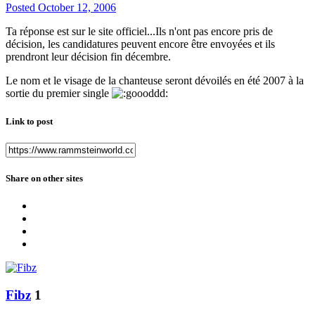
Posted
October 12, 2006
Ta réponse est sur le site officiel...Ils n'ont pas encore pris de
décision, les candidatures peuvent encore être envoyées et ils
prendront leur décision fin décembre.
Le nom et le visage de la chanteuse seront dévoilés en été 2007 à la
sortie du premier single
Link to post
Share on other sites
Fibz
1