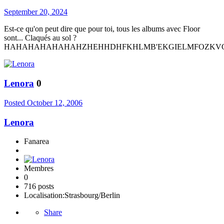
September 20, 2024
Est-ce qu'on peut dire que pour toi, tous les albums avec Floor
sont... Claqués au sol ?
HAHAHAHAHAHAHZHEHHDHFKHLMB'EKGIELMFOZKV
Lenora
0
Posted
October 12, 2006
Lenora
Fanarea
Membres
0
716 posts
Localisation:
Strasbourg/Berlin
Share