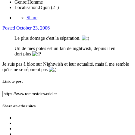
Genre:
Homme
Localisation:
Dijon (21)
Share
Posted
October 23, 2006
Le plus domage c'est la séparation.
Un de mes potes est un fan de nightwish, depuis il en
dort plus
Je suis pas à bloc sur Nightwish et leur actualité, mais il me semble
qu'ils ne se séparent pas
Link to post
Share on other sites