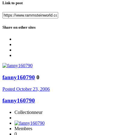
Link to post
Share on other sites
fanny160790
0
Posted
October 23, 2006
fanny160790
Collectionneur
Membres
0