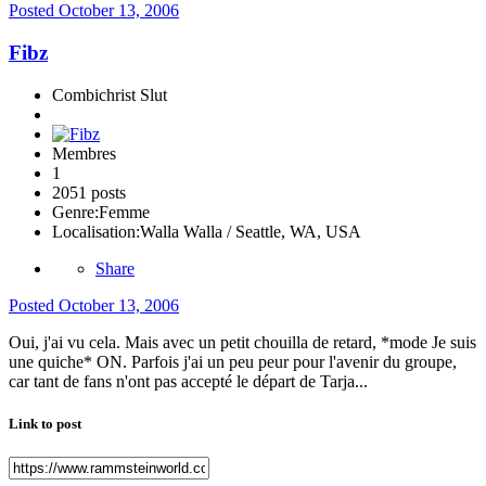
Posted
October 13, 2006
Fibz
Combichrist Slut
Membres
1
2051 posts
Genre:
Femme
Localisation:
Walla Walla / Seattle, WA, USA
Share
Posted
October 13, 2006
Oui, j'ai vu cela. Mais avec un petit chouilla de retard, *mode Je suis
une quiche* ON. Parfois j'ai un peu peur pour l'avenir du groupe,
car tant de fans n'ont pas accepté le départ de Tarja...
Link to post