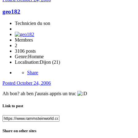
geo182
Technicien du son
Membres
2
3106 posts
Genre:
Homme
Localisation:
Dijon (21)
Share
Posted
October 24, 2006
Ah bon? ah ben j'aurais appris un truc
Link to post
Share on other sites