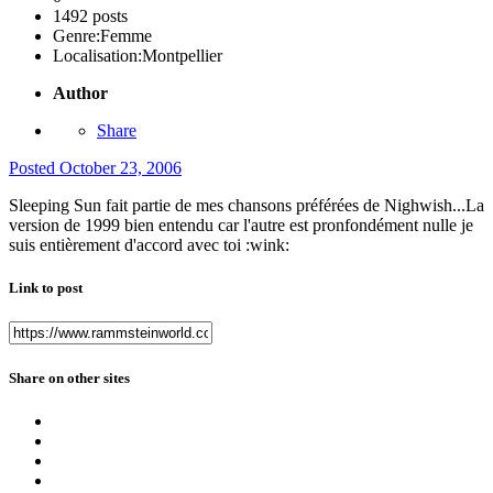
1492 posts
Genre:
Femme
Localisation:
Montpellier
Author
Share
Posted
October 23, 2006
Sleeping Sun fait partie de mes chansons préférées de Nighwish...La
version de 1999 bien entendu car l'autre est pronfondément nulle je
suis entièrement d'accord avec toi :wink:
Link to post
Share on other sites