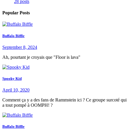
28 posts
Popular Posts
Buffalo Biffle
September 8, 2024
Ah, pourtant je croyais que "Floor is lava"
Spooky Kid
April 10, 2020
Comment ça y a des fans de Rammstein ici ? Ce groupe surcoté qui
a tout pompé à OOMPH! ?
Buffalo Biffle