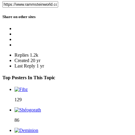
Share on other sites
Replies
1.2k
Created
20 yr
Last Reply
1 yr
Top Posters In This Topic
129
86