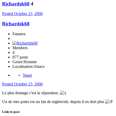
Richardzk68
4
Posted
October 23, 2006
Richardzk68
Fanarea
Membres
4
877 posts
Genre:
Homme
Localisation:
Alsace
Share
Posted
October 23, 2006
Le plus domage c'est la séparation.
Un de mes potes est un fan de nightwish, depuis il en dort plus
Link to post