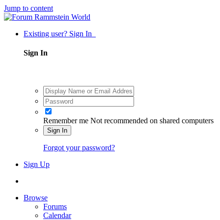
Jump to content
Existing user? Sign In
Sign In
Remember me
Not recommended on shared computers
Sign In
Forgot your password?
Sign Up
Browse
Forums
Calendar