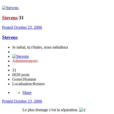
Stevens
31
Posted
October 23, 2006
Stevens
Je métal, tu t'étales, nous métalleux
Administrateurs
31
6028 posts
Genre:
Homme
Localisation:
Rennes
Share
Posted
October 23, 2006
Le plus domage c'est la séparation.