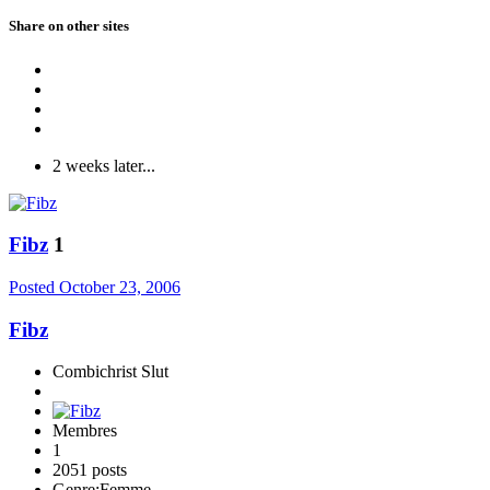
Share on other sites
2 weeks later...
Fibz
1
Posted
October 23, 2006
Fibz
Combichrist Slut
Membres
1
2051 posts
Genre:
Femme