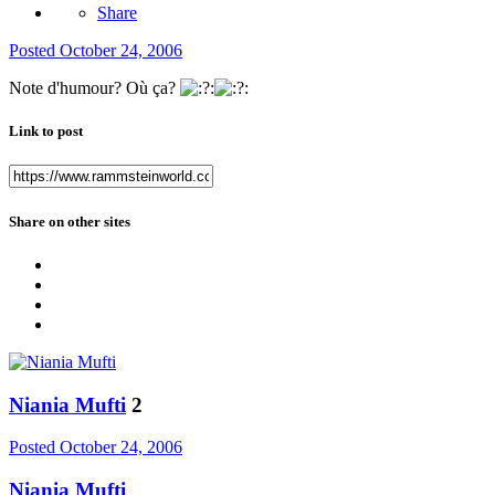
Share
Posted
October 24, 2006
Note d'humour? Où ça?
Link to post
Share on other sites
Niania Mufti
2
Posted
October 24, 2006
Niania Mufti