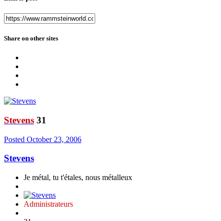
Share on other sites
Stevens
31
Posted
October 23, 2006
Stevens
Je métal, tu t'étales, nous métalleux
Administrateurs