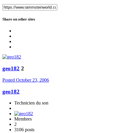
Share on other sites
geo182
2
Posted
October 23, 2006
geo182
Technicien du son
Membres
2
3106 posts