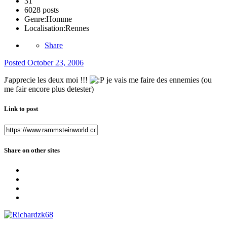
31
6028 posts
Genre:
Homme
Localisation:
Rennes
Share
Posted
October 23, 2006
J'apprecie les deux moi !!!
je vais me faire des ennemies (ou
me fair encore plus detester)
Link to post
Share on other sites