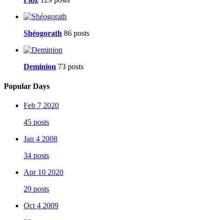
Shéogorath
86 posts
Deminion
73 posts
Popular Days
Feb 7 2020
45 posts
Jan 4 2008
34 posts
Apr 10 2020
29 posts
Oct 4 2009