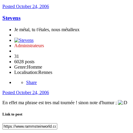
Posted
October 24, 2006
Stevens
Je métal, tu t'étales, nous métalleux
Administrateurs
31
6028 posts
Genre:
Homme
Localisation:
Rennes
Share
Posted
October 24, 2006
En effet ma phrase est tres mal tournée ! sinon note d'humur ;
Link to post