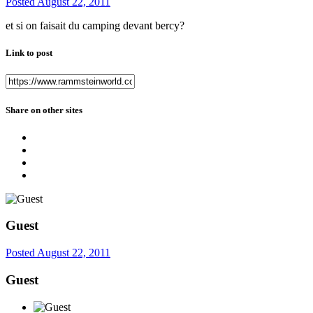
Posted
August 22, 2011
et si on faisait du camping devant bercy?
Link to post
Share on other sites
Guest
Posted
August 22, 2011
Guest