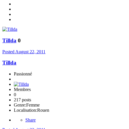
Tillda
0
Posted
August 22, 2011
Tillda
Passionné
Membres
0
217 posts
Genre:
Femme
Localisation:
Rouen
Share