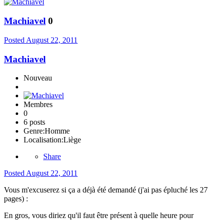
Machiavel
0
Posted
August 22, 2011
Machiavel
Nouveau
Membres
0
6 posts
Genre:
Homme
Localisation:
Liège
Share
Posted
August 22, 2011
Vous m'excuserez si ça a déjà été demandé (j'ai pas épluché les 27
pages) :
En gros, vous diriez qu'il faut être présent à quelle heure pour