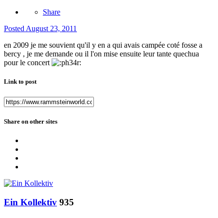
Share
Posted
August 23, 2011
en 2009 je me souvient qu'il y en a qui avais campée coté fosse a
bercy , je me demande ou il l'on mise ensuite leur tante quechua
pour le concert
Link to post
Share on other sites
Ein Kollektiv
935