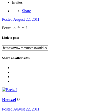
Invités
Share
Posted
August 22, 2011
Pourquoi faire ?
Link to post
Share on other sites
Bretzel
0
Posted
August 22, 2011