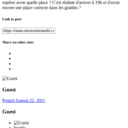
espérer avoir quelle place ? C'est réaliste d'arriver à 19h et d'avoir
encore une place correcte dans les gradins ?
Link to post
Share on other sites
Guest
Posted
August 22, 2011
Guest
Invités