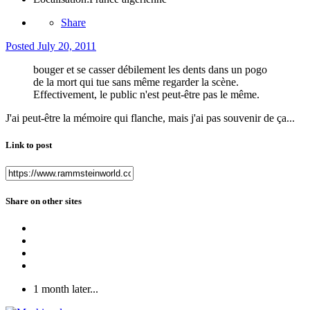
Share
Posted
July 20, 2011
bouger et se casser débilement les dents dans un pogo
de la mort qui tue sans même regarder la scène.
Effectivement, le public n'est peut-être pas le même.
J'ai peut-être la mémoire qui flanche, mais j'ai pas souvenir de ça...
Link to post
Share on other sites
1 month later...