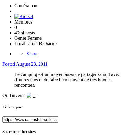
Caméraman
Membres
0
4904 posts
Genre:
Femme
Localisation:
В Омске
Share
Posted
August 23, 2011
Le camping est un moyen aussi de partager sa nuit avec
d'autres fans et de faire bien souvent de très bonnes
rencontres.
Ou l'inverse
Link to post
Share on other sites