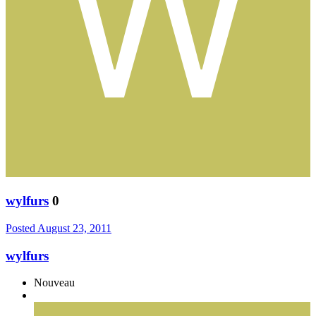
wylfurs
0
Posted
August 23, 2011
wylfurs
Nouveau