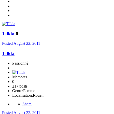
Tillda
0
Posted
August 22, 2011
Tillda
Passionné
Membres
0
217 posts
Genre:
Femme
Localisation:
Rouen
Share
Posted
August 22, 2011