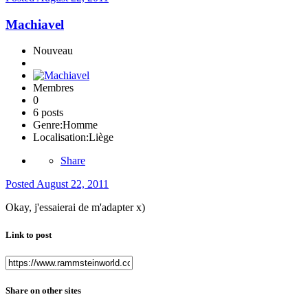
Machiavel
Nouveau
Membres
0
6 posts
Genre:
Homme
Localisation:
Liège
Share
Posted
August 22, 2011
Okay, j'essaierai de m'adapter x)
Link to post
Share on other sites