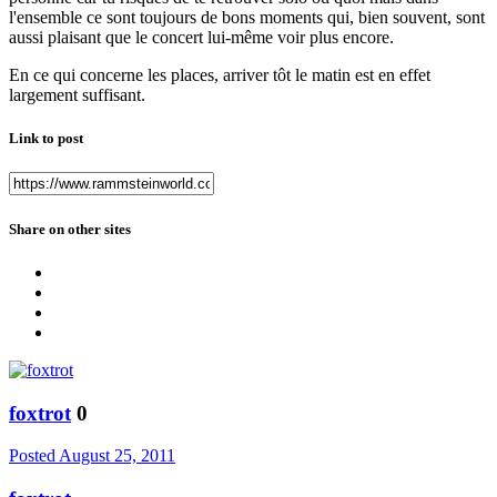
l'ensemble ce sont toujours de bons moments qui, bien souvent, sont
aussi plaisant que le concert lui-même voir plus encore.
En ce qui concerne les places, arriver tôt le matin est en effet
largement suffisant.
Link to post
Share on other sites
foxtrot
0
Posted
August 25, 2011