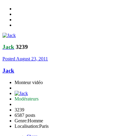
Jack
3239
Posted
August 23, 2011
Jack
Monteur vidéo
Modérateurs
3239
6587 posts
Genre:
Homme
Localisation:
Paris