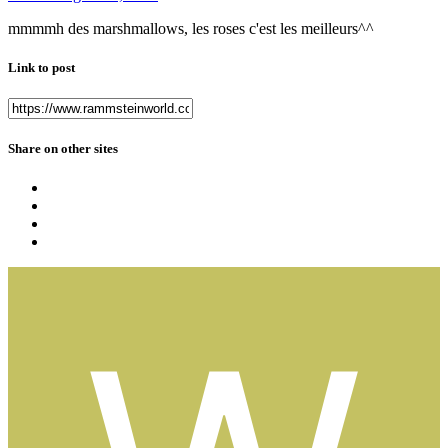
mmmmh des marshmallows, les roses c'est les meilleurs^^
Link to post
Share on other sites