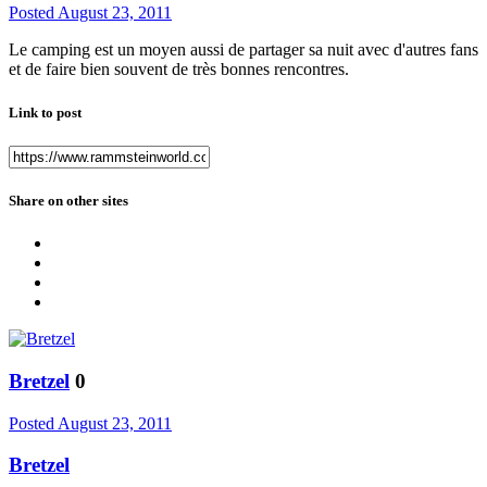
Posted
August 23, 2011
Le camping est un moyen aussi de partager sa nuit avec d'autres fans
et de faire bien souvent de très bonnes rencontres.
Link to post
Share on other sites
Bretzel
0
Posted
August 23, 2011
Bretzel