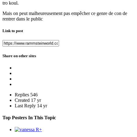
tro koul.
Mais on peut malheureusement pas empêcher ce genre de con de
rentrer dans le public
Link to post
Share on other sites
Replies
546
Created
17 yr
Last Reply
14 yr
Top Posters In This Topic