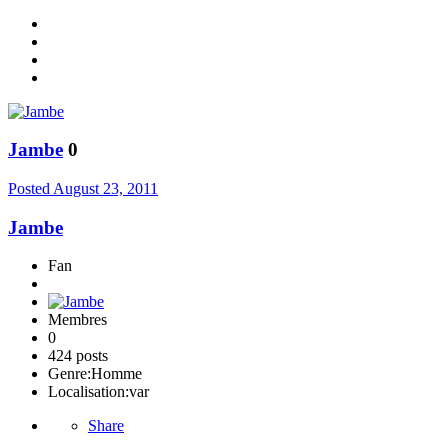
Jambe
0
Posted
August 23, 2011
Jambe
Fan
Membres
0
424 posts
Genre:
Homme
Localisation:
var
Share