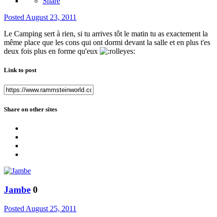
Share
Posted
August 23, 2011
Le Camping sert à rien, si tu arrives tôt le matin tu as exactement la
même place que les cons qui ont dormi devant la salle et en plus t'es
deux fois plus en forme qu'eux
Link to post
Share on other sites
Jambe
0
Posted
August 25, 2011