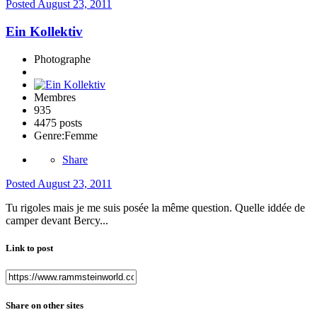
Posted
August 23, 2011
Ein Kollektiv
Photographe
Membres
935
4475 posts
Genre:
Femme
Share
Posted
August 23, 2011
Tu rigoles mais je me suis posée la même question. Quelle iddée de
camper devant Bercy...
Link to post
Share on other sites