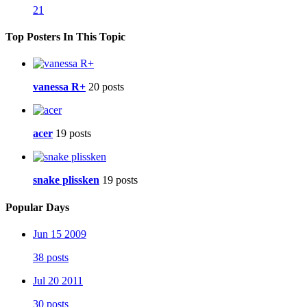
21
Top Posters In This Topic
vanessa R+
20 posts
acer
19 posts
snake plissken
19 posts
Popular Days
Jun 15 2009
38 posts
Jul 20 2011
30 posts