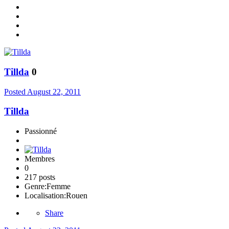
Tillda
0
Posted
August 22, 2011
Tillda
Passionné
Membres
0
217 posts
Genre:
Femme
Localisation:
Rouen
Share