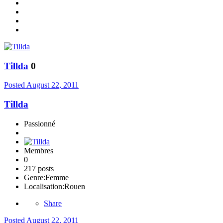
Tillda
0
Posted
August 22, 2011
Tillda
Passionné
Membres
0
217 posts
Genre:
Femme
Localisation:
Rouen
Share
Posted
August 22, 2011