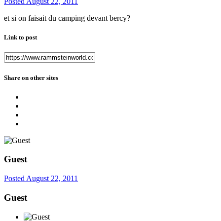
Posted
August 22, 2011
et si on faisait du camping devant bercy?
Link to post
Share on other sites
Guest
Posted
August 22, 2011
Guest