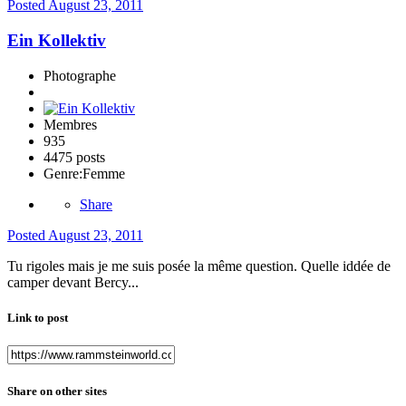
Posted
August 23, 2011
Ein Kollektiv
Photographe
Membres
935
4475 posts
Genre:
Femme
Share
Posted
August 23, 2011
Tu rigoles mais je me suis posée la même question. Quelle iddée de
camper devant Bercy...
Link to post
Share on other sites