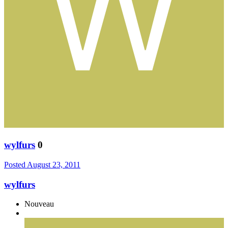
wylfurs
0
Posted
August 23, 2011
wylfurs
Nouveau