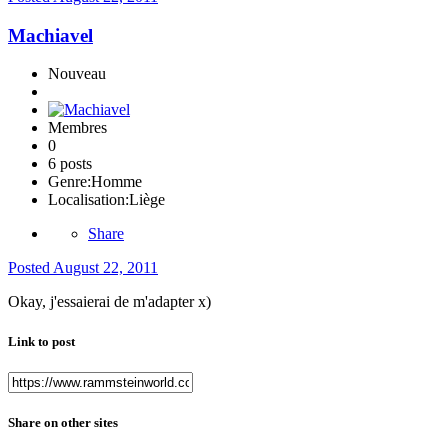
Machiavel
Nouveau
Membres
0
6 posts
Genre:
Homme
Localisation:
Liège
Share
Posted
August 22, 2011
Okay, j'essaierai de m'adapter x)
Link to post
Share on other sites