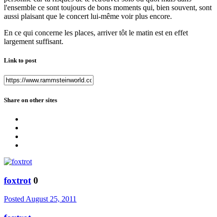
l'ensemble ce sont toujours de bons moments qui, bien souvent, sont
aussi plaisant que le concert lui-même voir plus encore.
En ce qui concerne les places, arriver tôt le matin est en effet
largement suffisant.
Link to post
Share on other sites
foxtrot
0
Posted
August 25, 2011