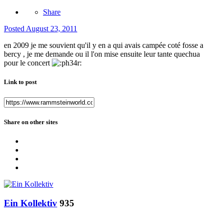
Share
Posted
August 23, 2011
en 2009 je me souvient qu'il y en a qui avais campée coté fosse a
bercy , je me demande ou il l'on mise ensuite leur tante quechua
pour le concert
Link to post
Share on other sites
Ein Kollektiv
935