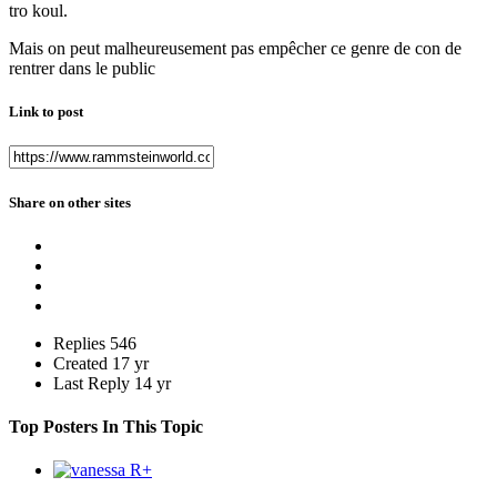
tro koul.
Mais on peut malheureusement pas empêcher ce genre de con de
rentrer dans le public
Link to post
Share on other sites
Replies
546
Created
17 yr
Last Reply
14 yr
Top Posters In This Topic