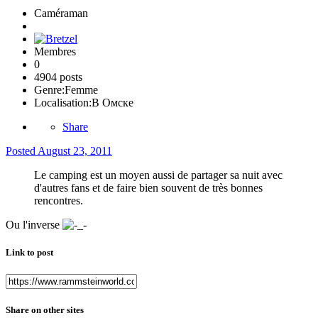
Caméraman
Membres
0
4904 posts
Genre:
Femme
Localisation:
В Омске
Share
Posted
August 23, 2011
Le camping est un moyen aussi de partager sa nuit avec
d'autres fans et de faire bien souvent de très bonnes
rencontres.
Ou l'inverse
Link to post
Share on other sites