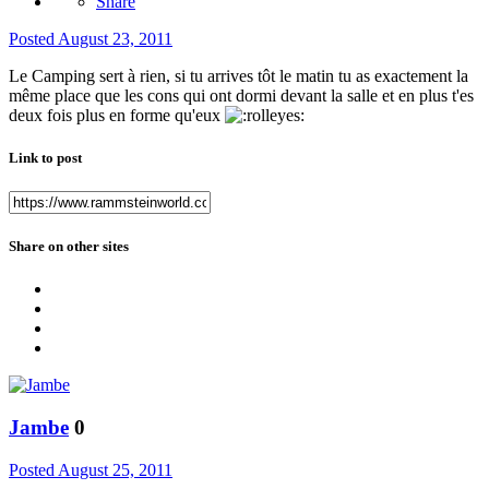
Share
Posted
August 23, 2011
Le Camping sert à rien, si tu arrives tôt le matin tu as exactement la
même place que les cons qui ont dormi devant la salle et en plus t'es
deux fois plus en forme qu'eux
Link to post
Share on other sites
Jambe
0
Posted
August 25, 2011