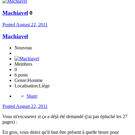
Machiavel
0
Posted
August 22, 2011
Machiavel
Nouveau
Membres
0
6 posts
Genre:
Homme
Localisation:
Liège
Share
Posted
August 22, 2011
Vous m'excuserez si ça a déjà été demandé (j'ai pas épluché les 27
pages) :
En gros, vous diriez qu'il faut être présent à quelle heure pour