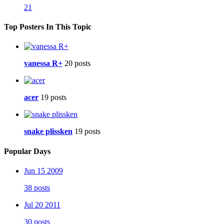
21
Top Posters In This Topic
vanessa R+
20 posts
acer
19 posts
snake plissken
19 posts
Popular Days
Jun 15 2009
38 posts
Jul 20 2011
30 posts