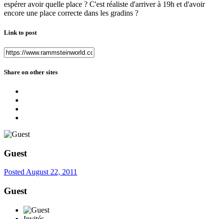
espérer avoir quelle place ? C'est réaliste d'arriver à 19h et d'avoir
encore une place correcte dans les gradins ?
Link to post
Share on other sites
Guest
Posted
August 22, 2011
Guest
Invités