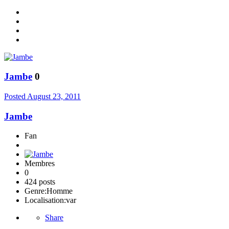
Jambe
0
Posted
August 23, 2011
Jambe
Fan
Membres
0
424 posts
Genre:
Homme
Localisation:
var
Share