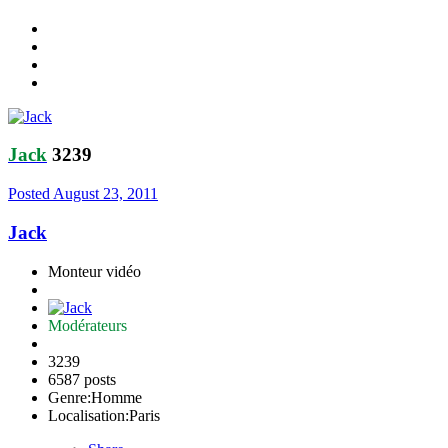
Jack
3239
Posted
August 23, 2011
Jack
Monteur vidéo
Modérateurs
3239
6587 posts
Genre:
Homme
Localisation:
Paris