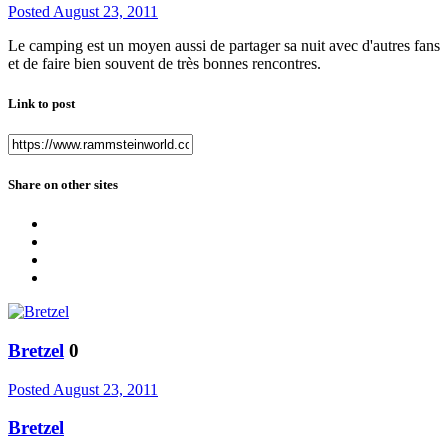
Posted
August 23, 2011
Le camping est un moyen aussi de partager sa nuit avec d'autres fans
et de faire bien souvent de très bonnes rencontres.
Link to post
Share on other sites
Bretzel
0
Posted
August 23, 2011
Bretzel