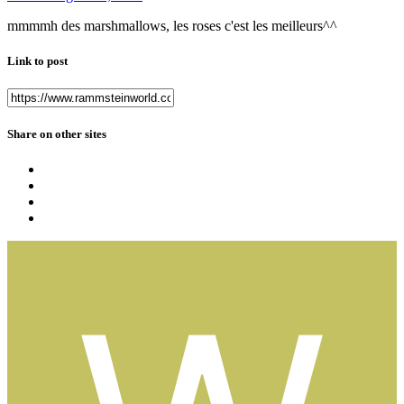
mmmmh des marshmallows, les roses c'est les meilleurs^^
Link to post
Share on other sites