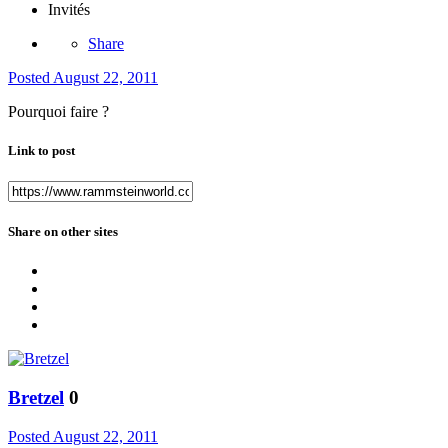
Invités
Share
Posted
August 22, 2011
Pourquoi faire ?
Link to post
Share on other sites
Bretzel
0
Posted
August 22, 2011