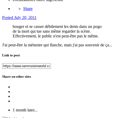
Share
Posted
July 20, 2011
bouger et se casser débilement les dents dans un pogo
de la mort qui tue sans même regarder la scène.
Effectivement, le public n'est peut-être pas le même.
J'ai peut-être la mémoire qui flanche, mais j'ai pas souvenir de ça...
Link to post
Share on other sites
1 month later...