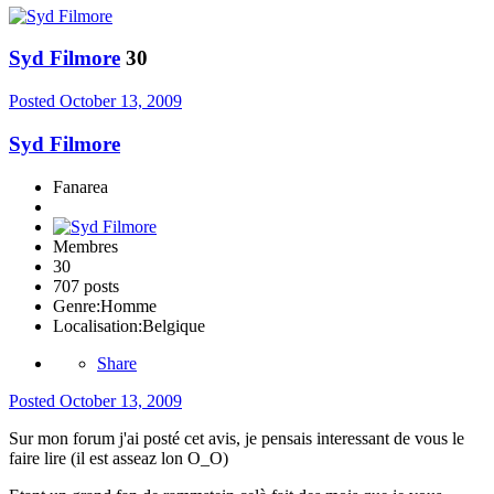
Syd Filmore
30
Posted
October 13, 2009
Syd Filmore
Fanarea
Membres
30
707 posts
Genre:
Homme
Localisation:
Belgique
Share
Posted
October 13, 2009
Sur mon forum j'ai posté cet avis, je pensais interessant de vous le
faire lire (il est asseaz lon O_O)