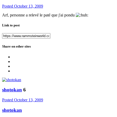
Posted
October 13, 2009
Arf, personne a relevé le paté que j'ai pondu
Link to post
Share on other sites
shotokan
6
Posted
October 13, 2009
shotokan