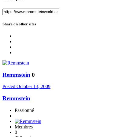
Share on other sites
Remmstein
0
Posted
October 13, 2009
Remmstein
Passionné
Membres
0