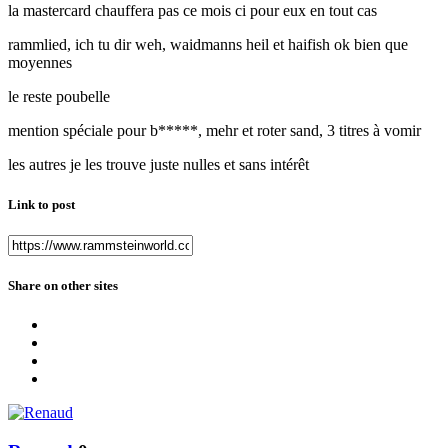
la mastercard chauffera pas ce mois ci pour eux en tout cas
rammlied, ich tu dir weh, waidmanns heil et haifish ok bien que
moyennes
le reste poubelle
mention spéciale pour b*****, mehr et roter sand, 3 titres à vomir
les autres je les trouve juste nulles et sans intérêt
Link to post
Share on other sites