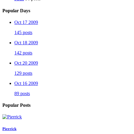
Popular Days
Oct 17 2009
145 posts
Oct 18 2009
142 posts
Oct 20 2009
129 posts
Oct 16 2009
89 posts
Popular Posts
Pierrick