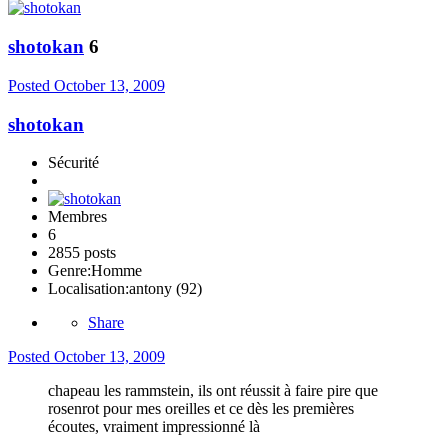
shotokan
6
Posted
October 13, 2009
shotokan
Sécurité
Membres
6
2855 posts
Genre:
Homme
Localisation:
antony (92)
Share
Posted
October 13, 2009
chapeau les rammstein, ils ont réussit à faire pire que
rosenrot pour mes oreilles et ce dès les premières
écoutes, vraiment impressionné là