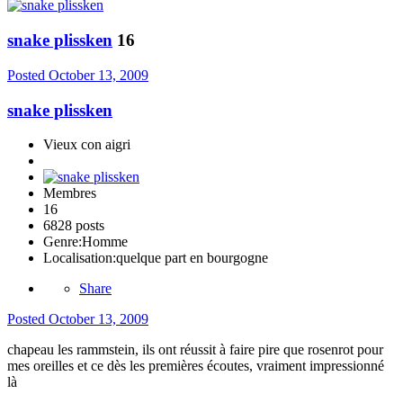
snake plissken
16
Posted
October 13, 2009
snake plissken
Vieux con aigri
Membres
16
6828 posts
Genre:
Homme
Localisation:
quelque part en bourgogne
Share
Posted
October 13, 2009
chapeau les rammstein, ils ont réussit à faire pire que rosenrot pour
mes oreilles et ce dès les premières écoutes, vraiment impressionné
là