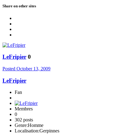
Share on other sites
LeFripier
0
Posted
October 13, 2009
LeFripier
Fan
Membres
0
302 posts
Genre:
Homme
Localisation:
Gerpinnes