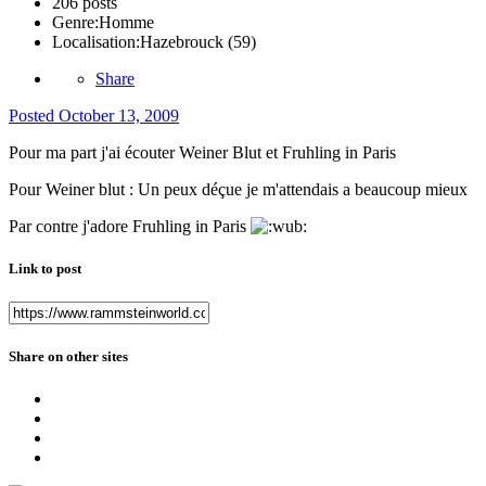
206 posts
Genre:
Homme
Localisation:
Hazebrouck (59)
Share
Posted
October 13, 2009
Pour ma part j'ai écouter Weiner Blut et Fruhling in Paris
Pour Weiner blut : Un peux déçue je m'attendais a beaucoup mieux
Par contre j'adore Fruhling in Paris
Link to post
Share on other sites