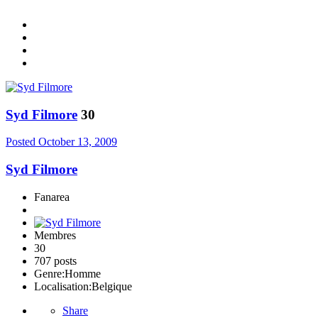
Syd Filmore
30
Posted
October 13, 2009
Syd Filmore
Fanarea
Membres
30
707 posts
Genre:
Homme
Localisation:
Belgique
Share