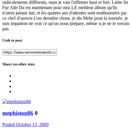
radicalements diffèrents, mais je vais l'affirmer haut et fort, Liebe Ist
Fur Alle Da est maintenant pour moi LE meilleur album qu'ils
n'aient jamais fait, et les quatres ans d'attentes sont remboursées par
ce chef d'oeuvre.Une dernière chose, je dis Mehr pour la tournée, je
suis impatient de voir ce qu'on nous prépare, même si je ne le verrais
pas.
Link to post
Share on other sites
mephiston86
0
Posted
October 13, 2009