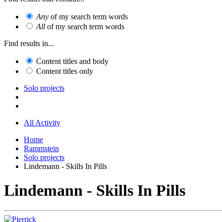
Any
of my search term words
All
of my search term words
Find results in...
Content titles and body
Content titles only
Solo projects
All Activity
Home
Rammstein
Solo projects
Lindemann - Skills In Pills
Lindemann - Skills In Pills