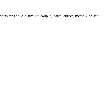
u moins fans de Ministry. Du coup, guitares lourdes, même si on sait