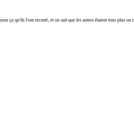
ur ça qu'ils l'ont recruté, et on sait que les autres étaient tous plus o