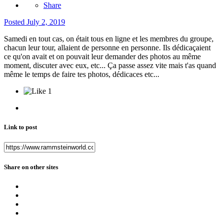
Share
Posted
July 2, 2019
Samedi en tout cas, on était tous en ligne et les membres du groupe,
chacun leur tour, allaient de personne en personne. Ils dédicaçaient
ce qu'on avait et on pouvait leur demander des photos au même
moment, discuter avec eux, etc... Ça passe assez vite mais t'as quand
même le temps de faire tes photos, dédicaces etc...
1
Link to post
Share on other sites