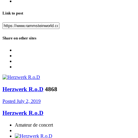
Link to post
Share on other sites
Herzwerk R.o.D
4868
Posted
July 2, 2019
Herzwerk R.o.D
Amateur de concert