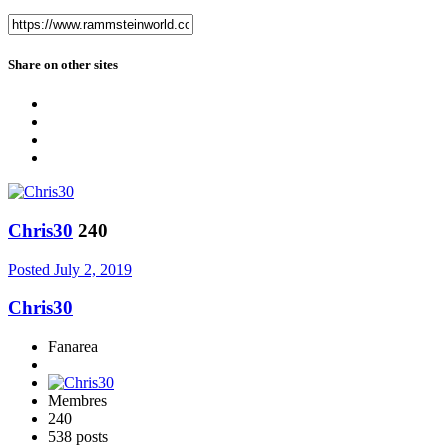
Share on other sites
Chris30
240
Posted
July 2, 2019
Chris30
Fanarea
Membres
240
538 posts