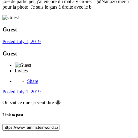
joie de participer, j'ai encore du mal à y croire. @Nanozo merci
pour la photo. Je suis le gars à droite avec le b
Guest
Posted
July 1, 2019
Guest
Invités
Share
Posted
July 1, 2019
On sait ce que ça veut dire
😂
Link to post