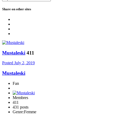
Share on other sites
Mustaleski
411
Posted
July 2, 2019
Mustaleski
Fan
Membres
411
431 posts
Genre:
Femme