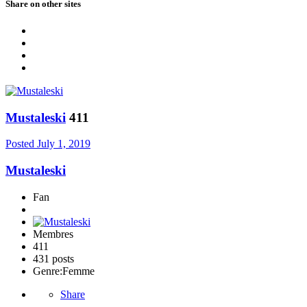
Share on other sites
Mustaleski
411
Posted
July 1, 2019
Mustaleski
Fan
Membres
411
431 posts
Genre:
Femme
Share