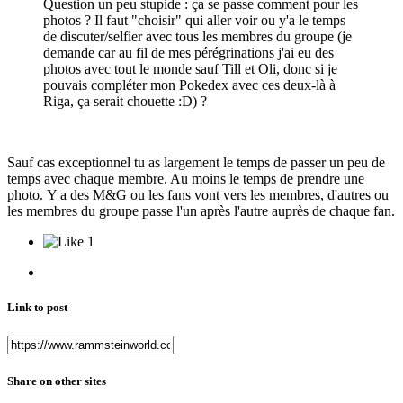
Question un peu stupide : ça se passe comment pour les
photos ? Il faut "choisir" qui aller voir ou y'a le temps
de discuter/selfier avec tous les membres du groupe (je
demande car au fil de mes pérégrinations j'ai eu des
photos avec tout le monde sauf Till et Oli, donc si je
pouvais compléter mon Pokedex avec ces deux-là à
Riga, ça serait chouette :D) ?
Sauf cas exceptionnel tu as largement le temps de passer un peu de
temps avec chaque membre. Au moins le temps de prendre une
photo. Y a des M&G ou les fans vont vers les membres, d'autres ou
les membres du groupe passe l'un après l'autre auprès de chaque fan.
1
Link to post
Share on other sites