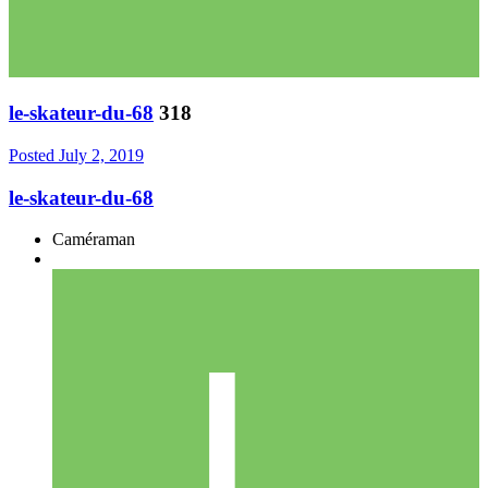
le-skateur-du-68
318
Posted
July 2, 2019
le-skateur-du-68
Caméraman