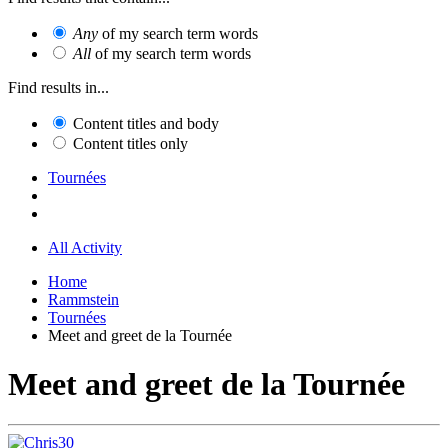
Any
of my search term words
All
of my search term words
Find results in...
Content titles and body
Content titles only
Tournées
All Activity
Home
Rammstein
Tournées
Meet and greet de la Tournée
Meet and greet de la Tournée