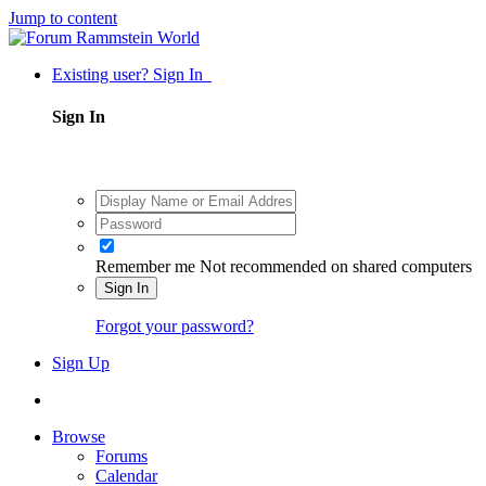
Jump to content
Existing user? Sign In
Sign In
Remember me
Not recommended on shared computers
Sign In
Forgot your password?
Sign Up
Browse
Forums
Calendar