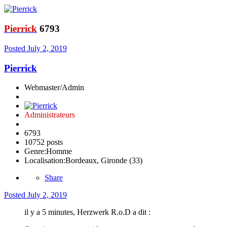
Pierrick
6793
Posted
July 2, 2019
Pierrick
Webmaster/Admin
Administrateurs
6793
10752 posts
Genre:
Homme
Localisation:
Bordeaux, Gironde (33)
Share
Posted
July 2, 2019
il y a 5 minutes, Herzwerk R.o.D a dit :