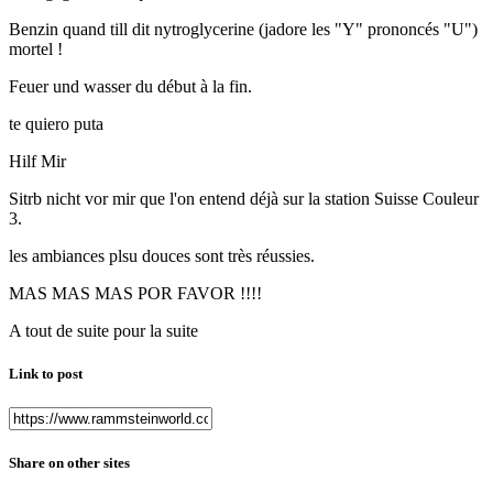
Benzin quand till dit nytroglycerine (jadore les "Y" prononcés "U")
mortel !
Feuer und wasser du début à la fin.
te quiero puta
Hilf Mir
Sitrb nicht vor mir que l'on entend déjà sur la station Suisse Couleur
3.
les ambiances plsu douces sont très réussies.
MAS MAS MAS POR FAVOR !!!!
A tout de suite pour la suite
Link to post
Share on other sites