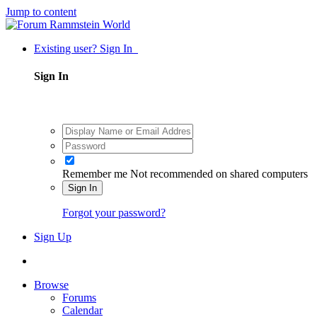
Jump to content
Existing user? Sign In
Sign In
Remember me
Not recommended on shared computers
Sign In
Forgot your password?
Sign Up
Browse
Forums
Calendar