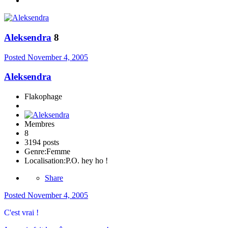
Aleksendra
8
Posted
November 4, 2005
Aleksendra
Flakophage
Membres
8
3194 posts
Genre:
Femme
Localisation:
P.O. hey ho !
Share
Posted
November 4, 2005
C'est vrai !