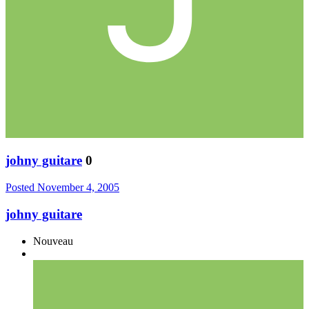
johny guitare
0
Posted
November 4, 2005
johny guitare
Nouveau