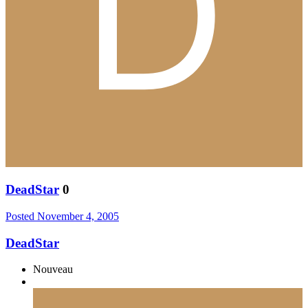
DeadStar
0
Posted
November 4, 2005
DeadStar
Nouveau