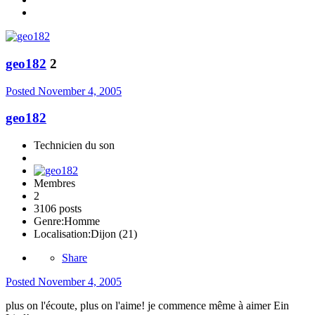
geo182
2
Posted
November 4, 2005
geo182
Technicien du son
Membres
2
3106 posts
Genre:
Homme
Localisation:
Dijon (21)
Share
Posted
November 4, 2005
plus on l'écoute, plus on l'aime! je commence même à aimer Ein