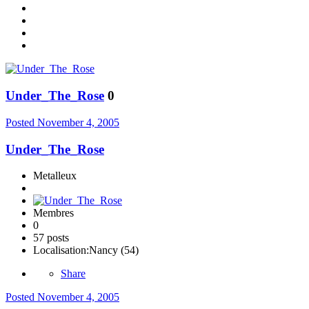
Under_The_Rose
0
Posted
November 4, 2005
Under_The_Rose
Metalleux
Membres
0
57 posts
Localisation:
Nancy (54)
Share
Posted
November 4, 2005