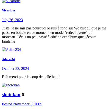
Vicarious
July 26, 2023
Juste, je ne sais pas pourquoi je suis à fond sur Wo bist du que je me
passe en boucle en ce moment, en mode "redécouverte" du
morceau. J'étais un peu passé à côté de cet album que j'écoute
finaleme
Adios234
October 28, 2024
Bah merci pour le coup de pelle hein !
shotokan
6
Posted
November 3, 2005