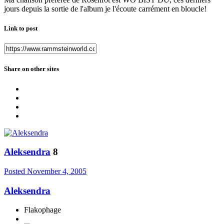
jours depuis la sortie de l'album je l'écoute carrément en bloucle!
Link to post
Share on other sites
Aleksendra
8
Posted
November 4, 2005
Aleksendra
Flakophage