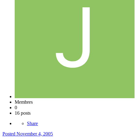
Membres
0
16 posts
Share
Posted
November 4, 2005