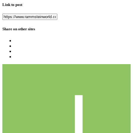
Link to post
Share on other sites