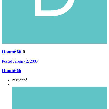
Doom666
0
Posted
January 2, 2006
Doom666
Passionné