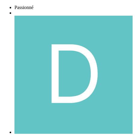
Passionné