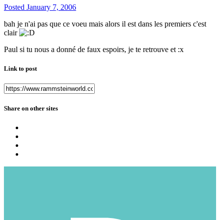
Posted
January 7, 2006
bah je n'ai pas que ce voeu mais alors il est dans les premiers c'est
clair
Paul si tu nous a donné de faux espoirs, je te retrouve et :x
Link to post
Share on other sites