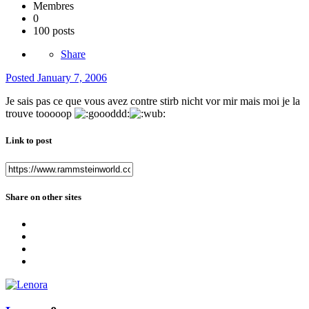
Membres
0
100 posts
Share
Posted
January 7, 2006
Je sais pas ce que vous avez contre stirb nicht vor mir mais moi je la
trouve tooooop
Link to post
Share on other sites