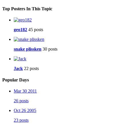
Top Posters In This Topic
geo182
45 posts
snake plissken
30 posts
Jack
22 posts
Popular Days
Mar 30 2011
26 posts
Oct 26 2005
23 posts