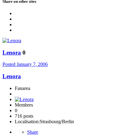
Share on other sites
Lenora
0
Posted
January 7, 2006
Lenora
Fanarea
Membres
0
716 posts
Localisation:
Strasbourg/Berlin
Share