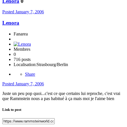
Lenora
0
Posted
January 7, 2006
Lenora
Fanarea
Membres
0
716 posts
Localisation:
Strasbourg/Berlin
Share
Posted
January 7, 2006
Juste un peu pop quoi...c'est ce que certains lui reproche, c'est vrai
que Rammstein nous a pas habitué à ça mais moi je l'aime bien
Link to post