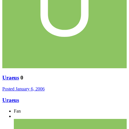
Uraeus
0
Posted
January 6, 2006
Uraeus
Fan