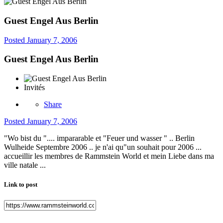
Guest Engel Aus Berlin
Posted
January 7, 2006
Guest Engel Aus Berlin
Invités
Share
Posted
January 7, 2006
"Wo bist du ".... impararable et "Feuer und wasser " .. Berlin
Wulheide Septembre 2006 .. je n'ai qu"un souhait pour 2006 ...
accueillir les membres de Rammstein World et mein Liebe dans ma
ville natale ...
Link to post