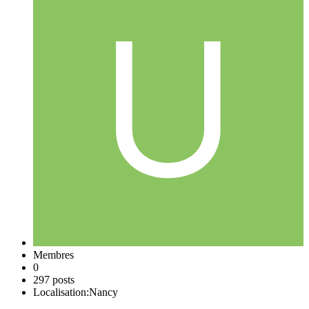
Membres
0
297 posts
Localisation:
Nancy