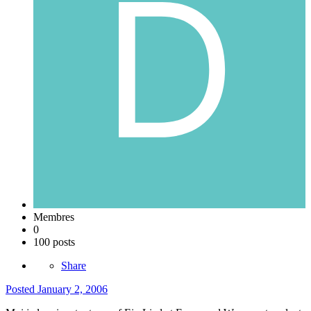
Membres
0
100 posts
Share
Posted
January 2, 2006