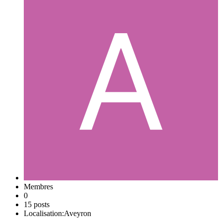
Membres
0
15 posts
Localisation:
Aveyron