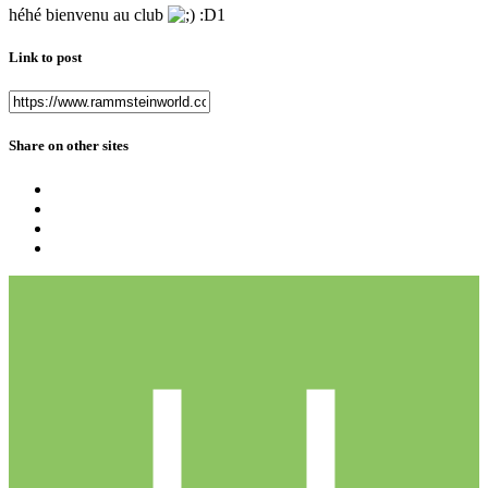
héhé bienvenu au club
:D1
Link to post
Share on other sites