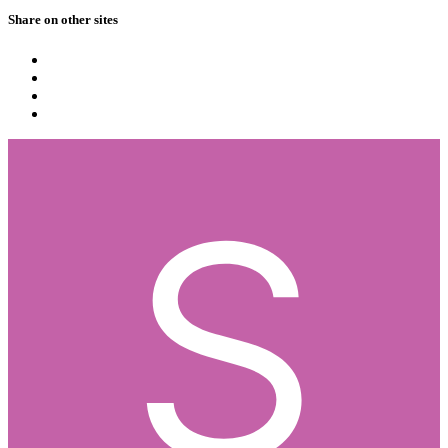
Share on other sites