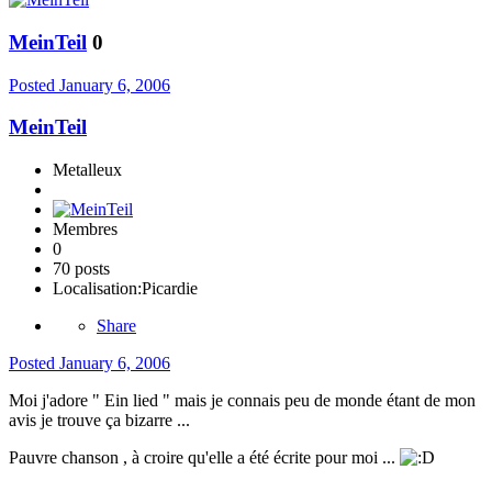
MeinTeil
0
Posted
January 6, 2006
MeinTeil
Metalleux
Membres
0
70 posts
Localisation:
Picardie
Share
Posted
January 6, 2006
Moi j'adore " Ein lied " mais je connais peu de monde étant de mon
avis je trouve ça bizarre ...
Pauvre chanson , à croire qu'elle a été écrite pour moi ...