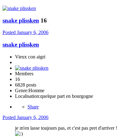
snake plissken
16
Posted
January 6, 2006
snake plissken
Vieux con aigri
Membres
16
6828 posts
Genre:
Homme
Localisation:
quelque part en bourgogne
Share
Posted
January 6, 2006
je m'en lasse toujours pas, et c'est pas pret d'arriver !