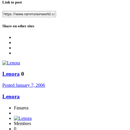
Link to post
Share on other sites
Lenora
0
Posted
January 7, 2006
Lenora
Fanarea
Membres
0