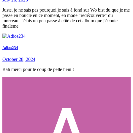
Juste, je ne sais pas pourquoi je suis à fond sur Wo bist du que je me
passe en boucle en ce moment, en mode "redécouverte" du
morceau. J'étais un peu passé à côté de cet album que j'écoute
finaleme
Adios234
October 28, 2024
Bah merci pour le coup de pelle hein !