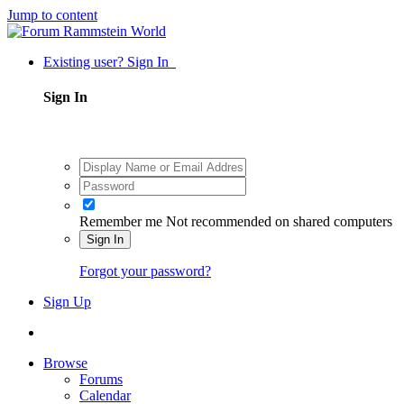
Jump to content
Existing user? Sign In
Sign In
Remember me
Not recommended on shared computers
Sign In
Forgot your password?
Sign Up
Browse
Forums
Calendar