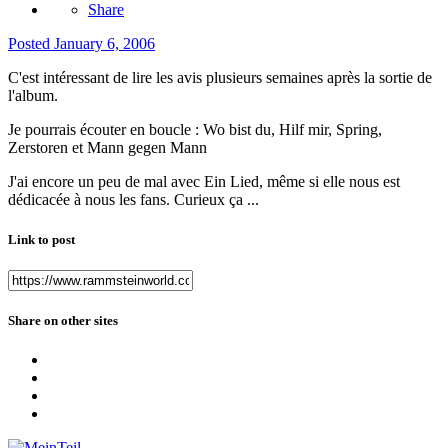
Share
Posted
January 6, 2006
C'est intéressant de lire les avis plusieurs semaines après la sortie de
l'album.
Je pourrais écouter en boucle : Wo bist du, Hilf mir, Spring,
Zerstoren et Mann gegen Mann
J'ai encore un peu de mal avec Ein Lied, même si elle nous est
dédicacée à nous les fans. Curieux ça ...
Link to post
Share on other sites