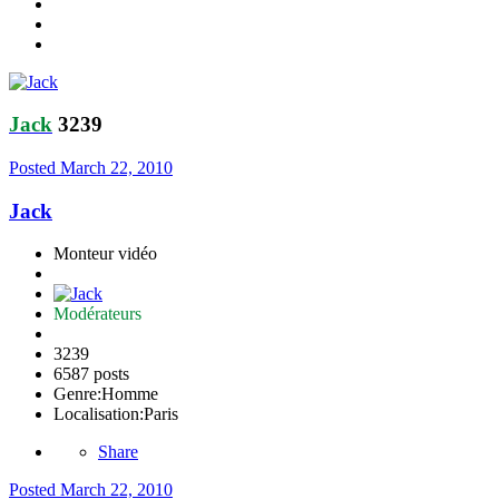
Jack
3239
Posted
March 22, 2010
Jack
Monteur vidéo
Modérateurs
3239
6587 posts
Genre:
Homme
Localisation:
Paris
Share
Posted
March 22, 2010