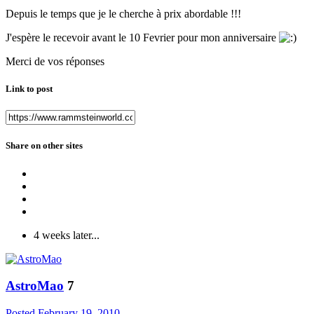
Depuis le temps que je le cherche à prix abordable !!!
J'espère le recevoir avant le 10 Fevrier pour mon anniversaire
Merci de vos réponses
Link to post
Share on other sites
4 weeks later...
AstroMao
7
Posted
February 19, 2010