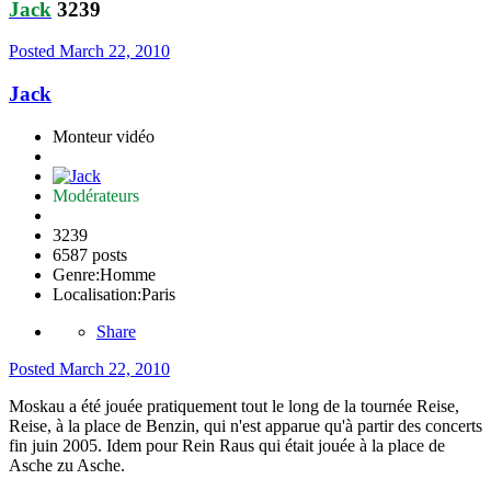
Jack
3239
Posted
March 22, 2010
Jack
Monteur vidéo
Modérateurs
3239
6587 posts
Genre:
Homme
Localisation:
Paris
Share
Posted
March 22, 2010
Moskau a été jouée pratiquement tout le long de la tournée Reise,
Reise, à la place de Benzin, qui n'est apparue qu'à partir des concerts
fin juin 2005. Idem pour Rein Raus qui était jouée à la place de
Asche zu Asche.