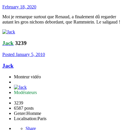
February 18, 2020
Moi je remarque surtout que Renaud, a finalement dû regarder
autant les gros nichons debordant, que Rammstein. Le saligaud !
Jack
3239
Posted
January 5, 2010
Jack
Monteur vidéo
Modérateurs
3239
6587 posts
Genre:
Homme
Localisation:
Paris
Share