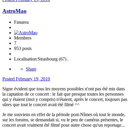
AstroMao
Fanarea
Membres
7
953 posts
Localisation:
Strasbourg (67) .
Share
Posted
February 19, 2010
Signe évident que tous les moyens possibles n'ont pas été mis dans
la captation de ce concert : le fait que presque toutes les personnes
qui y étaient (moi y compris) n'étaient, après le concert, toujours pas
sûres que tout le concert avait été filmé ^^
Je me souviens en effet de la période post-Nîmes où tout le monde,
sur les forums, se demandait si, vu le peu de caméras présentes, le
concert avait vraiment été filmé pour autre chose qu'un reportage...