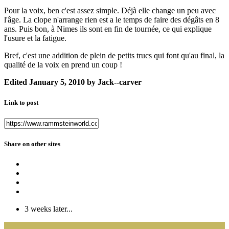
Pour la voix, ben c'est assez simple. Déjà elle change un peu avec
l'âge. La clope n'arrange rien est a le temps de faire des dégâts en 8
ans. Puis bon, à Nimes ils sont en fin de tournée, ce qui explique
l'usure et la fatigue.
Bref, c'est une addition de plein de petits trucs qui font qu'au final, la
qualité de la voix en prend un coup !
Edited
January 5, 2010
by Jack--carver
Link to post
Share on other sites
3 weeks later...