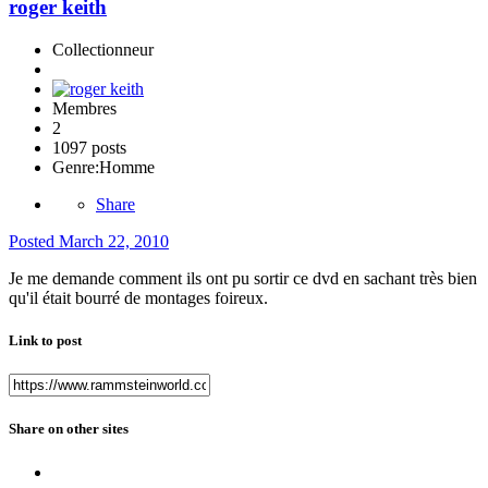
roger keith
Collectionneur
Membres
2
1097 posts
Genre:
Homme
Share
Posted
March 22, 2010
Je me demande comment ils ont pu sortir ce dvd en sachant très bien
qu'il était bourré de montages foireux.
Link to post
Share on other sites