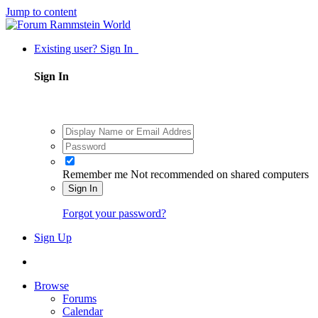
Jump to content
Existing user? Sign In
Sign In
Remember me
Not recommended on shared computers
Sign In
Forgot your password?
Sign Up
Browse
Forums
Calendar