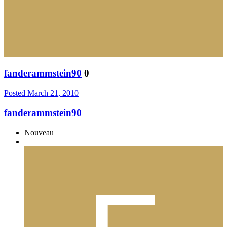
fanderammstein90
0
Posted
March 21, 2010
fanderammstein90
Nouveau