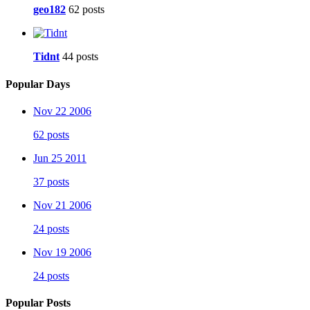
geo182
62 posts
Tidnt
44 posts
Popular Days
Nov 22 2006
62 posts
Jun 25 2011
37 posts
Nov 21 2006
24 posts
Nov 19 2006
24 posts
Popular Posts