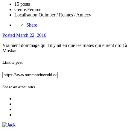
15 posts
Genre:
Femme
Localisation:
Quimper / Rennes / Annecy
Share
Posted
March 22, 2010
Vraiment dommage qu'il n'y ait eu que les russes qui eurent droit à
Moskau
Link to post
Share on other sites