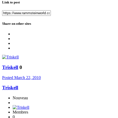
Link to post
Share on other sites
Triskell
0
Posted
March 22, 2010
Triskell
Nouveau
Membres
0