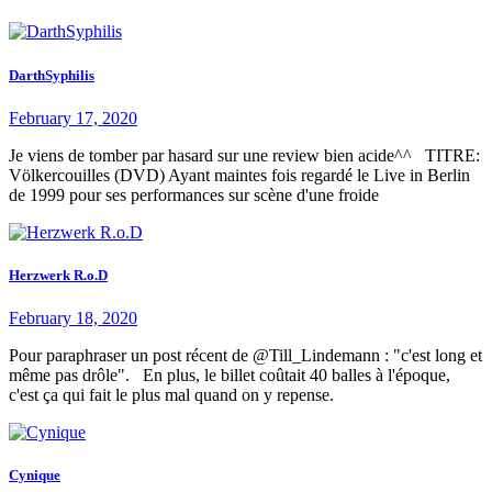
DarthSyphilis
February 17, 2020
Je viens de tomber par hasard sur une review bien acide^^ TITRE:
Völkercouilles (DVD) Ayant maintes fois regardé le Live in Berlin
de 1999 pour ses performances sur scène d'une froide
Herzwerk R.o.D
February 18, 2020
Pour paraphraser un post récent de @Till_Lindemann : "c'est long et
même pas drôle". En plus, le billet coûtait 40 balles à l'époque,
c'est ça qui fait le plus mal quand on y repense.
Cynique