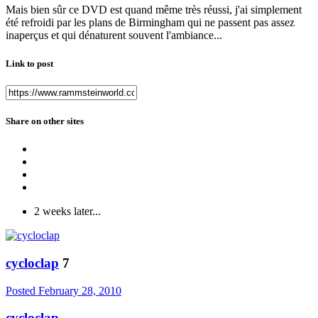
Mais bien sûr ce DVD est quand même très réussi, j'ai simplement
été refroidi par les plans de Birmingham qui ne passent pas assez
inaperçus et qui dénaturent souvent l'ambiance...
Link to post
Share on other sites
2 weeks later...
cycloclap
7
Posted
February 28, 2010
cycloclap