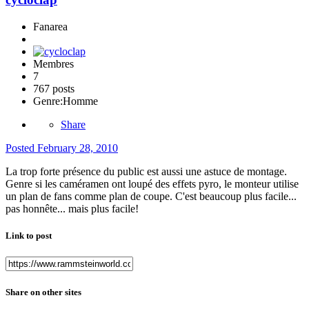
Fanarea
Membres
7
767 posts
Genre:
Homme
Share
Posted
February 28, 2010
La trop forte présence du public est aussi une astuce de montage.
Genre si les caméramen ont loupé des effets pyro, le monteur utilise
un plan de fans comme plan de coupe. C'est beaucoup plus facile...
pas honnête... mais plus facile!
Link to post
Share on other sites