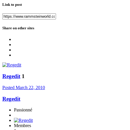
Link to post
Share on other sites
Regedit
1
Posted
March 22, 2010
Regedit
Passionné
Membres