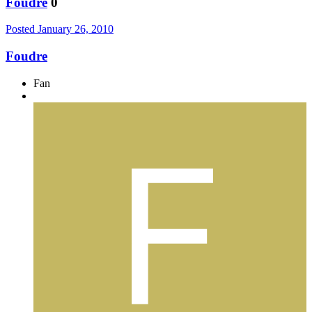
Foudre
0
Posted
January 26, 2010
Foudre
Fan