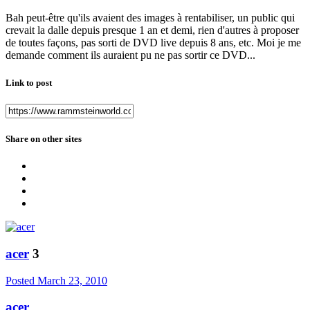
Bah peut-être qu'ils avaient des images à rentabiliser, un public qui
crevait la dalle depuis presque 1 an et demi, rien d'autres à proposer
de toutes façons, pas sorti de DVD live depuis 8 ans, etc. Moi je me
demande comment ils auraient pu ne pas sortir ce DVD...
Link to post
Share on other sites
acer
3
Posted
March 23, 2010
acer