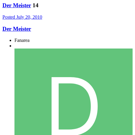
Der Meister
14
Posted
July 20, 2010
Der Meister
Fanarea