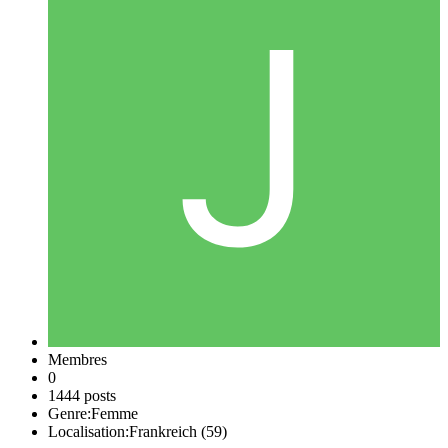
Membres
0
1444 posts
Genre:
Femme
Localisation:
Frankreich (59)