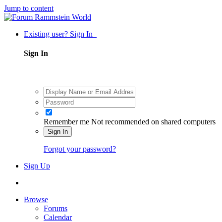
Jump to content
Existing user? Sign In
Sign In
Remember me
Not recommended on shared computers
Sign In
Forgot your password?
Sign Up
Browse
Forums
Calendar