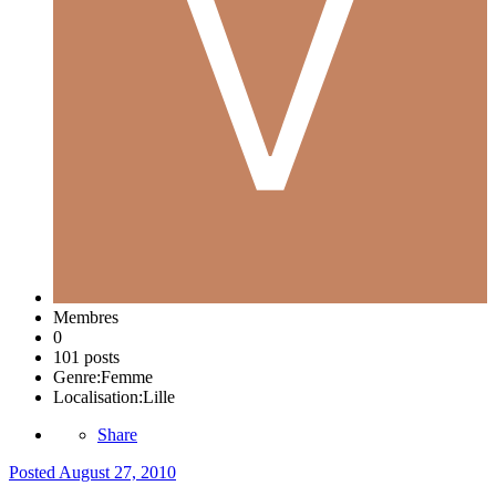
Membres
0
101 posts
Genre:
Femme
Localisation:
Lille
Share
Posted
August 27, 2010