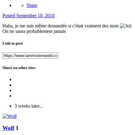
Share
Posted
September 18, 2010
Haha, je me suis même demandée si c'était vraiment des mots
On ne saura probablement jamais
Link to post
Share on other sites
3 weeks later...
Wolf
1