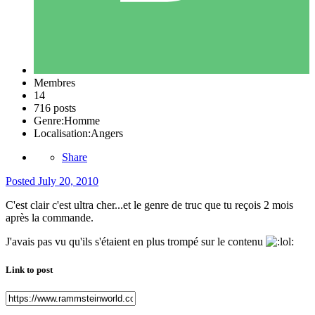
Membres
14
716 posts
Genre:
Homme
Localisation:
Angers
Share
Posted
July 20, 2010
C'est clair c'est ultra cher...et le genre de truc que tu reçois 2 mois
après la commande.
J'avais pas vu qu'ils s'étaient en plus trompé sur le contenu
Link to post