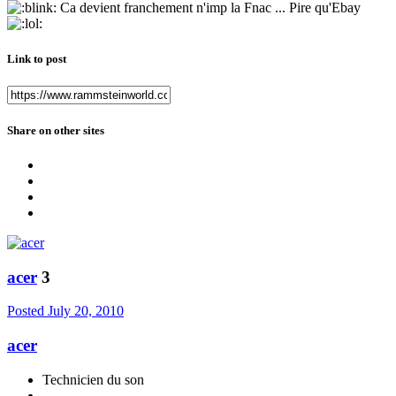
Ca devient franchement n'imp la Fnac ... Pire qu'Ebay
Link to post
Share on other sites
acer
3
Posted
July 20, 2010
acer
Technicien du son