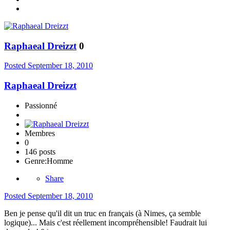
Raphaeal Dreizzt
0
Posted
September 18, 2010
Raphaeal Dreizzt
Passionné
Membres
0
146 posts
Genre:
Homme
Share
Posted
September 18, 2010
Ben je pense qu'il dit un truc en français (à Nimes, ça semble
logique)... Mais c'est réellement incompréhensible! Faudrait lui