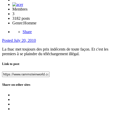
Membres
3
3182 posts
Genre:
Homme
Share
Posted
July 20, 2010
La fnac met toujours des prix indécents de toute façon. Et c'est les
premiers à se plaindre du téléchargement illégal.
Link to post
Share on other sites