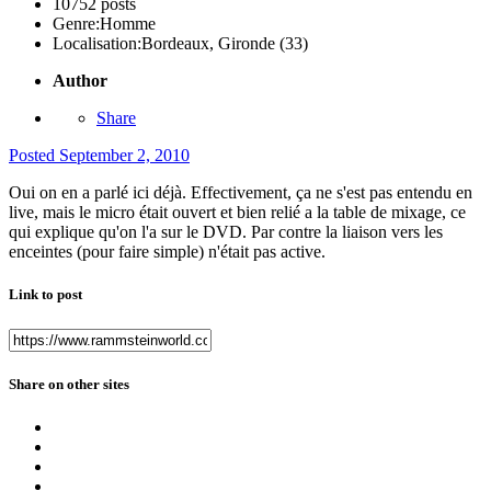
10752 posts
Genre:
Homme
Localisation:
Bordeaux, Gironde (33)
Author
Share
Posted
September 2, 2010
Oui on en a parlé ici déjà. Effectivement, ça ne s'est pas entendu en
live, mais le micro était ouvert et bien relié a la table de mixage, ce
qui explique qu'on l'a sur le DVD. Par contre la liaison vers les
enceintes (pour faire simple) n'était pas active.
Link to post
Share on other sites