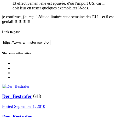
Et effectivement elle est épuisée, d'où l'import US, car il
doit leur en rester quelques exemplaires là-bas.
je confirme, j'ai reçu l'édition limitée cette semaine des EU... et il est
génial!!!!!!!!!!!!!!
Link to post
Share on other sites
Der_Bestrafer
618
Posted
September 1, 2010
Der_Bestrafer