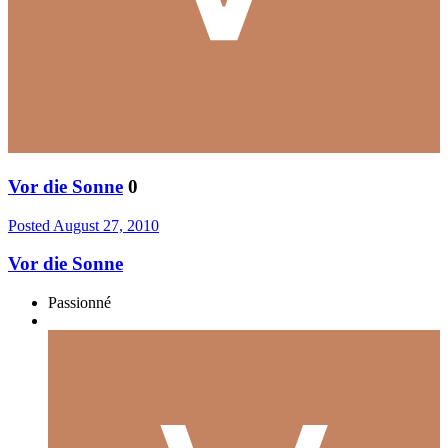
Vor die Sonne
0
Posted
August 27, 2010
Vor die Sonne
Passionné