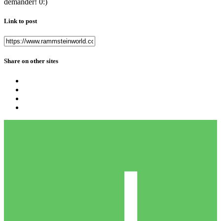
demander! 0:)
Link to post
Share on other sites