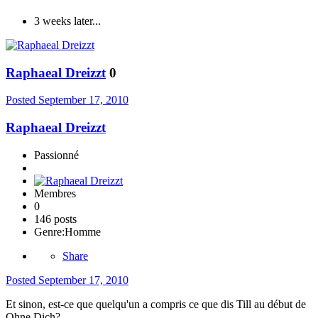
3 weeks later...
Raphaeal Dreizzt
0
Posted
September 17, 2010
Raphaeal Dreizzt
Passionné
Membres
0
146 posts
Genre:
Homme
Share
Posted
September 17, 2010
Et sinon, est-ce que quelqu'un a compris ce que dis Till au début de
Ohne Dich?