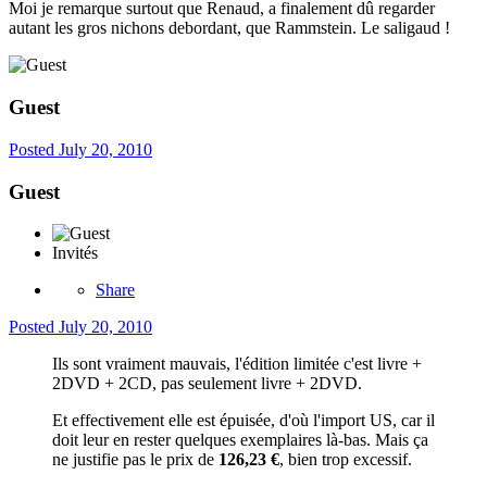
Moi je remarque surtout que Renaud, a finalement dû regarder
autant les gros nichons debordant, que Rammstein. Le saligaud !
Guest
Posted
July 20, 2010
Guest
Invités
Share
Posted
July 20, 2010
Ils sont vraiment mauvais, l'édition limitée c'est livre +
2DVD + 2CD, pas seulement livre + 2DVD.
Et effectivement elle est épuisée, d'où l'import US, car il
doit leur en rester quelques exemplaires là-bas. Mais ça
ne justifie pas le prix de
126,23 €
, bien trop excessif.