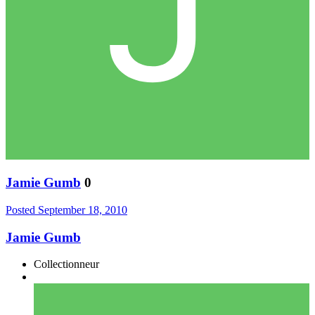
Jamie Gumb
0
Posted
September 18, 2010
Jamie Gumb
Collectionneur