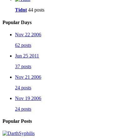
Tidnt
44 posts
Popular Days
Nov 22 2006
62 posts
Jun 25 2011
37 posts
Nov 21 2006
24 posts
Nov 19 2006
24 posts
Popular Posts