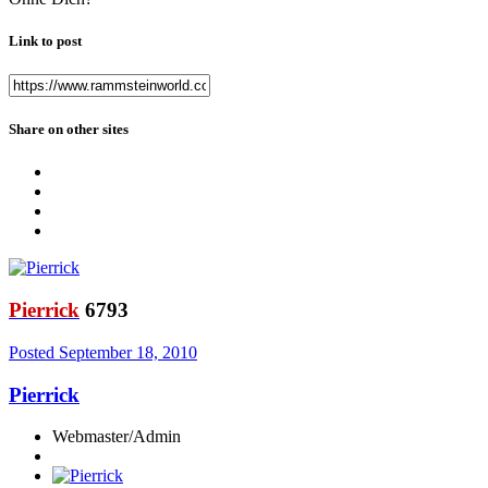
Link to post
Share on other sites
Pierrick
6793
Posted
September 18, 2010
Pierrick
Webmaster/Admin