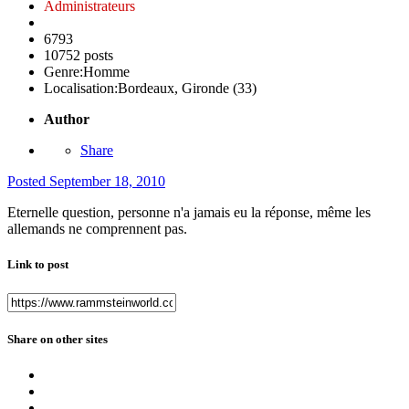
Administrateurs
6793
10752 posts
Genre:
Homme
Localisation:
Bordeaux, Gironde (33)
Author
Share
Posted
September 18, 2010
Eternelle question, personne n'a jamais eu la réponse, même les
allemands ne comprennent pas.
Link to post
Share on other sites