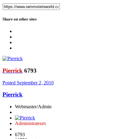
Share on other sites
Pierrick
6793
Posted
September 2, 2010
Pierrick
Webmaster/Admin
Administrateurs
6793