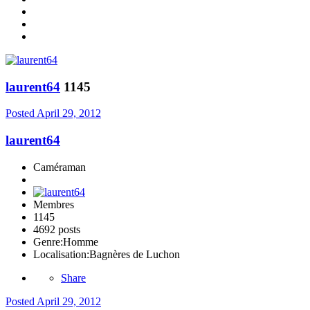
laurent64
1145
Posted
April 29, 2012
laurent64
Caméraman
Membres
1145
4692 posts
Genre:
Homme
Localisation:
Bagnères de Luchon
Share
Posted
April 29, 2012