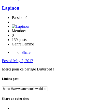
Lapinou
Passionné
Membres
0
139 posts
Genre:
Femme
Share
Posted
May 2, 2012
Merci pour ce partage Disturbed !
Link to post
Share on other sites