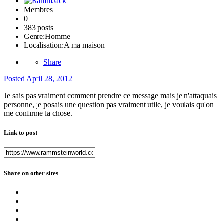
Membres
0
383 posts
Genre:
Homme
Localisation:
A ma maison
Share
Posted
April 28, 2012
Je sais pas vraiment comment prendre ce message mais je n'attaquais
personne, je posais une question pas vraiment utile, je voulais qu'on
me confirme la chose.
Link to post
Share on other sites