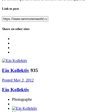
Link to post
Share on other sites
Ein Kollektiv
935
Posted
May 2, 2012
Ein Kollektiv
Photographe