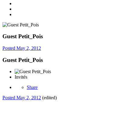
Guest Petit_Pois
Posted
May 2, 2012
Guest Petit_Pois
Invités
Share
Posted
May 2, 2012
(edited)