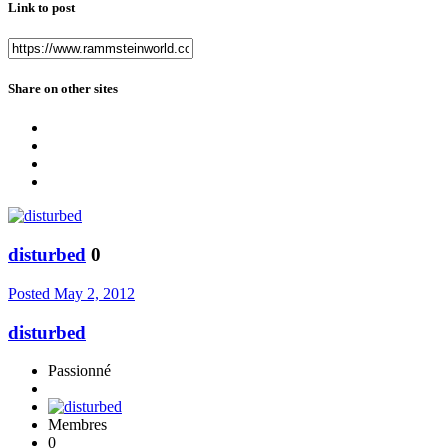
Link to post
Share on other sites
disturbed
0
Posted
May 2, 2012
disturbed
Passionné
Membres
0