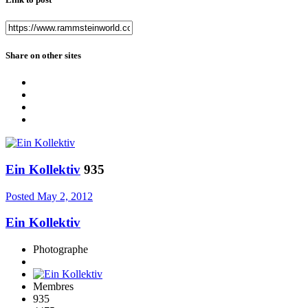
Share on other sites
Ein Kollektiv
935
Posted
May 2, 2012
Ein Kollektiv
Photographe
Membres
935