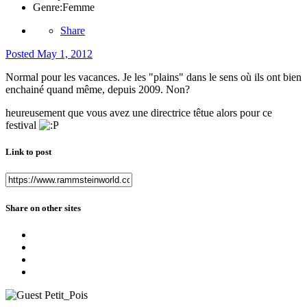
Genre:
Femme
Share
Posted
May 1, 2012
Normal pour les vacances. Je les "plains" dans le sens où ils ont bien
enchainé quand même, depuis 2009. Non?
heureusement que vous avez une directrice têtue alors pour ce
festival
Link to post
Share on other sites