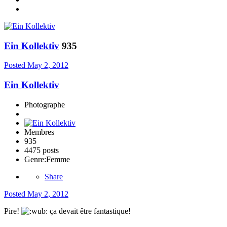
Ein Kollektiv
935
Posted
May 2, 2012
Ein Kollektiv
Photographe
Membres
935
4475 posts
Genre:
Femme
Share
Posted
May 2, 2012
Pire!
ça devait être fantastique!