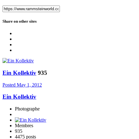
Share on other sites
Ein Kollektiv
935
Posted
May 1, 2012
Ein Kollektiv
Photographe
Membres
935
4475 posts