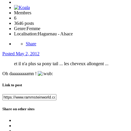
Membres
6
3646 posts
Genre:
Femme
Localisation:
Haguenau - Alsace
Share
Posted
May 2, 2012
et il n'a plus sa pony tail ... les cheveux allongent ...
Oh daaaaaaaamn !
Link to post
Share on other sites