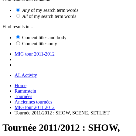
Any
of my search term words
All
of my search term words
Find results in...
Content titles and body
Content titles only
MIG tour 2011-2012
All Activity
Home
Rammstein
Tournées
Anciennes tournées
MIG tour 2011-2012
Tournée 2011/2012 : SHOW, SCENE, SETLIST
Tournée 2011/2012 : SHOW,