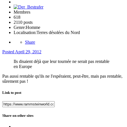
Membres
618
2110 posts
Genre:
Homme
Localisation:
Terres désolées du Nord
Share
Posted
April 29, 2012
Ils disaient déjà que leur tournée ne serait pas rentable
en Europe
Pas aussi rentable qu'ils ne l'espéraient, peut-être, mais pas rentable,
sûrement pas !
Link to post
Share on other sites