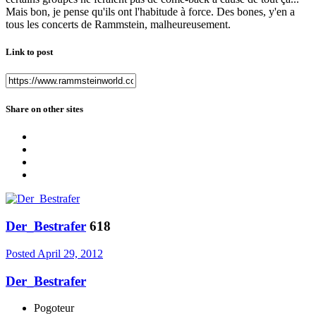
Mais bon, je pense qu'ils ont l'habitude à force. Des bones, y'en a
tous les concerts de Rammstein, malheureusement.
Link to post
Share on other sites
Der_Bestrafer
618
Posted
April 29, 2012
Der_Bestrafer
Pogoteur