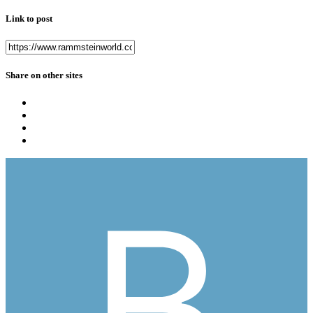
Link to post
Share on other sites