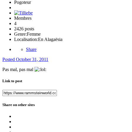
Pogoteur
Membres
4
2426 posts
Genre:
Femme
Localisation:
En Alagaësia
Share
Posted
October 31, 2011
Pas mal, pas mal
Link to post
Share on other sites