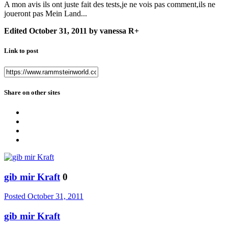
A mon avis ils ont juste fait des tests,je ne vois pas comment,ils ne
joueront pas Mein Land...
Edited
October 31, 2011
by vanessa R+
Link to post
Share on other sites
gib mir Kraft
0
Posted
October 31, 2011
gib mir Kraft