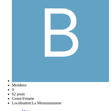
Membres
0
62 posts
Genre:
Femme
Localisation:
La Meuuuuuuuuse