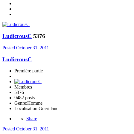
LudicrousC
5376
Posted
October 31, 2011
LudicrousC
Première partie
Membres
5376
9482 posts
Genre:
Homme
Localisation:
Guerilland
Share
Posted
October 31, 2011