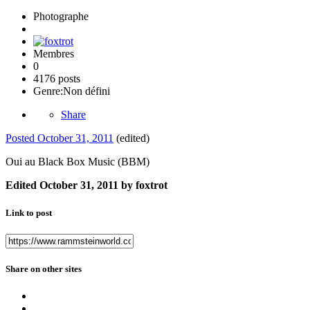
Photographe
Membres
0
4176 posts
Genre:
Non défini
Share
Posted
October 31, 2011
(edited)
Oui au Black Box Music (BBM)
Edited
October 31, 2011
by foxtrot
Link to post
Share on other sites