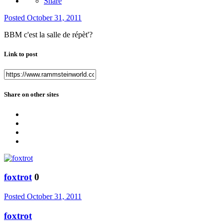
Share
Posted
October 31, 2011
BBM c'est la salle de répèt'?
Link to post
Share on other sites
foxtrot
0
Posted
October 31, 2011
foxtrot