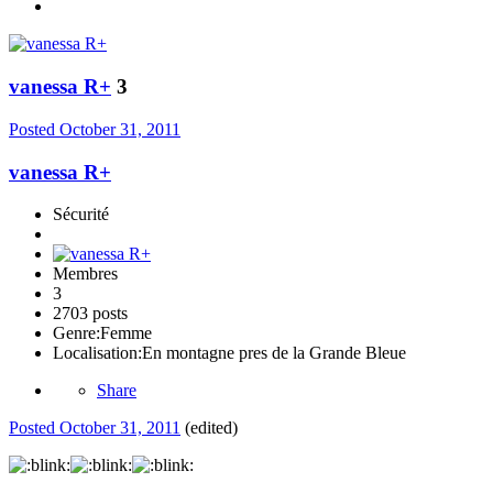
vanessa R+
3
Posted
October 31, 2011
vanessa R+
Sécurité
Membres
3
2703 posts
Genre:
Femme
Localisation:
En montagne pres de la Grande Bleue
Share
Posted
October 31, 2011
(edited)