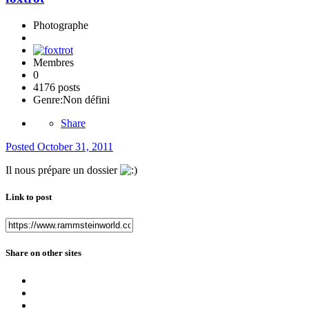
Photographe
Membres
0
4176 posts
Genre:
Non défini
Share
Posted
October 31, 2011
Il nous prépare un dossier
Link to post
Share on other sites