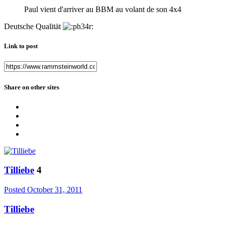
Paul vient d'arriver au BBM au volant de son 4x4
Deutsche Qualität
Link to post
Share on other sites
Tilliebe
4
Posted
October 31, 2011
Tilliebe