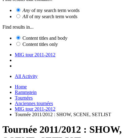
Any
of my search term words
All
of my search term words
Find results in...
Content titles and body
Content titles only
MIG tour 2011-2012
All Activity
Home
Rammstein
Tournées
Anciennes tournées
MIG tour 2011-2012
Tournée 2011/2012 : SHOW, SCENE, SETLIST
Tournée 2011/2012 : SHOW,