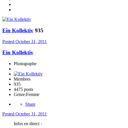
Ein Kollektiv
935
Posted
October 31, 2011
Ein Kollektiv
Photographe
Membres
935
4475 posts
Genre:
Femme
Share
Posted
October 31, 2011
Infos en direct :