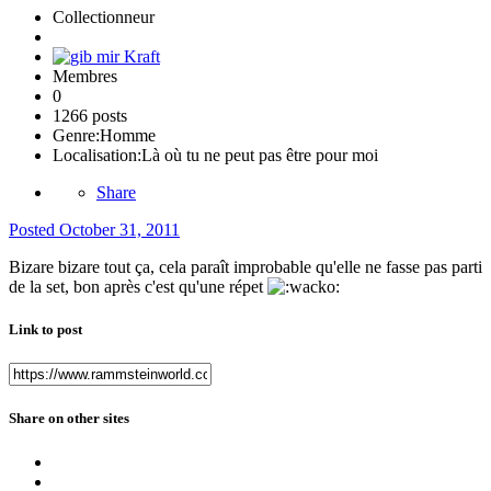
Collectionneur
Membres
0
1266 posts
Genre:
Homme
Localisation:
Là où tu ne peut pas être pour moi
Share
Posted
October 31, 2011
Bizare bizare tout ça, cela paraît improbable qu'elle ne fasse pas parti
de la set, bon après c'est qu'une répet
Link to post
Share on other sites