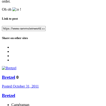
order.
Oh oh
!
Link to post
Share on other sites
Bretzel
0
Posted
October 31, 2011
Bretzel
Caméraman