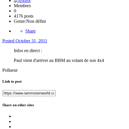
Membres
0
4176 posts
Genre:
Non défini
Share
Posted
October 31, 2011
Infos en direct :
Paul vient d'arriver au BBM au volant de son 4x4
Pollueur
Link to post
Share on other sites