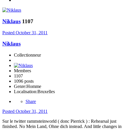
Niklaus
1107
Posted
October 31, 2011
Niklaus
Collectionneur
Membres
1107
1096 posts
Genre:
Homme
Localisation:
Bruxelles
Share
Posted
October 31, 2011
Sur le twitter rammsteinworld ( donc Pierrick ) : Rehearsal just
finished. No Mein Land, Ohne dich instead. And little changes in