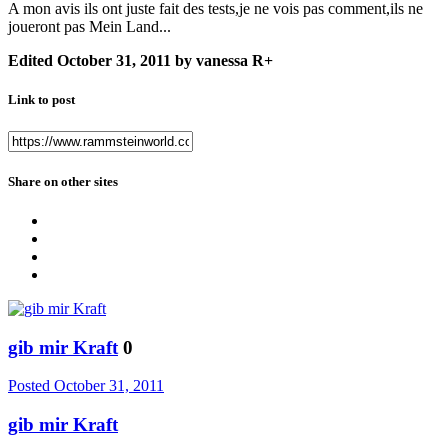
A mon avis ils ont juste fait des tests,je ne vois pas comment,ils ne
joueront pas Mein Land...
Edited
October 31, 2011
by vanessa R+
Link to post
Share on other sites
gib mir Kraft
0
Posted
October 31, 2011
gib mir Kraft