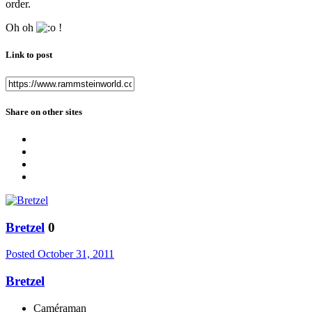
order.
Oh oh
!
Link to post
Share on other sites
Bretzel
0
Posted
October 31, 2011
Bretzel
Caméraman