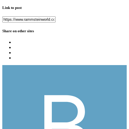
Link to post
Share on other sites