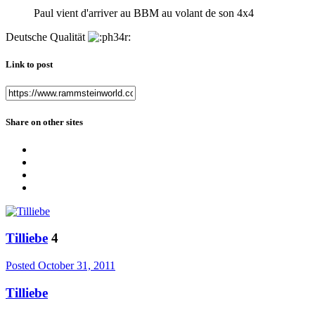
Paul vient d'arriver au BBM au volant de son 4x4
Deutsche Qualität
Link to post
Share on other sites
Tilliebe
4
Posted
October 31, 2011
Tilliebe