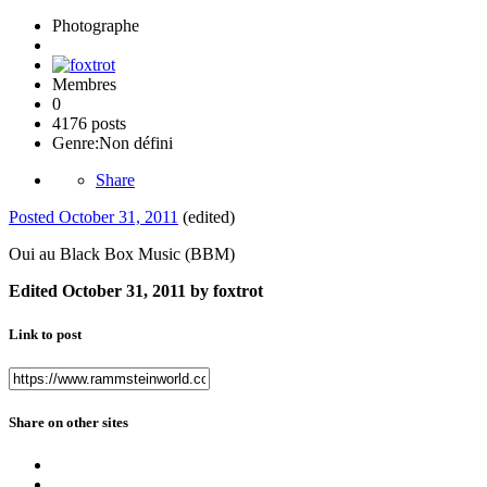
Photographe
Membres
0
4176 posts
Genre:
Non défini
Share
Posted
October 31, 2011
(edited)
Oui au Black Box Music (BBM)
Edited
October 31, 2011
by foxtrot
Link to post
Share on other sites