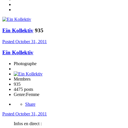
Ein Kollektiv
935
Posted
October 31, 2011
Ein Kollektiv
Photographe
Membres
935
4475 posts
Genre:
Femme
Share
Posted
October 31, 2011
Infos en direct :