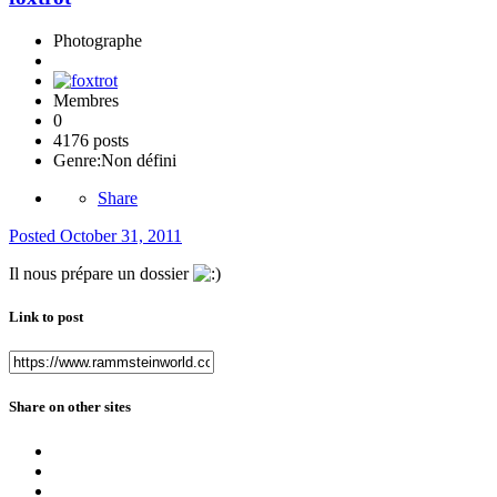
Photographe
Membres
0
4176 posts
Genre:
Non défini
Share
Posted
October 31, 2011
Il nous prépare un dossier
Link to post
Share on other sites