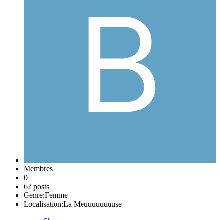
Membres
0
62 posts
Genre:
Femme
Localisation:
La Meuuuuuuuuse