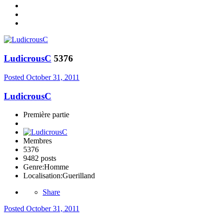
LudicrousC
5376
Posted
October 31, 2011
LudicrousC
Première partie
Membres
5376
9482 posts
Genre:
Homme
Localisation:
Guerilland
Share
Posted
October 31, 2011