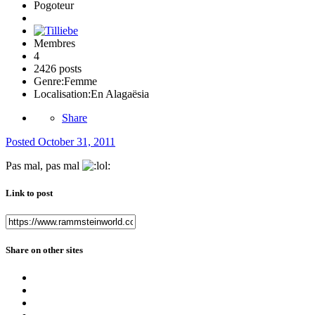
Pogoteur
Membres
4
2426 posts
Genre:
Femme
Localisation:
En Alagaësia
Share
Posted
October 31, 2011
Pas mal, pas mal
Link to post
Share on other sites