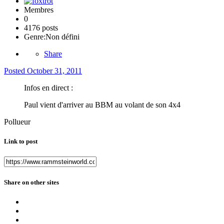
Membres
0
4176 posts
Genre:
Non défini
Share
Posted
October 31, 2011
Infos en direct :
Paul vient d'arriver au BBM au volant de son 4x4
Pollueur
Link to post
Share on other sites