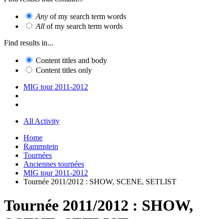
Any
of my search term words
All
of my search term words
Find results in...
Content titles and body
Content titles only
MIG tour 2011-2012
All Activity
Home
Rammstein
Tournées
Anciennes tournées
MIG tour 2011-2012
Tournée 2011/2012 : SHOW, SCENE, SETLIST
Tournée 2011/2012 : SHOW,