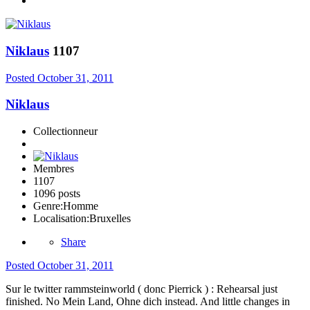
Niklaus
1107
Posted
October 31, 2011
Niklaus
Collectionneur
Membres
1107
1096 posts
Genre:
Homme
Localisation:
Bruxelles
Share
Posted
October 31, 2011
Sur le twitter rammsteinworld ( donc Pierrick ) : Rehearsal just
finished. No Mein Land, Ohne dich instead. And little changes in