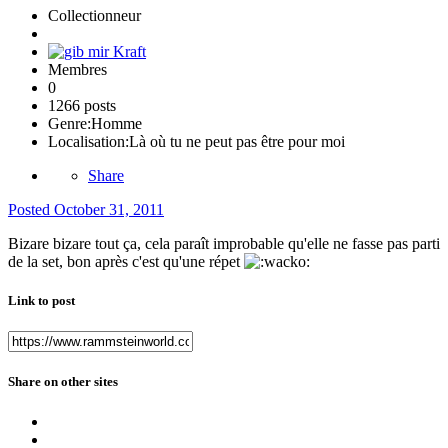
Collectionneur
Membres
0
1266 posts
Genre:
Homme
Localisation:
Là où tu ne peut pas être pour moi
Share
Posted
October 31, 2011
Bizare bizare tout ça, cela paraît improbable qu'elle ne fasse pas parti
de la set, bon après c'est qu'une répet
Link to post
Share on other sites