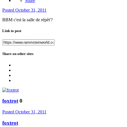
Share
Posted
October 31, 2011
BBM c'est la salle de répèt'?
Link to post
Share on other sites
foxtrot
0
Posted
October 31, 2011
foxtrot