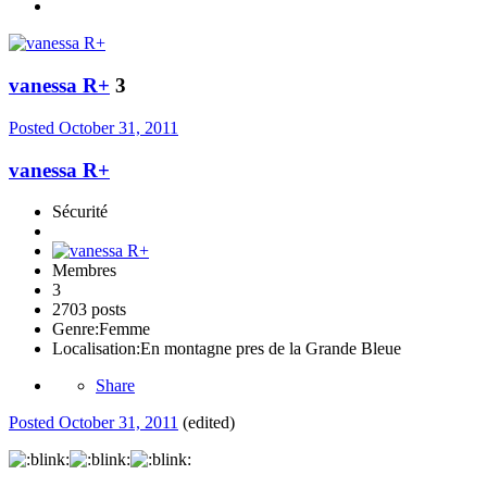
vanessa R+
3
Posted
October 31, 2011
vanessa R+
Sécurité
Membres
3
2703 posts
Genre:
Femme
Localisation:
En montagne pres de la Grande Bleue
Share
Posted
October 31, 2011
(edited)