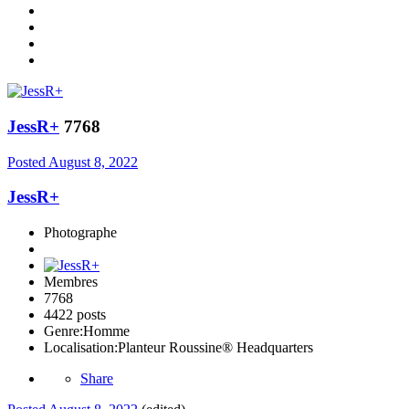
JessR+
7768
Posted
August 8, 2022
JessR+
Photographe
Membres
7768
4422 posts
Genre:
Homme
Localisation:
Planteur Roussine® Headquarters
Share