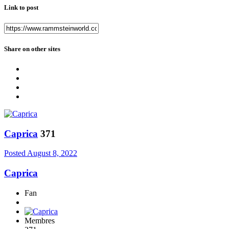
Link to post
Share on other sites
Caprica
371
Posted
August 8, 2022
Caprica
Fan
Membres