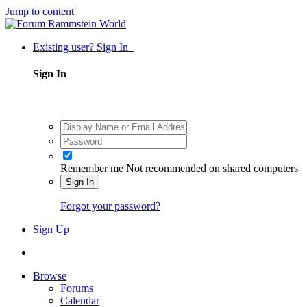
Jump to content
Existing user? Sign In
Sign In
Remember me
Not recommended on shared computers
Sign In
Forgot your password?
Sign Up
Browse
Forums
Calendar