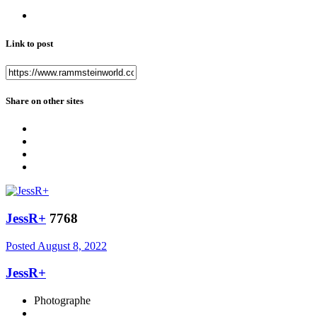
Link to post
Share on other sites
JessR+
7768
Posted
August 8, 2022
JessR+
Photographe