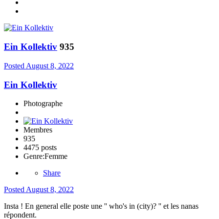
Ein Kollektiv
935
Posted
August 8, 2022
Ein Kollektiv
Photographe
Membres
935
4475 posts
Genre:
Femme
Share
Posted
August 8, 2022
Insta ! En general elle poste une '' who's in (city)? '' et les nanas
répondent.