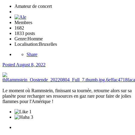
Amateur de concert
Membres
1682
1833 posts
Genre:
Homme
Localisation:
Bruxelles
Share
Posted
August 8, 2022
Le moment où Rammstein, finissant sa tournée, retourne alors sur sa
planète pour recharger ses ressources en gaz rare pour faire de jolies
flammes pour l'Amérique !
1
3