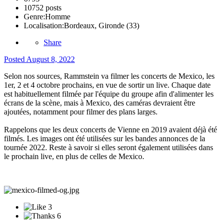
10752 posts
Genre:
Homme
Localisation:
Bordeaux, Gironde (33)
Share
Posted
August 8, 2022
Selon nos sources, Rammstein va filmer les concerts de Mexico, les
1er, 2 et 4 octobre prochains, en vue de sortir un live. Chaque date
est habituellement filmée par l'équipe du groupe afin d'alimenter les
écrans de la scène, mais à Mexico, des caméras devraient être
ajoutées, notamment pour filmer des plans larges.
Rappelons que les deux concerts de Vienne en 2019 avaient déjà été
filmés. Les images ont été utilisées sur les bandes annonces de la
tournée 2022. Reste à savoir si elles seront également utilisées dans
le prochain live, en plus de celles de Mexico.
3
6