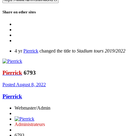
Share on other sites
4 yr
Pierrick
changed the title to
Stadium tours 2019/2022
Pierrick
6793
Posted
August 8, 2022
Pierrick
Webmaster/Admin
Administrateurs
6793