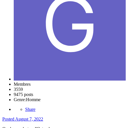
Membres
3559
9475 posts
Genre:
Homme
Share
Posted
August 7, 2022