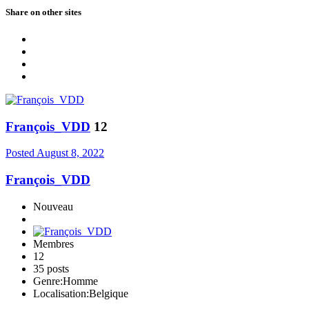
Share on other sites
François_VDD
12
Posted
August 8, 2022
François_VDD
Nouveau
Membres
12
35 posts
Genre:
Homme
Localisation:
Belgique