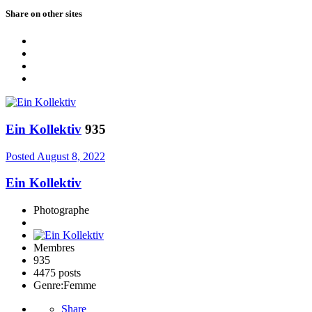
Share on other sites
Ein Kollektiv
935
Posted
August 8, 2022
Ein Kollektiv
Photographe
Membres
935
4475 posts
Genre:
Femme
Share