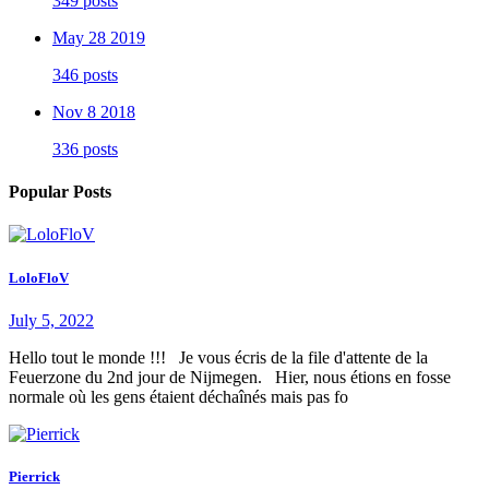
349 posts
May 28 2019
346 posts
Nov 8 2018
336 posts
Popular Posts
LoloFloV
July 5, 2022
Hello tout le monde !!! Je vous écris de la file d'attente de la
Feuerzone du 2nd jour de Nijmegen. Hier, nous étions en fosse
normale où les gens étaient déchaînés mais pas fo
Pierrick