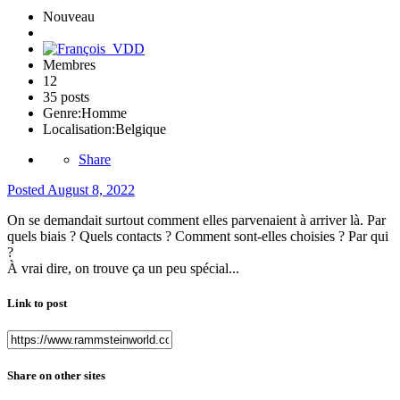
Nouveau
Membres
12
35 posts
Genre:
Homme
Localisation:
Belgique
Share
Posted
August 8, 2022
On se demandait surtout comment elles parvenaient à arriver là. Par
quels biais ? Quels contacts ? Comment sont-elles choisies ? Par qui
?
À vrai dire, on trouve ça un peu spécial...
Link to post
Share on other sites