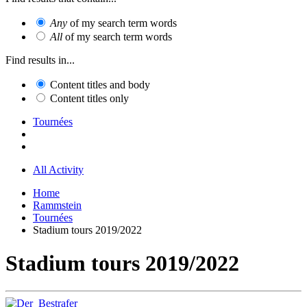
Any
of my search term words
All
of my search term words
Find results in...
Content titles and body
Content titles only
Tournées
All Activity
Home
Rammstein
Tournées
Stadium tours 2019/2022
Stadium tours 2019/2022