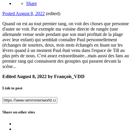
Share
Posted
August 8, 2022
(edited)
Quand on est au tout premier rang, on voit des choses que personne
d'autre ne voit. Par exemple ma voisine directe de rangée (une
allemande venue seule pendant que son mari profitait de la plage
avec leur enfant) qui semblait connaître Paul personnellement
(échanges de sourires, deux, trois mots échangés en lisant sur les
lèvres quand à un moment Paul était venu dans l'espace de Till au
plus près de nous. C'est assez extraordinaire...mais aussi des fans au
premier rang qui connaissent des groupies qui passent devant la
scène...
Edited
August 8, 2022
by François_VDD
Link to post
Share on other sites