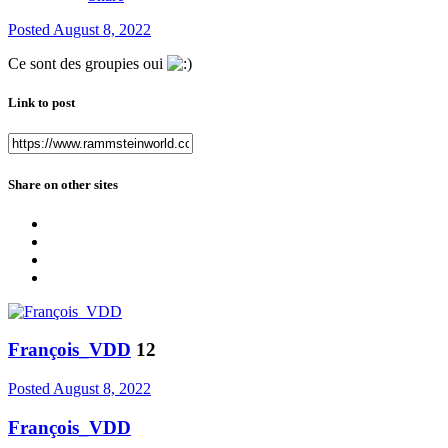
Posted
August 8, 2022
Ce sont des groupies oui
Link to post
Share on other sites
François_VDD
12
Posted
August 8, 2022
François_VDD