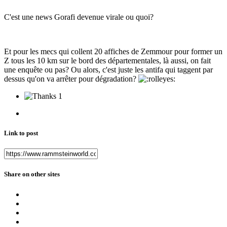
C'est une news Gorafi devenue virale ou quoi?
Et pour les mecs qui collent 20 affiches de Zemmour pour former un
Z tous les 10 km sur le bord des départementales, là aussi, on fait
une enquête ou pas? Ou alors, c'est juste les antifa qui taggent par
dessus qu'on va arrêter pour dégradation?
1
Link to post
Share on other sites