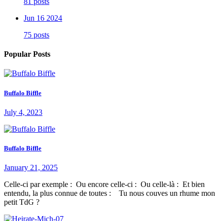
81 posts
Jun 16 2024
75 posts
Popular Posts
Buffalo Biffle
July 4, 2023
Buffalo Biffle
January 21, 2025
Celle-ci par exemple : Ou encore celle-ci : Ou celle-là : Et bien
entendu, la plus connue de toutes : Tu nous couves un rhume mon
petit TdG ?