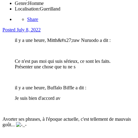
Genre:
Homme
Localisation:
Guerilland
Share
Posted
July 8, 2022
il y a une heure, Mitth&#x27;raw Nuruodo a dit :
Ce n'est pas moi qui suis sérieux, ce sont les faits.
Présenter une chose que tu ne s
il y a une heure, Buffalo Biffle a dit :
Je suis bien d'accord av
Avorter ses phrases, à l'époque actuelle, c'est tellement de mauvais
goût...