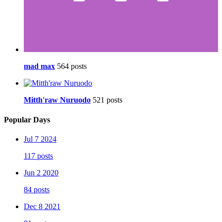
mad max
564 posts
Mitth'raw Nuruodo
521 posts
Popular Days
Jul 7 2024
117 posts
Jun 2 2020
84 posts
Dec 8 2021