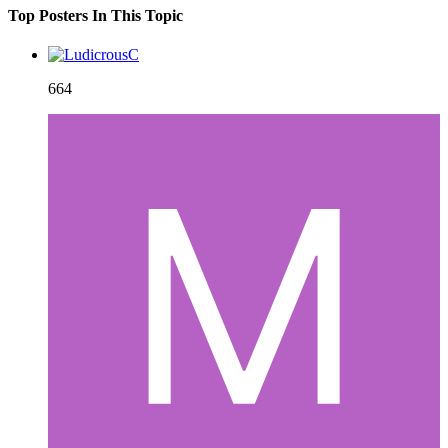
Top Posters In This Topic
664