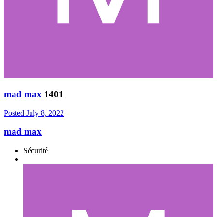
mad max
1401
Posted
July 8, 2022
mad max
Sécurité