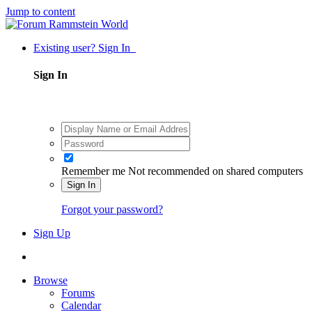
Jump to content
Existing user? Sign In
Sign In
Remember me
Not recommended on shared computers
Sign In
Forgot your password?
Sign Up
Browse
Forums
Calendar