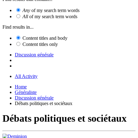
Any
of my search term words
All
of my search term words
Find results in...
Content titles and body
Content titles only
Discussion générale
All Activity
Home
Généraliste
Discussion générale
Débats politiques et sociétaux
Débats politiques et sociétaux