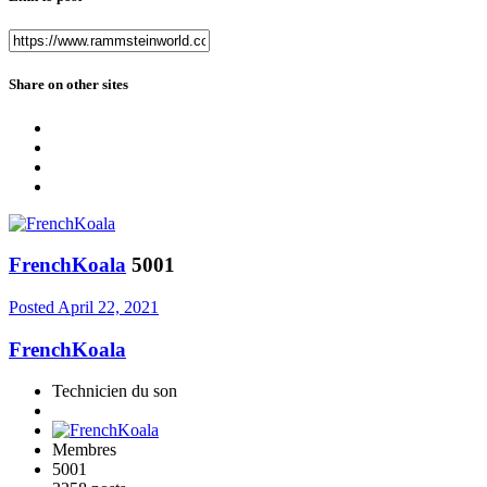
Share on other sites
FrenchKoala
5001
Posted
April 22, 2021
FrenchKoala
Technicien du son
Membres
5001