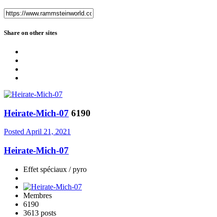
Share on other sites
Heirate-Mich-07
6190
Posted
April 21, 2021
Heirate-Mich-07
Effet spéciaux / pyro
Membres
6190
3613 posts