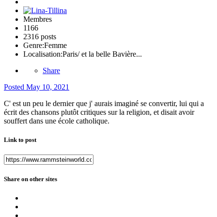
Membres
1166
2316 posts
Genre:
Femme
Localisation:
Paris/ et la belle Bavière...
Share
Posted
May 10, 2021
C' est un peu le dernier que j' aurais imaginé se convertir, lui qui a
écrit des chansons plutôt critiques sur la religion, et disait avoir
souffert dans une école catholique.
Link to post
Share on other sites