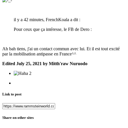
il y a 42 minutes, FrenchKoala a dit :
Pour ceux que ça intéresse, le FB de Dero :
Ah bah tiens, j'ai un contact commun avec lui. Et il est tout excité
par la mobilisation antipasse en France^^
Edited
July 25, 2021
by Mitth'raw Nuruodo
2
Link to post
Share on other sites