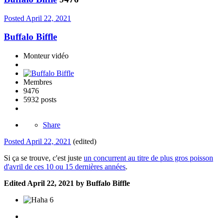
Posted
April 22, 2021
Buffalo Biffle
Monteur vidéo
Membres
9476
5932 posts
Share
Posted
April 22, 2021
(edited)
Si ça se trouve, c'est juste
un concurrent au titre de plus gros poisson
d'avril de ces 10 ou 15 dernières années
.
Edited
April 22, 2021
by Buffalo Biffle
6