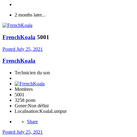
2 months later...
FrenchKoala
5001
Posted
July 25, 2021
FrenchKoala
Technicien du son
Membres
5001
3258 posts
Genre:
Non défini
Localisation:
KoalaLumpur
Share
Posted
July 25, 2021