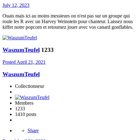
July 12, 2023
Ouais mais ici au moins messieurs on n'est pas sur un groupe qui
roule les R avec un Harvey Weinstein pour chanteur. Laissez nous
kiffer notre popcorn et retournez jouer avec vos canard gonflables.
WaszumTeufel
1233
Posted
April 21, 2021
WaszumTeufel
Collectionneur
Membres
1233
1410 posts
Share