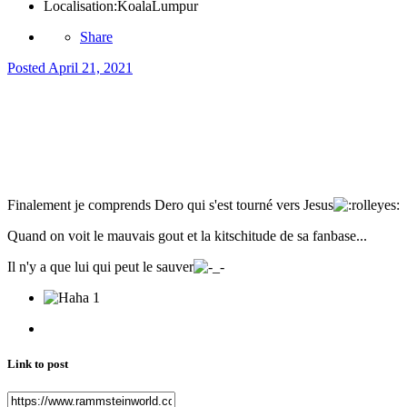
Localisation:
KoalaLumpur
Share
Posted
April 21, 2021
Finalement je comprends Dero qui s'est tourné vers Jesus
Quand on voit le mauvais gout et la kitschitude de sa fanbase...
Il n'y a que lui qui peut le sauver
1
Link to post