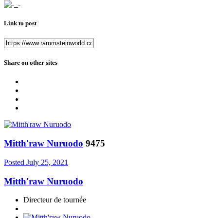
Link to post
Share on other sites
Mitth'raw Nuruodo
9475
Posted
July 25, 2021
Mitth'raw Nuruodo
Directeur de tournée