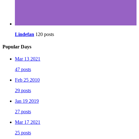
Lindefan
120 posts
Popular Days
Mar 13 2021
47 posts
Feb 25 2010
29 posts
Jan 19 2019
27 posts
Mar 17 2021
25 posts