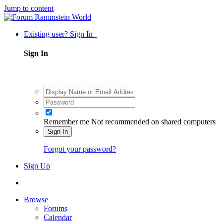
Jump to content
Existing user? Sign In
Sign In
Remember me
Not recommended on shared computers
Sign In
Forgot your password?
Sign Up
Browse
Forums
Calendar