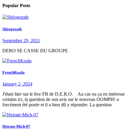
Popular Posts
Shéogorath
September 29, 2021
DERO SE CASSE DU GROUPE
FrenchKoala
January 2, 2024
J'étais hier sur le live FB de D.E.R.O. Au cas ou ça en intéresse
certains ici, la question de son avis sur le nouveau OOMPH! a
forcément été posée et il a bien dû y répondre. La question
Heirate-Mich-07