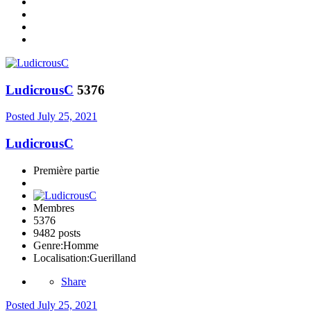
LudicrousC
5376
Posted
July 25, 2021
LudicrousC
Première partie
Membres
5376
9482 posts
Genre:
Homme
Localisation:
Guerilland
Share
Posted
July 25, 2021