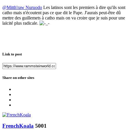
@Mitth'raw Nuruodo
Les latinos sont les premiers à dire qu'ils sont
catho mais n'écoutent pas ce que dit le Pape. J'aurais peut-être dû
mettre des guillemets à catho mais on va croire que je suis pour une
laïcité plus radicale.
Link to post
Share on other sites
FrenchKoala
5001