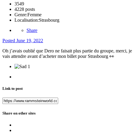
3549
4228 posts
Genre:
Femme
Localisation:
Strasbourg
Share
Posted
June 19, 2022
Oh j’avais oublié que Dero ne faisait plus partie du groupe, merci, je
vais attendre avant d’acheter mon billet pour Strasbourg
👀
1
Link to post
Share on other sites