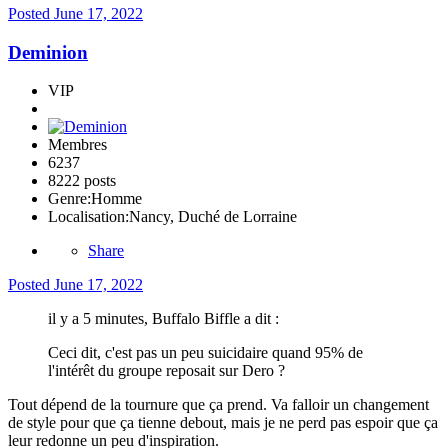
Posted
June 17, 2022
Deminion
VIP
Membres
6237
8222 posts
Genre:
Homme
Localisation:
Nancy, Duché de Lorraine
Share
Posted
June 17, 2022
il y a 5 minutes, Buffalo Biffle a dit :
Ceci dit, c'est pas un peu suicidaire quand 95% de
l'intérêt du groupe reposait sur Dero ?
Tout dépend de la tournure que ça prend. Va falloir un changement
de style pour que ça tienne debout, mais je ne perd pas espoir que ça
leur redonne un peu d'inspiration.