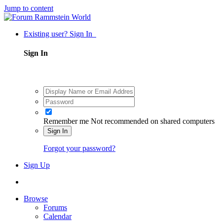
Jump to content
Existing user? Sign In
Sign In
Remember me
Not recommended on shared computers
Sign In
Forgot your password?
Sign Up
Browse
Forums
Calendar