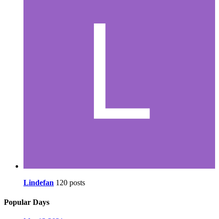
Lindefan
120 posts
Popular Days