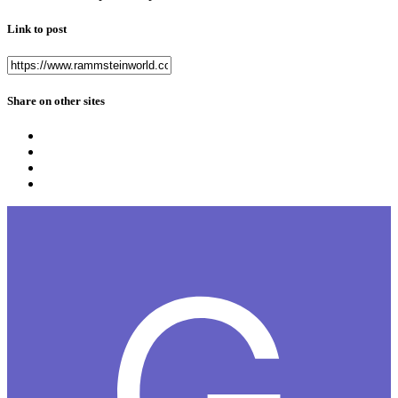
Link to post
Share on other sites