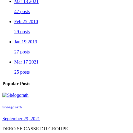
Mar 13 2021
47 posts
Feb 25 2010
29 posts
Jan 19 2019
27 posts
Mar 17 2021
25 posts
Popular Posts
Shéogorath
September 29, 2021
DERO SE CASSE DU GROUPE