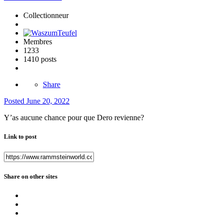
Collectionneur
Membres
1233
1410 posts
Share
Posted
June 20, 2022
Y’as aucune chance pour que Dero revienne?
Link to post
Share on other sites