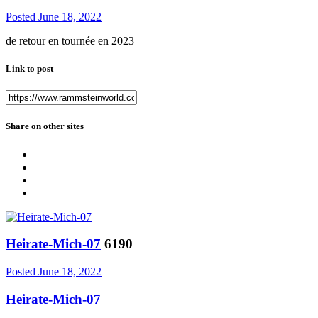
Posted
June 18, 2022
de retour en tournée en 2023
Link to post
Share on other sites
Heirate-Mich-07
6190
Posted
June 18, 2022
Heirate-Mich-07