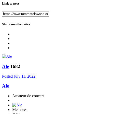
Link to post
Share on other sites
Ale
1682
Posted
July 11, 2022
Ale
Amateur de concert
Membres