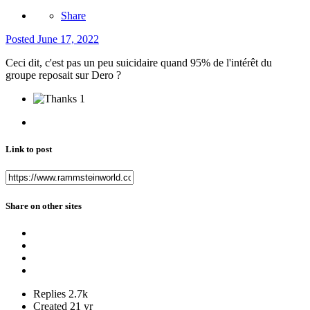
Share
Posted
June 17, 2022
Ceci dit, c'est pas un peu suicidaire quand 95% de l'intérêt du
groupe reposait sur Dero ?
1
Link to post
Share on other sites
Replies
2.7k
Created
21 yr