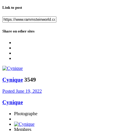
Link to post
Share on other sites
Cynique
3549
Posted
June 19, 2022
Cynique
Photographe
Membres