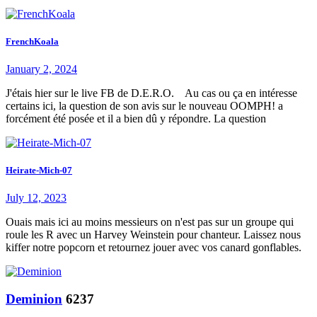
FrenchKoala
January 2, 2024
J'étais hier sur le live FB de D.E.R.O. Au cas ou ça en intéresse
certains ici, la question de son avis sur le nouveau OOMPH! a
forcément été posée et il a bien dû y répondre. La question
Heirate-Mich-07
July 12, 2023
Ouais mais ici au moins messieurs on n'est pas sur un groupe qui
roule les R avec un Harvey Weinstein pour chanteur. Laissez nous
kiffer notre popcorn et retournez jouer avec vos canard gonflables.
Deminion
6237