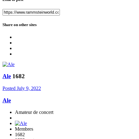
Share on other sites
Ale
1682
Posted
July 9, 2022
Ale
Amateur de concert
Membres
1682