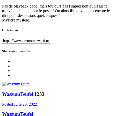
Pas de playback donc, mais toujours pas l'impression qu'ils aient
trouvé quelqu'un pour le poste ! Ou alors ils peuvent pas encore le
dire pour des raisons quelconques ?
Mystère mystère.
Link to post
Share on other sites
WaszumTeufel
1233
Posted
June 20, 2022
WaszumTeufel