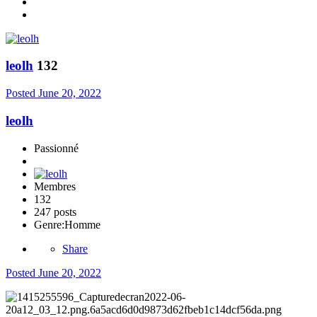
leolh
132
Posted
June 20, 2022
leolh
Passionné
Membres
132
247 posts
Genre:
Homme
Share
Posted
June 20, 2022