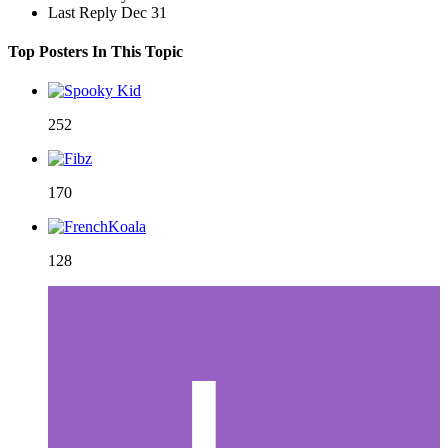
Last Reply
Dec 31
Top Posters In This Topic
252
170
128