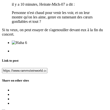
il y a 10 minutes, Heirate-Mich-07 a dit :
Personne n'est chaud pour venir les voir, et on leur
montre qu'on les aime, genre en ramenant des cœurs
gonflables et tout ?
Si tu veux, on peut essayer de s'agenouiller devant eux à la fin du
concert.
6
Link to post
Share on other sites