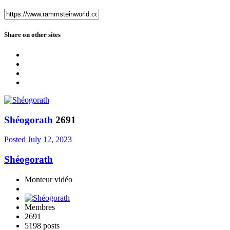
Share on other sites
Shéogorath
2691
Posted
July 12, 2023
Shéogorath
Monteur vidéo
Membres
2691
5198 posts