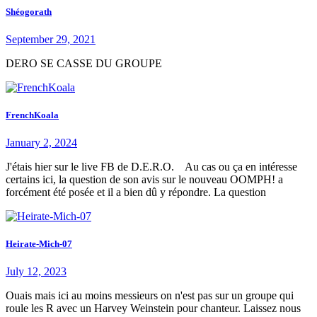
Shéogorath
September 29, 2021
DERO SE CASSE DU GROUPE
FrenchKoala
January 2, 2024
J'étais hier sur le live FB de D.E.R.O. Au cas ou ça en intéresse
certains ici, la question de son avis sur le nouveau OOMPH! a
forcément été posée et il a bien dû y répondre. La question
Heirate-Mich-07
July 12, 2023
Ouais mais ici au moins messieurs on n'est pas sur un groupe qui
roule les R avec un Harvey Weinstein pour chanteur. Laissez nous