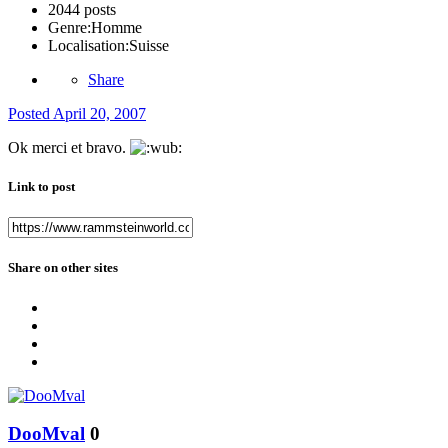
2044 posts
Genre:
Homme
Localisation:
Suisse
Share
Posted
April 20, 2007
Ok merci et bravo.
Link to post
Share on other sites
DooMval
0