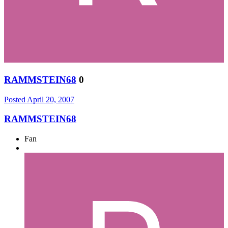
RAMMSTEIN68
0
Posted
April 20, 2007
RAMMSTEIN68
Fan