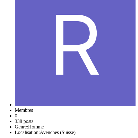
Membres
0
338 posts
Genre:
Homme
Localisation:
Avenches (Suisse)