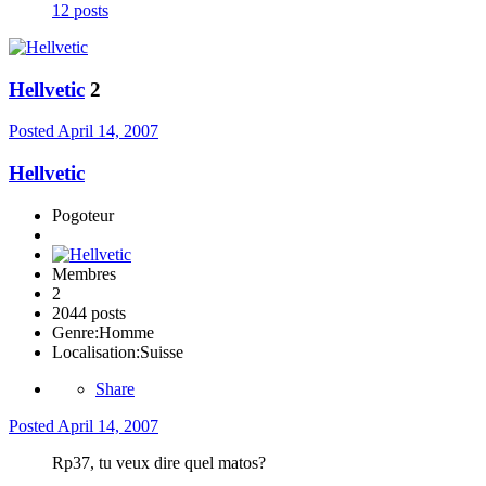
12 posts
Hellvetic
2
Posted
April 14, 2007
Hellvetic
Pogoteur
Membres
2
2044 posts
Genre:
Homme
Localisation:
Suisse
Share
Posted
April 14, 2007
Rp37, tu veux dire quel matos?