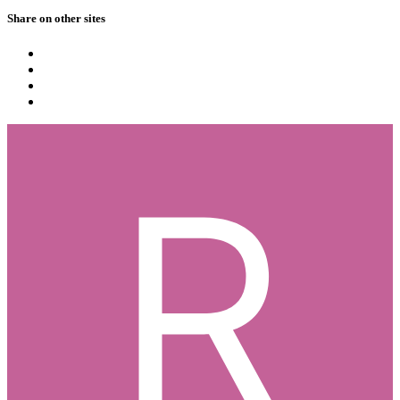
Share on other sites