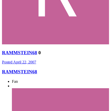
RAMMSTEIN68
0
Posted
April 22, 2007
RAMMSTEIN68
Fan