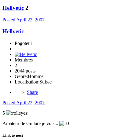
Hellvetic
2
Posted
April 22, 2007
Hellvetic
Pogoteur
Membres
2
2044 posts
Genre:
Homme
Localisation:
Suisse
Share
Posted
April 22, 2007
5
Amateur de Guitare je vois...
Link to post