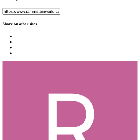
Share on other sites