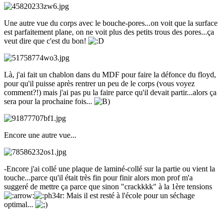
Une autre vue du corps avec le bouche-pores...on voit que la surface
est parfaitement plane, on ne voit plus des petits trous des pores...ça
veut dire que c'est du bon!
Là, j'ai fait un chablon dans du MDF pour faire la défonce du floyd,
pour qu'il puisse après rentrer un peu de le corps (vous voyez
comment?!) mais j'ai pas pu la faire parce qu'il devait partir...alors ça
sera pour la prochaine fois...
Encore une autre vue...
-Encore j'ai collé une plaque de laminé-collé sur la partie ou vient la
touche...parce qu'il était très fin pour finir alors mon prof m'a
suggeré de mettre ça parce que sinon "crackkkk" à la 1ère tensions
Mais il est resté à l'école pour un séchage
optimal...