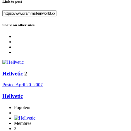
Link to post
Share on other sites
Hellvetic
2
Posted
April 20, 2007
Hellvetic
Pogoteur
Membres
2