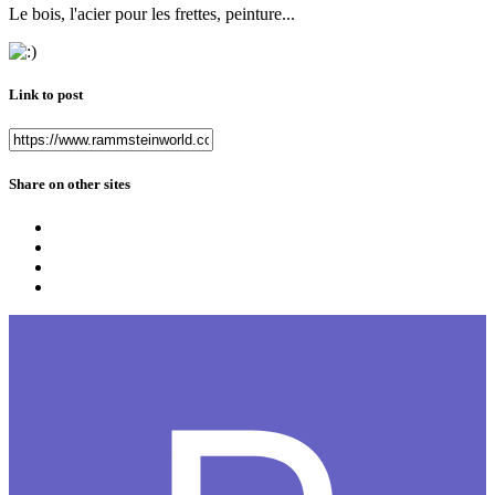
Le bois, l'acier pour les frettes, peinture...
Link to post
Share on other sites