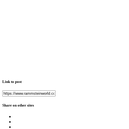
Link to post
Share on other sites