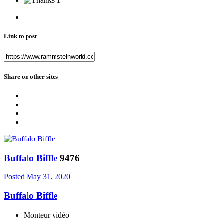
1
Link to post
Share on other sites
Buffalo Biffle
9476
Posted
May 31, 2020
Buffalo Biffle
Monteur vidéo