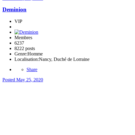
Deminion
VIP
Membres
6237
8222 posts
Genre:
Homme
Localisation:
Nancy, Duché de Lorraine
Share
Posted
May 25, 2020