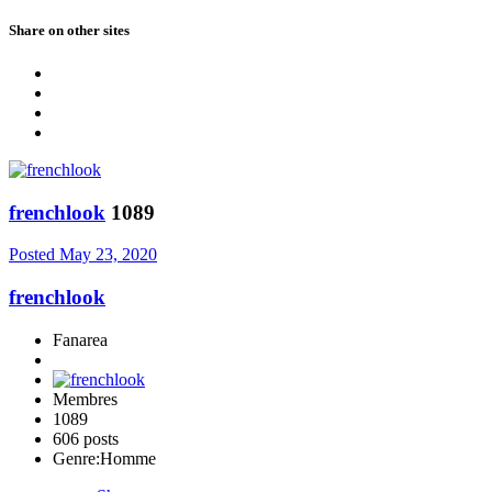
Share on other sites
frenchlook
1089
Posted
May 23, 2020
frenchlook
Fanarea
Membres
1089
606 posts
Genre:
Homme