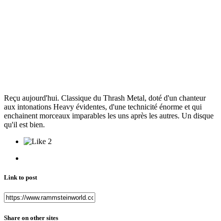
Reçu aujourd'hui. Classique du Thrash Metal, doté d'un chanteur
aux intonations Heavy évidentes, d'une technicité énorme et qui
enchainent morceaux imparables les uns après les autres. Un disque
qu'il est bien.
2
Link to post
Share on other sites