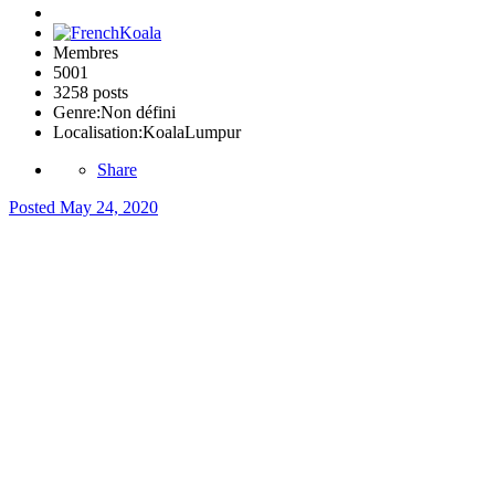
Membres
5001
3258 posts
Genre:
Non défini
Localisation:
KoalaLumpur
Share
Posted
May 24, 2020