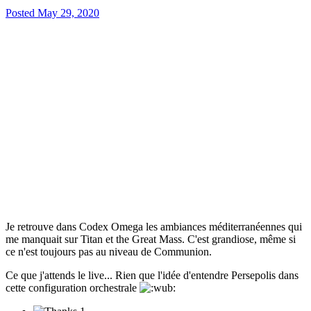
Posted
May 29, 2020
Je retrouve dans Codex Omega les ambiances méditerranéennes qui
me manquait sur Titan et the Great Mass. C'est grandiose, même si
ce n'est toujours pas au niveau de Communion.
Ce que j'attends le live... Rien que l'idée d'entendre Persepolis dans
cette configuration orchestrale