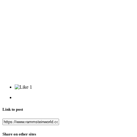
1
Link to post
Share on other sites