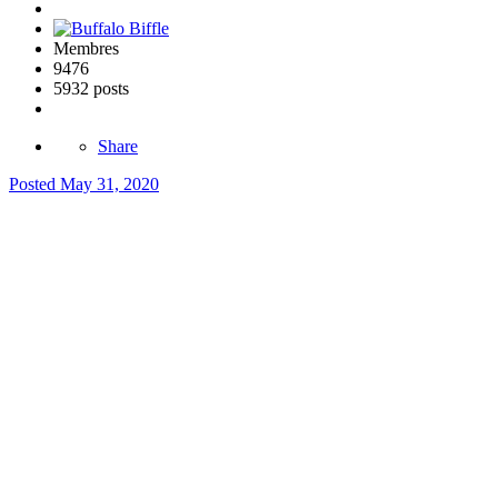
Membres
9476
5932 posts
Share
Posted
May 31, 2020