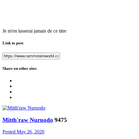
Je m'en lasserai jamais de ce titre
Link to post
Share on other sites
Mitth'raw Nuruodo
9475
Posted
May 26, 2020