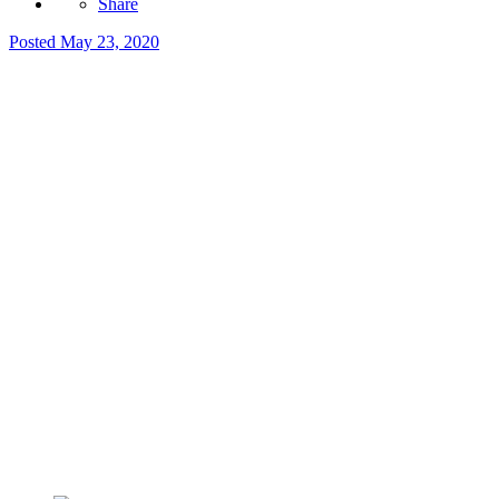
Share
Posted
May 23, 2020