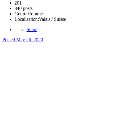
201
840 posts
Genre:
Homme
Localisation:
Valais / Suisse
Share
Posted
May 26, 2020