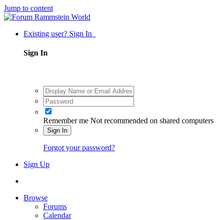
Jump to content
Existing user? Sign In
Sign In
Remember me
Not recommended on shared computers
Sign In
Forgot your password?
Sign Up
Browse
Forums
Calendar