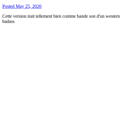
Posted
May 25, 2020
Cette version irait tellement bien comme bande son d'un western
badass