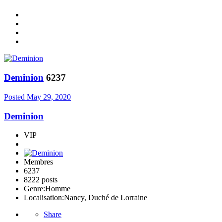
Deminion
6237
Posted
May 29, 2020
Deminion
VIP
Membres
6237
8222 posts
Genre:
Homme
Localisation:
Nancy, Duché de Lorraine
Share