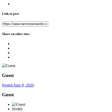
Link to post
Share on other sites
Guest
Posted
June 9, 2020
Guest
Invités