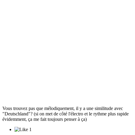
Vous trouvez pas que mélodiquement, il y a une similitude avec
"Deutschland"? (si on met de côté l'électro et le rythme plus rapide
évidemment, ça me fait toujours penser à ça)
1