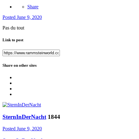
Share
Posted
June 9, 2020
Pas du tout
Link to post
Share on other sites
SternInDerNacht
1844
Posted
June 9, 2020