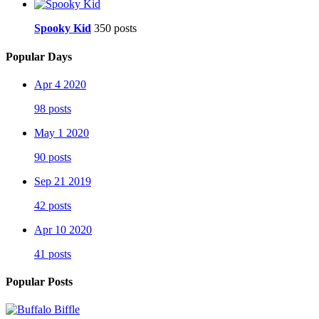
Spooky Kid
350 posts
Popular Days
Apr 4 2020
98 posts
May 1 2020
90 posts
Sep 21 2019
42 posts
Apr 10 2020
41 posts
Popular Posts