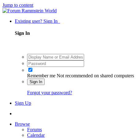
Jump to content
Existing user? Sign In
Sign In
Remember me
Not recommended on shared computers
Sign In
Forgot your password?
Sign Up
Browse
Forums
Calendar