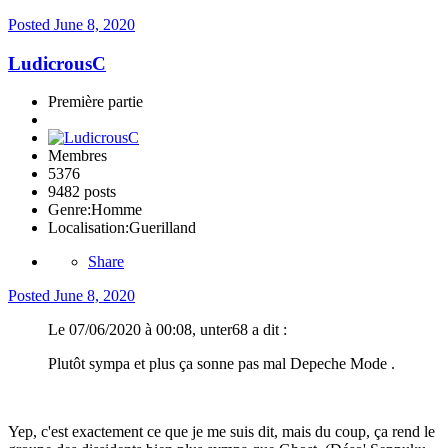
Posted
June 8, 2020
LudicrousC
Première partie
Membres
5376
9482 posts
Genre:
Homme
Localisation:
Guerilland
Share
Posted
June 8, 2020
Le 07/06/2020 à 00:08, unter68 a dit :
Plutôt sympa et plus ça sonne pas mal Depeche Mode .
Yep, c'est exactement ce que je me suis dit, mais du coup, ça rend le