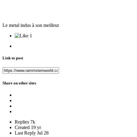
Le metal indus à son meilleur
1
Link to post
Share on other sites
Replies
7k
Created
19 yr
Last Reply
Jul 28