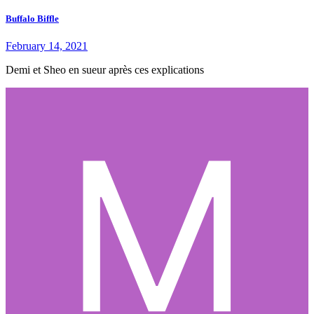
Buffalo Biffle
February 14, 2021
Demi et Sheo en sueur après ces explications