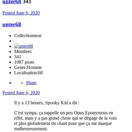
unter68
341
Posted
June 6, 2020
unter68
Collectionneur
Membres
341
1087 posts
Genre:
Homme
Localisation:
68
Share
Posted
June 6, 2020
Il y a 13 heures, Spooky Kid a dit :
C'est sympa, ça rappelle un peu Opus Eponymous en
effet, mais y a pas grand chose qui se dégage de la voix
et plus globalement du chant pour que ça me marque
malheureusement.