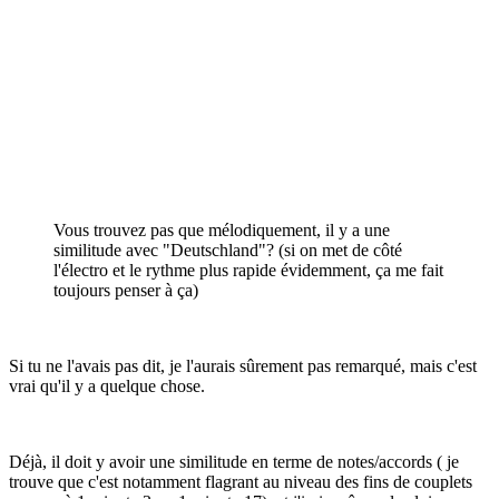
Vous trouvez pas que mélodiquement, il y a une
similitude avec "Deutschland"? (si on met de côté
l'électro et le rythme plus rapide évidemment, ça me fait
toujours penser à ça)
Si tu ne l'avais pas dit, je l'aurais sûrement pas remarqué, mais c'est
vrai qu'il y a quelque chose.
Déjà, il doit y avoir une similitude en terme de notes/accords ( je
trouve que c'est notamment flagrant au niveau des fins de couplets