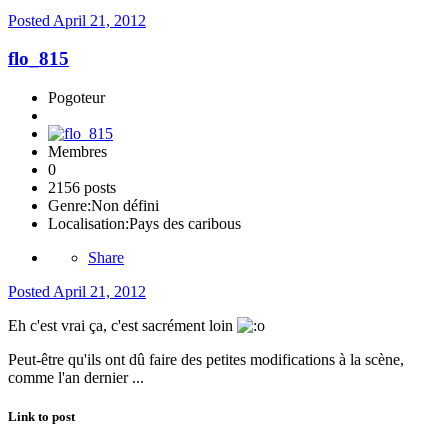
Posted
April 21, 2012
flo_815
Pogoteur
Membres
0
2156 posts
Genre:
Non défini
Localisation:
Pays des caribous
Share
Posted
April 21, 2012
Eh c'est vrai ça, c'est sacrément loin
Peut-être qu'ils ont dû faire des petites modifications à la scène,
comme l'an dernier ...
Link to post