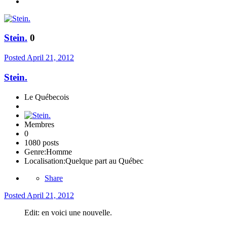
Stein.
0
Posted
April 21, 2012
Stein.
Le Québecois
Membres
0
1080 posts
Genre:
Homme
Localisation:
Quelque part au Québec
Share
Posted
April 21, 2012
Edit: en voici une nouvelle.