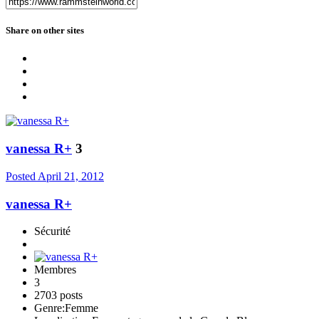
Share on other sites
vanessa R+
3
Posted
April 21, 2012
vanessa R+
Sécurité
Membres
3
2703 posts
Genre:
Femme