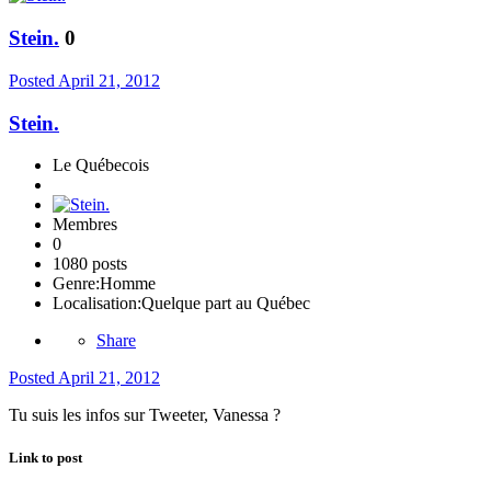
Stein.
0
Posted
April 21, 2012
Stein.
Le Québecois
Membres
0
1080 posts
Genre:
Homme
Localisation:
Quelque part au Québec
Share
Posted
April 21, 2012
Tu suis les infos sur Tweeter, Vanessa ?
Link to post