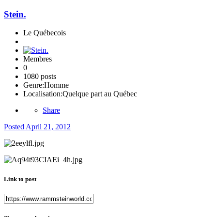
Stein.
Le Québecois
Membres
0
1080 posts
Genre:
Homme
Localisation:
Quelque part au Québec
Share
Posted
April 21, 2012
Link to post