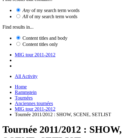
Any
of my search term words
All
of my search term words
Find results in...
Content titles and body
Content titles only
MIG tour 2011-2012
All Activity
Home
Rammstein
Tournées
Anciennes tournées
MIG tour 2011-2012
Tournée 2011/2012 : SHOW, SCENE, SETLIST
Tournée 2011/2012 : SHOW,