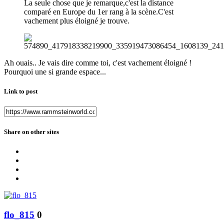
La seule chose que je remarque,c'est la distance
comparé en Europe du 1er rang à la scène.C'est
vachement plus éloigné je trouve.
Ah ouais.. Je vais dire comme toi, c'est vachement éloigné !
Pourquoi une si grande espace...
Link to post
Share on other sites
flo_815
0