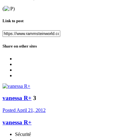
(
)
Link to post
Share on other sites
vanessa R+
3
Posted
April 21, 2012
vanessa R+
Sécurité