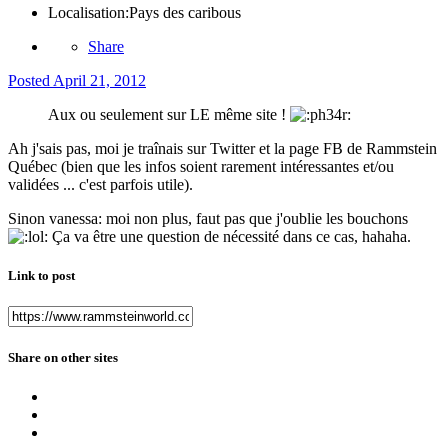
Localisation:
Pays des caribous
Share
Posted
April 21, 2012
Aux ou seulement sur LE même site !
Ah j'sais pas, moi je traînais sur Twitter et la page FB de Rammstein
Québec (bien que les infos soient rarement intéressantes et/ou
validées ... c'est parfois utile).
Sinon vanessa: moi non plus, faut pas que j'oublie les bouchons
Ça va être une question de nécessité dans ce cas, hahaha.
Link to post
Share on other sites