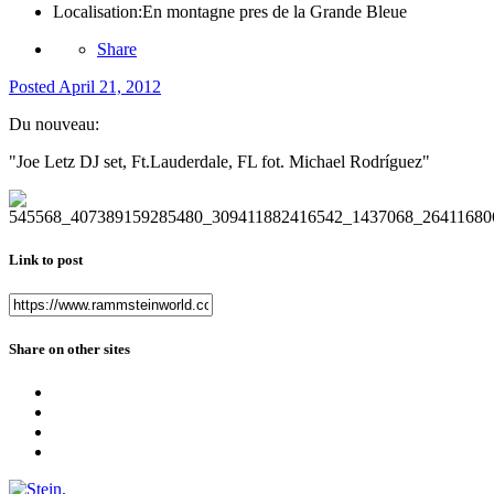
Localisation:
En montagne pres de la Grande Bleue
Share
Posted
April 21, 2012
Du nouveau:
"Joe Letz DJ set, Ft.Lauderdale, FL fot. Michael Rodríguez"
Link to post
Share on other sites