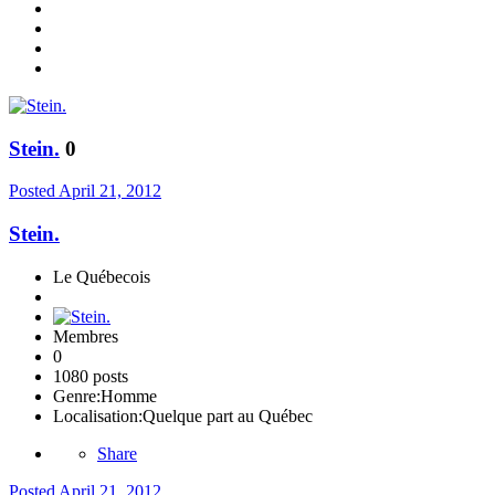
Stein.
0
Posted
April 21, 2012
Stein.
Le Québecois
Membres
0
1080 posts
Genre:
Homme
Localisation:
Quelque part au Québec
Share
Posted
April 21, 2012