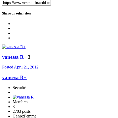
Share on other sites
vanessa R+
3
Posted
April 21, 2012
vanessa R+
Sécurité
Membres
3
2703 posts
Genre:
Femme