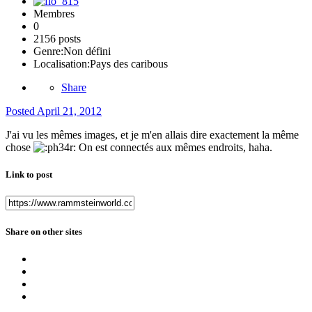
Membres
0
2156 posts
Genre:
Non défini
Localisation:
Pays des caribous
Share
Posted
April 21, 2012
J'ai vu les mêmes images, et je m'en allais dire exactement la même
chose
On est connectés aux mêmes endroits, haha.
Link to post
Share on other sites