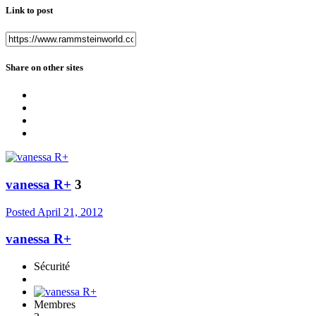
Link to post
Share on other sites
vanessa R+
3
Posted
April 21, 2012
vanessa R+
Sécurité
Membres