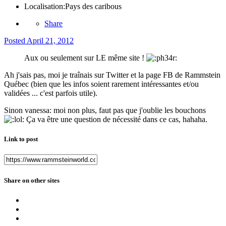
Localisation:
Pays des caribous
Share
Posted
April 21, 2012
Aux ou seulement sur LE même site !
Ah j'sais pas, moi je traînais sur Twitter et la page FB de Rammstein
Québec (bien que les infos soient rarement intéressantes et/ou
validées ... c'est parfois utile).
Sinon vanessa: moi non plus, faut pas que j'oublie les bouchons
Ça va être une question de nécessité dans ce cas, hahaha.
Link to post
Share on other sites