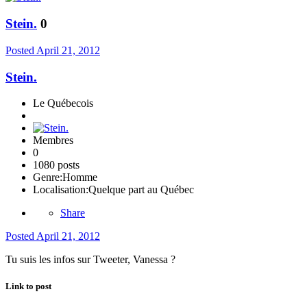
Stein.
0
Posted
April 21, 2012
Stein.
Le Québecois
Membres
0
1080 posts
Genre:
Homme
Localisation:
Quelque part au Québec
Share
Posted
April 21, 2012
Tu suis les infos sur Tweeter, Vanessa ?
Link to post