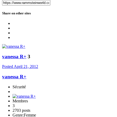
Share on other sites
vanessa R+
3
Posted
April 21, 2012
vanessa R+
Sécurité
Membres
3
2703 posts
Genre:
Femme