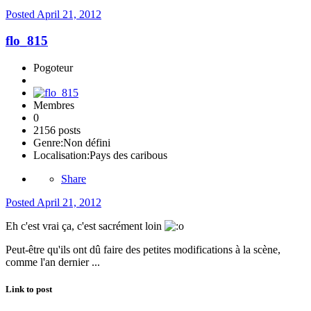
Posted
April 21, 2012
flo_815
Pogoteur
Membres
0
2156 posts
Genre:
Non défini
Localisation:
Pays des caribous
Share
Posted
April 21, 2012
Eh c'est vrai ça, c'est sacrément loin
Peut-être qu'ils ont dû faire des petites modifications à la scène,
comme l'an dernier ...
Link to post