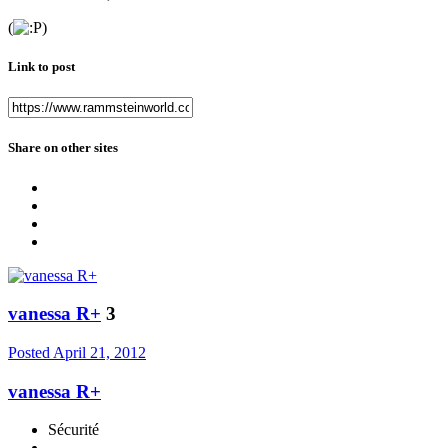
(
)
Link to post
Share on other sites
vanessa R+
3
Posted
April 21, 2012
vanessa R+
Sécurité