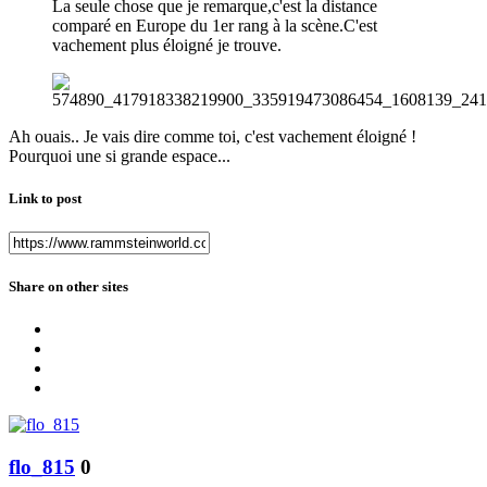
La seule chose que je remarque,c'est la distance
comparé en Europe du 1er rang à la scène.C'est
vachement plus éloigné je trouve.
Ah ouais.. Je vais dire comme toi, c'est vachement éloigné !
Pourquoi une si grande espace...
Link to post
Share on other sites
flo_815
0