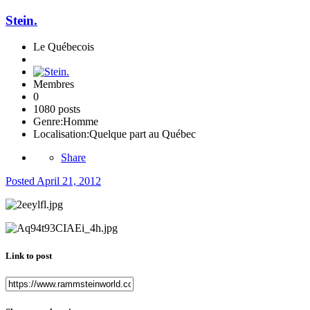
Stein.
Le Québecois
Membres
0
1080 posts
Genre:
Homme
Localisation:
Quelque part au Québec
Share
Posted
April 21, 2012
Link to post