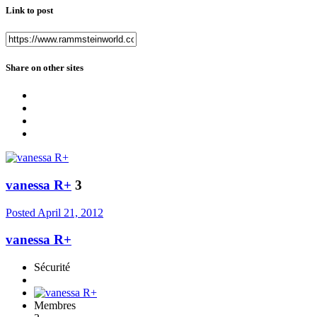
Link to post
Share on other sites
vanessa R+
3
Posted
April 21, 2012
vanessa R+
Sécurité
Membres