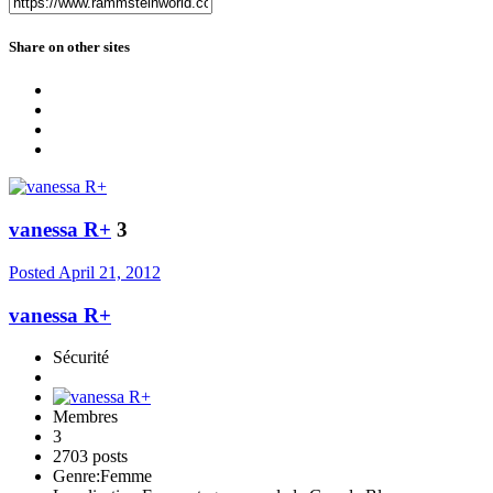
Share on other sites
vanessa R+
3
Posted
April 21, 2012
vanessa R+
Sécurité
Membres
3
2703 posts
Genre:
Femme