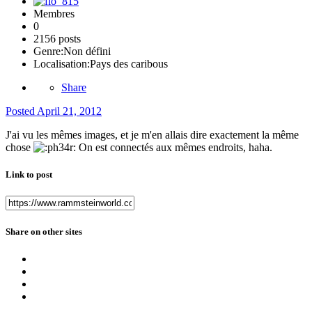
Membres
0
2156 posts
Genre:
Non défini
Localisation:
Pays des caribous
Share
Posted
April 21, 2012
J'ai vu les mêmes images, et je m'en allais dire exactement la même
chose
On est connectés aux mêmes endroits, haha.
Link to post
Share on other sites