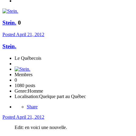
Stein.
0
Posted
April 21, 2012
Stein.
Le Québecois
Membres
0
1080 posts
Genre:
Homme
Localisation:
Quelque part au Québec
Share
Posted
April 21, 2012
Edit: en voici une nouvelle.