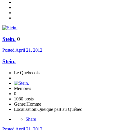
Stein.
0
Posted
April 21, 2012
Stein.
Le Québecois
Membres
0
1080 posts
Genre:
Homme
Localisation:
Quelque part au Québec
Share
Posted
April 21, 2012