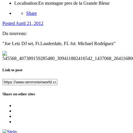
Localisation:
En montagne pres de la Grande Bleue
Share
Posted
April 21, 2012
Du nouveau:
"Joe Letz DJ set, Ft.Lauderdale, FL fot. Michael Rodríguez"
Link to post
Share on other sites