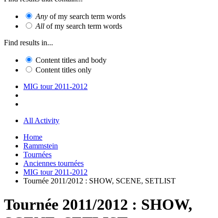
Any
of my search term words
All
of my search term words
Find results in...
Content titles and body
Content titles only
MIG tour 2011-2012
All Activity
Home
Rammstein
Tournées
Anciennes tournées
MIG tour 2011-2012
Tournée 2011/2012 : SHOW, SCENE, SETLIST
Tournée 2011/2012 : SHOW,