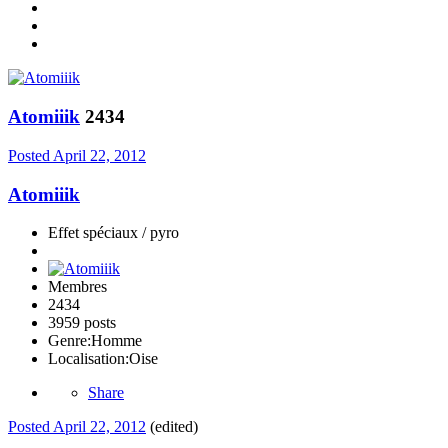
Atomiiik
2434
Posted
April 22, 2012
Atomiiik
Effet spéciaux / pyro
Membres
2434
3959 posts
Genre:
Homme
Localisation:
Oise
Share
Posted
April 22, 2012
(edited)