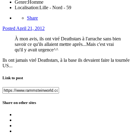
Genre:
Homme
Localisation:
Lille - Nord - 59
Share
Posted
April 21, 2012
À mon avis, ils ont viré Deathstars à l'arrache sans bien
savoir ce qu'ils allaient mettre après...Mais c'est vrai
qu'il y avait urgence^^
Ils ont jamais viré Deathstars, à la base ils devaient faire la tournée
US...
Link to post
Share on other sites