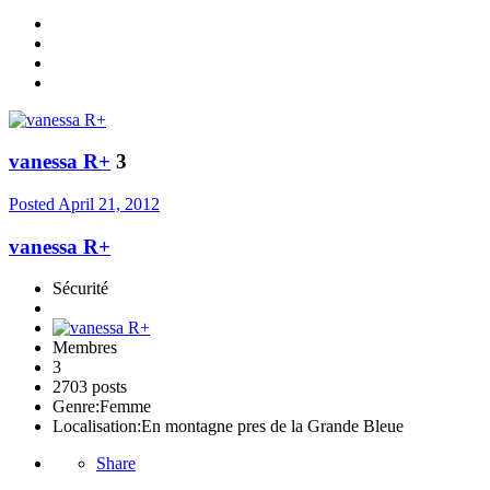
vanessa R+
3
Posted
April 21, 2012
vanessa R+
Sécurité
Membres
3
2703 posts
Genre:
Femme
Localisation:
En montagne pres de la Grande Bleue
Share