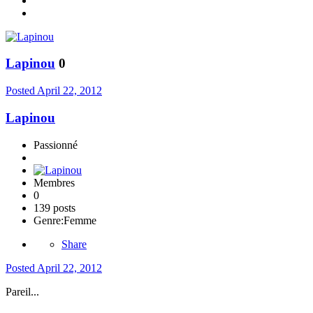
Lapinou
0
Posted
April 22, 2012
Lapinou
Passionné
Membres
0
139 posts
Genre:
Femme
Share
Posted
April 22, 2012
Pareil...