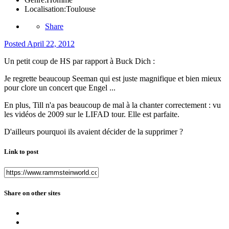
Localisation:
Toulouse
Share
Posted
April 22, 2012
Un petit coup de HS par rapport à Buck Dich :
Je regrette beaucoup Seeman qui est juste magnifique et bien mieux
pour clore un concert que Engel ...
En plus, Till n'a pas beaucoup de mal à la chanter correctement : vu
les vidéos de 2009 sur le LIFAD tour. Elle est parfaite.
D'ailleurs pourquoi ils avaient décider de la supprimer ?
Link to post
Share on other sites