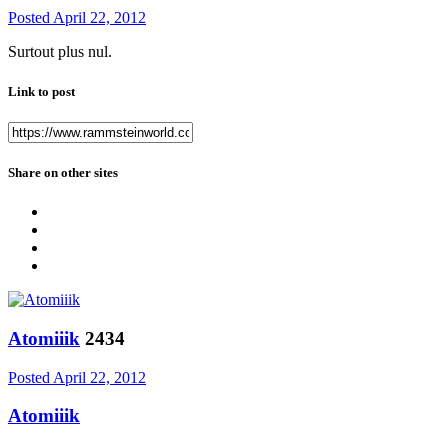
Posted
April 22, 2012
Surtout plus nul.
Link to post
Share on other sites
Atomiiik
2434
Posted
April 22, 2012
Atomiiik