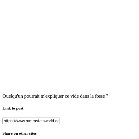
Quelqu'un pourrait m'expliquer ce vide dans la fosse ?
Link to post
Share on other sites