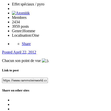
Effet spéciaux / pyro
Membres
2434
3959 posts
Genre:
Homme
Localisation:
Oise
Share
Posted
April 22, 2012
Chacun son point de vue
.
Link to post
Share on other sites