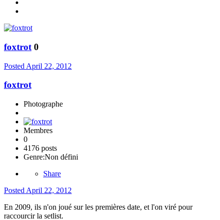
foxtrot
0
Posted
April 22, 2012
foxtrot
Photographe
Membres
0
4176 posts
Genre:
Non défini
Share
Posted
April 22, 2012
En 2009, ils n'on joué sur les premières date, et l'on viré pour
raccourcir la setlist.