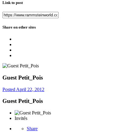
Link to post
Share on other sites
Guest Petit_Pois
Posted
April 22, 2012
Guest Petit_Pois
Invités
Share