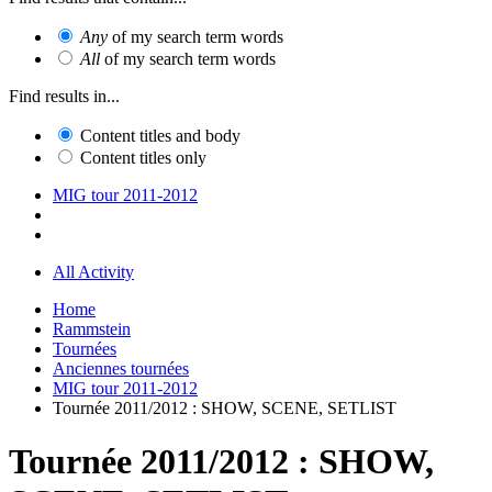
Any
of my search term words
All
of my search term words
Find results in...
Content titles and body
Content titles only
MIG tour 2011-2012
All Activity
Home
Rammstein
Tournées
Anciennes tournées
MIG tour 2011-2012
Tournée 2011/2012 : SHOW, SCENE, SETLIST
Tournée 2011/2012 : SHOW,