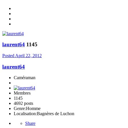
laurent64
1145
Posted
April 22, 2012
laurent64
Caméraman
Membres
1145
4692 posts
Genre:
Homme
Localisation:
Bagnères de Luchon
Share