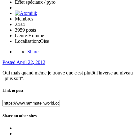
Effet spéciaux / pyro
Membres
2434
3959 posts
Genre:
Homme
Localisation:
Oise
Share
Posted
April 22, 2012
Oui mais quand même je trouve que c'est plutôt l'inverse au niveau
"plus soft".
Link to post
Share on other sites