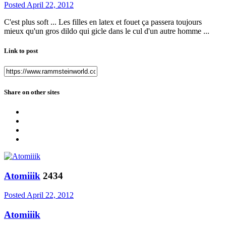
Posted
April 22, 2012
C'est plus soft ... Les filles en latex et fouet ça passera toujours
mieux qu'un gros dildo qui gicle dans le cul d'un autre homme ...
Link to post
Share on other sites
Atomiiik
2434
Posted
April 22, 2012
Atomiiik