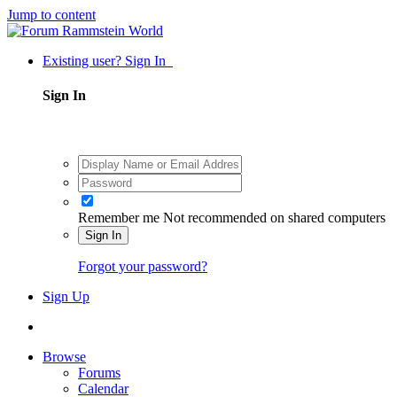
Jump to content
Existing user? Sign In
Sign In
Remember me
Not recommended on shared computers
Sign In
Forgot your password?
Sign Up
Browse
Forums
Calendar