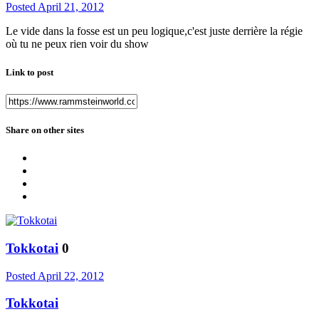
Posted
April 21, 2012
Le vide dans la fosse est un peu logique,c'est juste derrière la régie
où tu ne peux rien voir du show
Link to post
Share on other sites
Tokkotai
0
Posted
April 22, 2012
Tokkotai