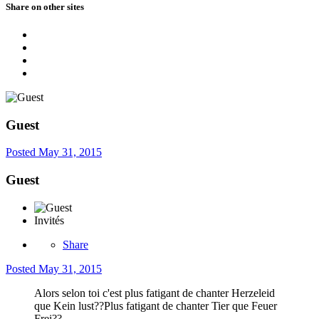
Share on other sites
Guest
Posted
May 31, 2015
Guest
Invités
Share
Posted
May 31, 2015
Alors selon toi c'est plus fatigant de chanter Herzeleid
que Kein lust??Plus fatigant de chanter Tier que Feuer
Frei??