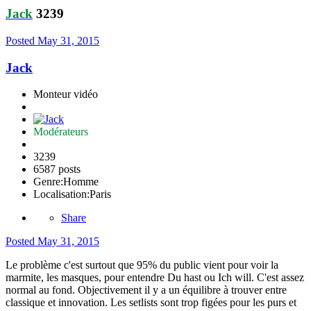
Jack
3239
Posted
May 31, 2015
Jack
Monteur vidéo
Modérateurs
3239
6587 posts
Genre:
Homme
Localisation:
Paris
Share
Posted
May 31, 2015
Le problème c'est surtout que 95% du public vient pour voir la
marmite, les masques, pour entendre Du hast ou Ich will. C'est assez
normal au fond. Objectivement il y a un équilibre à trouver entre
classique et innovation. Les setlists sont trop figées pour les purs et