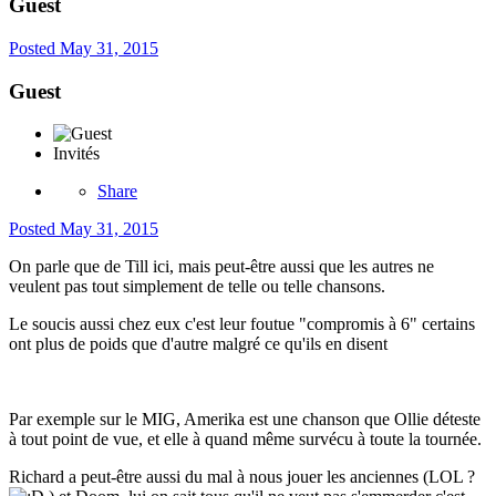
Guest
Posted
May 31, 2015
Guest
Invités
Share
Posted
May 31, 2015
On parle que de Till ici, mais peut-être aussi que les autres ne
veulent pas tout simplement de telle ou telle chansons.
Le soucis aussi chez eux c'est leur foutue "compromis à 6" certains
ont plus de poids que d'autre malgré ce qu'ils en disent
Par exemple sur le MIG, Amerika est une chanson que Ollie déteste
à tout point de vue, et elle à quand même survécu à toute la tournée.
Richard a peut-être aussi du mal à nous jouer les anciennes (LOL ?