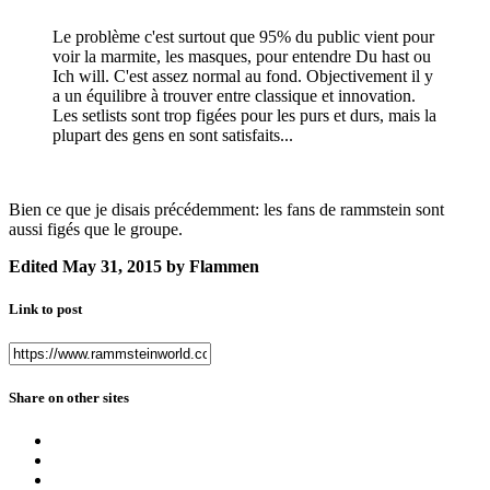
Le problème c'est surtout que 95% du public vient pour
voir la marmite, les masques, pour entendre Du hast ou
Ich will. C'est assez normal au fond. Objectivement il y
a un équilibre à trouver entre classique et innovation.
Les setlists sont trop figées pour les purs et durs, mais la
plupart des gens en sont satisfaits...
Bien ce que je disais précédemment: les fans de rammstein sont
aussi figés que le groupe.
Edited
May 31, 2015
by Flammen
Link to post
Share on other sites