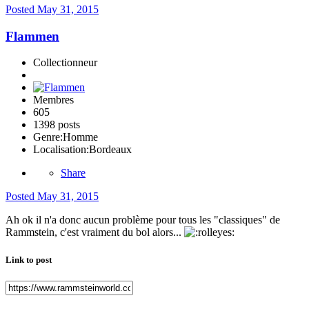
Posted
May 31, 2015
Flammen
Collectionneur
Membres
605
1398 posts
Genre:
Homme
Localisation:
Bordeaux
Share
Posted
May 31, 2015
Ah ok il n'a donc aucun problème pour tous les "classiques" de
Rammstein, c'est vraiment du bol alors...
Link to post