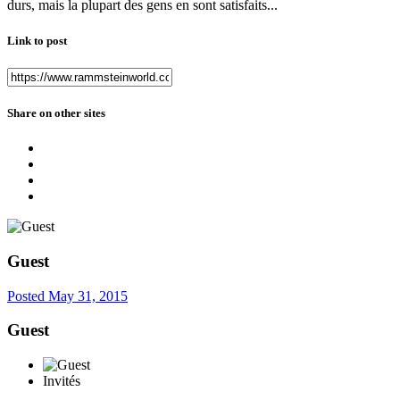
durs, mais la plupart des gens en sont satisfaits...
Link to post
Share on other sites
Guest
Posted
May 31, 2015
Guest
Invités