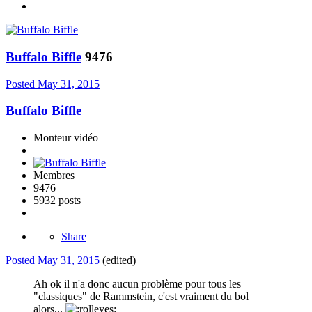
Buffalo Biffle
9476
Posted
May 31, 2015
Buffalo Biffle
Monteur vidéo
Membres
9476
5932 posts
Share
Posted
May 31, 2015
(edited)
Ah ok il n'a donc aucun problème pour tous les
"classiques" de Rammstein, c'est vraiment du bol
alors...