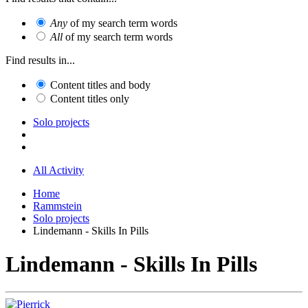
Any
of my search term words
All
of my search term words
Find results in...
Content titles and body
Content titles only
Solo projects
All Activity
Home
Rammstein
Solo projects
Lindemann - Skills In Pills
Lindemann - Skills In Pills