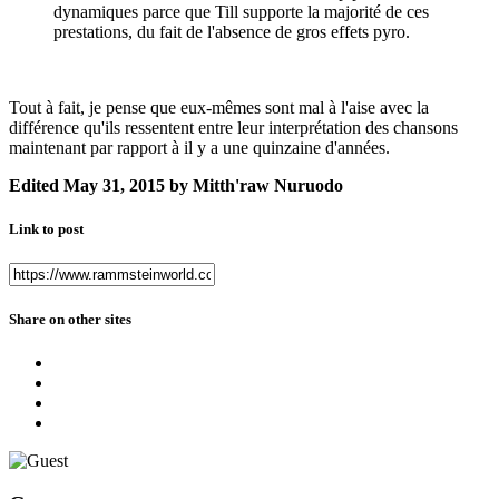
dynamiques parce que Till supporte la majorité de ces
prestations, du fait de l'absence de gros effets pyro.
Tout à fait, je pense que eux-mêmes sont mal à l'aise avec la
différence qu'ils ressentent entre leur interprétation des chansons
maintenant par rapport à il y a une quinzaine d'années.
Edited
May 31, 2015
by Mitth'raw Nuruodo
Link to post
Share on other sites