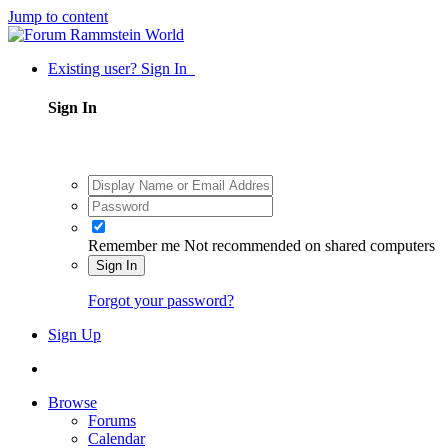
Jump to content
Existing user? Sign In
Sign In
Remember me
Not recommended on shared computers
Sign In
Forgot your password?
Sign Up
Browse
Forums
Calendar