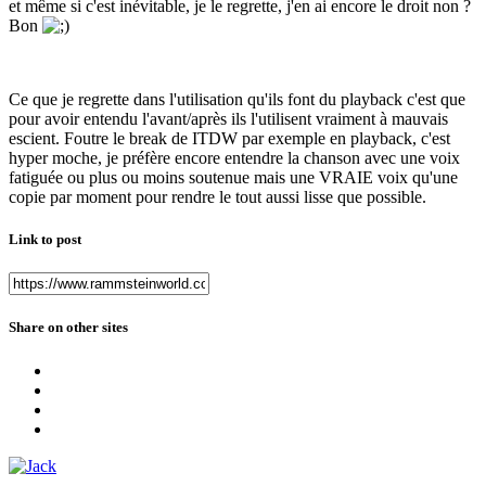
et même si c'est inévitable, je le regrette, j'en ai encore le droit non ?
Bon
Ce que je regrette dans l'utilisation qu'ils font du playback c'est que
pour avoir entendu l'avant/après ils l'utilisent vraiment à mauvais
escient. Foutre le break de ITDW par exemple en playback, c'est
hyper moche, je préfère encore entendre la chanson avec une voix
fatiguée ou plus ou moins soutenue mais une VRAIE voix qu'une
copie par moment pour rendre le tout aussi lisse que possible.
Link to post
Share on other sites