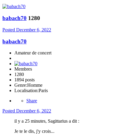
babach70
1280
Posted
December 6, 2022
babach70
Amateur de concert
Membres
1280
1894 posts
Genre:
Homme
Localisation:
Paris
Share
Posted
December 6, 2022
il y a 25 minutes, Sagittarius a dit :
Je te le dis, j'y crois...