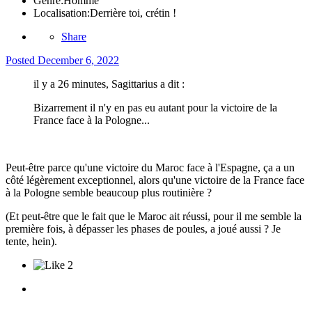
Genre:
Homme
Localisation:
Derrière toi, crétin !
Share
Posted
December 6, 2022
il y a 26 minutes, Sagittarius a dit :
Bizarrement il n'y en pas eu autant pour la victoire de la
France face à la Pologne...
Peut-être parce qu'une victoire du Maroc face à l'Espagne, ça a un
côté légèrement exceptionnel, alors qu'une victoire de la France face
à la Pologne semble beaucoup plus routinière ?
(Et peut-être que le fait que le Maroc ait réussi, pour il me semble la
première fois, à dépasser les phases de poules, a joué aussi ? Je
tente, hein).
2