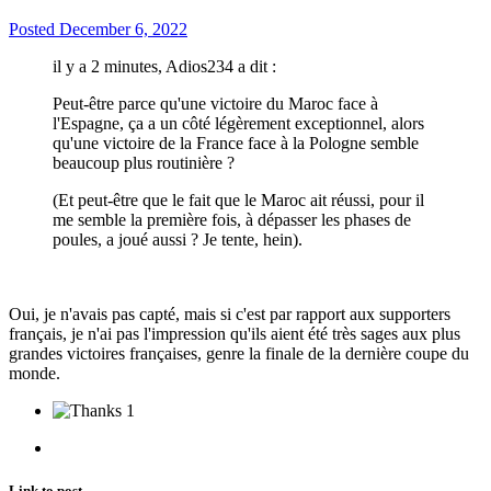
Posted
December 6, 2022
il y a 2 minutes, Adios234 a dit :
Peut-être parce qu'une victoire du Maroc face à
l'Espagne, ça a un côté légèrement exceptionnel, alors
qu'une victoire de la France face à la Pologne semble
beaucoup plus routinière ?
(Et peut-être que le fait que le Maroc ait réussi, pour il
me semble la première fois, à dépasser les phases de
poules, a joué aussi ? Je tente, hein).
Oui, je n'avais pas capté, mais si c'est par rapport aux supporters
français, je n'ai pas l'impression qu'ils aient été très sages aux plus
grandes victoires françaises, genre la finale de la dernière coupe du
monde.
1
Link to post