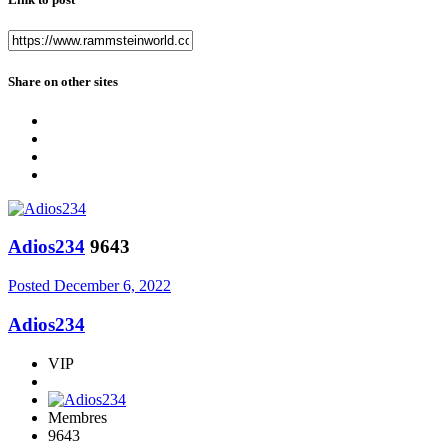
Share on other sites
Adios234
9643
Posted
December 6, 2022
Adios234
VIP
Membres
9643