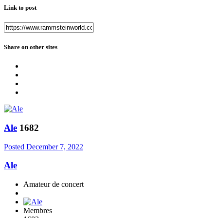
Link to post
Share on other sites
Ale
1682
Posted
December 7, 2022
Ale
Amateur de concert
Membres