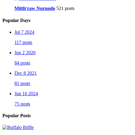
Mitth'raw Nuruodo
521 posts
Popular Days
Jul 7 2024
117 posts
Jun 2 2020
84 posts
Dec 8 2021
81 posts
Jun 16 2024
75 posts
Popular Posts