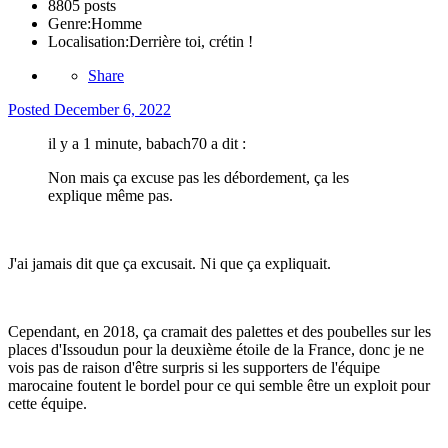
8805 posts
Genre:
Homme
Localisation:
Derrière toi, crétin !
Share
Posted
December 6, 2022
il y a 1 minute, babach70 a dit :
Non mais ça excuse pas les débordement, ça les
explique même pas.
J'ai jamais dit que ça excusait. Ni que ça expliquait.
Cependant, en 2018, ça cramait des palettes et des poubelles sur les
places d'Issoudun pour la deuxième étoile de la France, donc je ne
vois pas de raison d'être surpris si les supporters de l'équipe
marocaine foutent le bordel pour ce qui semble être un exploit pour
cette équipe.