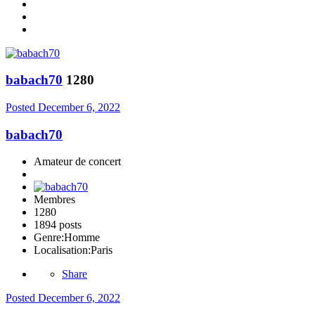
babach70
1280
Posted
December 6, 2022
babach70
Amateur de concert
Membres
1280
1894 posts
Genre:
Homme
Localisation:
Paris
Share
Posted
December 6, 2022