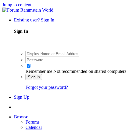
Jump to content
Existing user? Sign In
Sign In
Remember me
Not recommended on shared computers
Sign In
Forgot your password?
Sign Up
Browse
Forums
Calendar