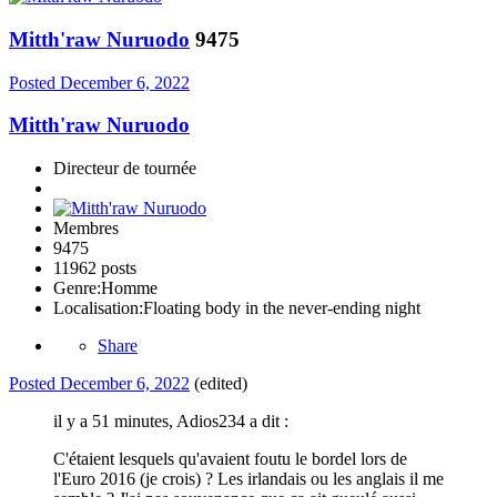
Mitth'raw Nuruodo
9475
Posted
December 6, 2022
Mitth'raw Nuruodo
Directeur de tournée
Membres
9475
11962 posts
Genre:
Homme
Localisation:
Floating body in the never-ending night
Share
Posted
December 6, 2022
(edited)
il y a 51 minutes, Adios234 a dit :
C'étaient lesquels qu'avaient foutu le bordel lors de
l'Euro 2016 (je crois) ? Les irlandais ou les anglais il me