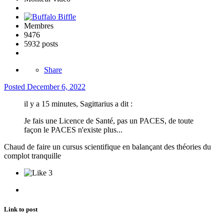
Membres
9476
5932 posts
Share
Posted
December 6, 2022
il y a 15 minutes, Sagittarius a dit :
Je fais une Licence de Santé, pas un PACES, de toute
façon le PACES n'existe plus...
Chaud de faire un cursus scientifique en balançant des théories du
complot tranquille
3
Link to post