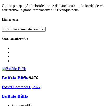
On nie pas que y'a du bordel, on te demande en quoi le bordel de ce
soir prouve le grand remplacement ? Explique nous
Link to post
Share on other sites
Buffalo Biffle
9476
Posted
December 6, 2022
Buffalo Biffle
Monteur vidéo