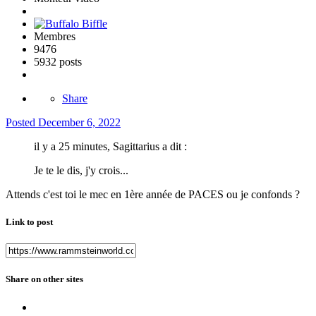
Membres
9476
5932 posts
Share
Posted
December 6, 2022
il y a 25 minutes, Sagittarius a dit :
Je te le dis, j'y crois...
Attends c'est toi le mec en 1ère année de PACES ou je confonds ?
Link to post
Share on other sites