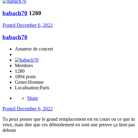
babach70
1280
Posted
December 6, 2022
babach70
Amateur de concert
Membres
1280
1894 posts
Genre:
Homme
Localisation:
Paris
Share
Posted
December 6, 2022
Tu peux penser que le grand remplacement est en cours ou ce que tu
veux, mais dire que ces débordement en sont une preuve ça tient pas
debout