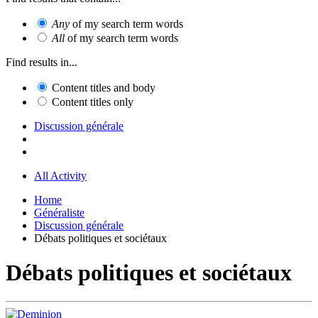
Any
of my search term words
All
of my search term words
Find results in...
Content titles and body
Content titles only
Discussion générale
All Activity
Home
Généraliste
Discussion générale
Débats politiques et sociétaux
Débats politiques et sociétaux