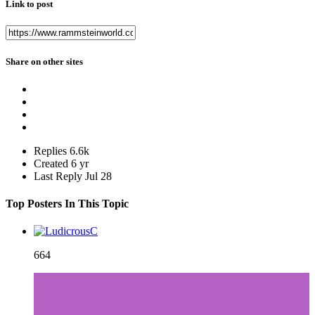
Link to post
Share on other sites
Replies
6.6k
Created
6 yr
Last Reply
Jul 28
Top Posters In This Topic
664