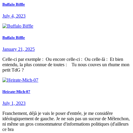
Buffalo Biffle
July 4, 2023
Buffalo Biffle
January 21, 2025
Celle-ci par exemple : Ou encore celle-ci : Ou celle-là : Et bien
entendu, la plus connue de toutes : Tu nous couves un rhume mon
petit TdG ?
Heirate-Mich-07
July 1, 2023
Franchement, déjà je vais le poser d'entrée, je me considère
idéologiquement de gauche. Je ne suis pas un suceur de Mélenchon,
ni même un gros consommateur d'informations politiques (d'ailleurs
ce bra