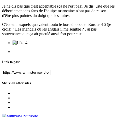
Je ne dis pas que c'est acceptable (ça ne l'est pas). Je dis juste que les
débordement des fans de l'équipe marocaine n'ont pas de raison
d'être plus pointés du doigt que les autres.
C'étaient lesquels qu'avaient foutu le bordel lors de l'Euro 2016 (je
crois) ? Les irlandais ou les anglais il me semble ? J'ai pas
souvenance que ça ait gueulé aussi fort pour eux...
4
Link to post
Share on other sites