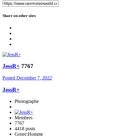
Share on other sites
JessR+
7767
Posted
December 7, 2022
JessR+
Photographe
Membres
7767
4418 posts
Genre:
Homme