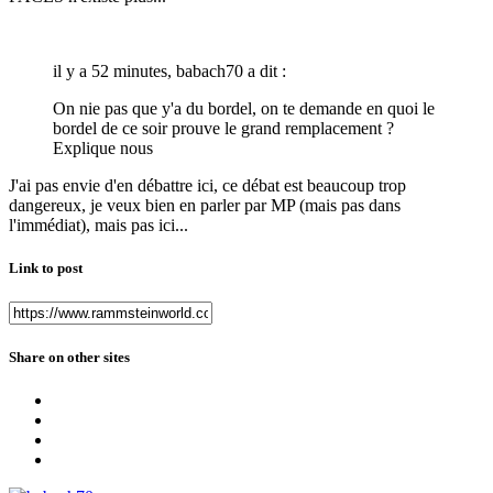
il y a 52 minutes, babach70 a dit :
On nie pas que y'a du bordel, on te demande en quoi le
bordel de ce soir prouve le grand remplacement ?
Explique nous
J'ai pas envie d'en débattre ici, ce débat est beaucoup trop
dangereux, je veux bien en parler par MP (mais pas dans
l'immédiat), mais pas ici...
Link to post
Share on other sites