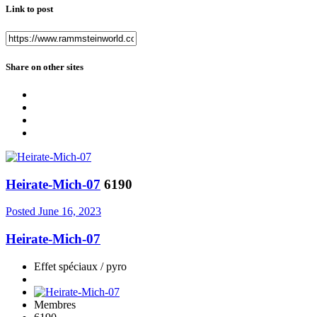
Link to post
Share on other sites
Heirate-Mich-07
6190
Posted
June 16, 2023
Heirate-Mich-07
Effet spéciaux / pyro
Membres