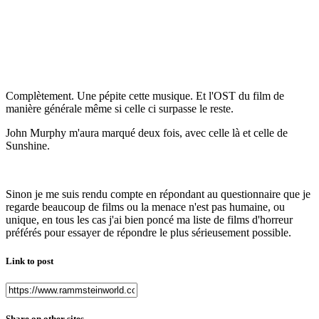
Complètement. Une pépite cette musique. Et l'OST du film de
manière générale même si celle ci surpasse le reste.
John Murphy m'aura marqué deux fois, avec celle là et celle de
Sunshine.
Sinon je me suis rendu compte en répondant au questionnaire que je
regarde beaucoup de films ou la menace n'est pas humaine, ou
unique, en tous les cas j'ai bien poncé ma liste de films d'horreur
préférés pour essayer de répondre le plus sérieusement possible.
Link to post
Share on other sites