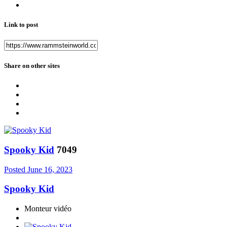
Link to post
Share on other sites
Spooky Kid
7049
Posted
June 16, 2023
Spooky Kid
Monteur vidéo