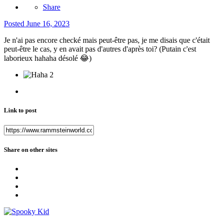
Share
Posted
June 16, 2023
Je n'ai pas encore checké mais peut-être pas, je me disais que c'était
peut-être le cas, y en avait pas d'autres d'après toi? (Putain c'est
laborieux hahaha désolé
😂
)
2
Link to post
Share on other sites