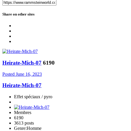
Share on other sites
Heirate-Mich-07
6190
Posted
June 16, 2023
Heirate-Mich-07
Effet spéciaux / pyro
Membres
6190
3613 posts
Genre:
Homme