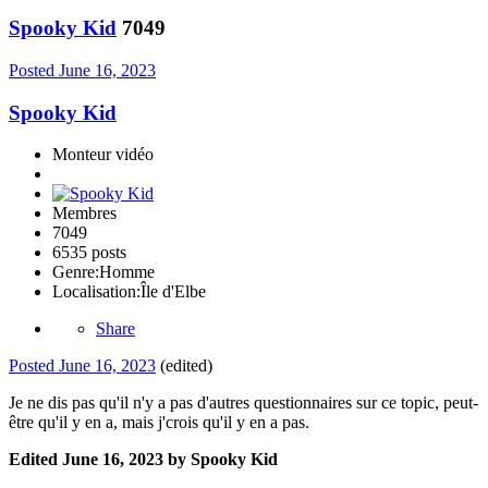
Spooky Kid
7049
Posted
June 16, 2023
Spooky Kid
Monteur vidéo
Membres
7049
6535 posts
Genre:
Homme
Localisation:
Île d'Elbe
Share
Posted
June 16, 2023
(edited)
Je ne dis pas qu'il n'y a pas d'autres questionnaires sur ce topic, peut-
être qu'il y en a, mais j'crois qu'il y en a pas.
Edited
June 16, 2023
by Spooky Kid