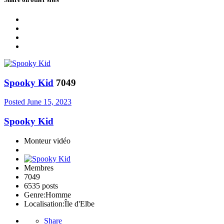
Spooky Kid
7049
Posted
June 15, 2023
Spooky Kid
Monteur vidéo
Membres
7049
6535 posts
Genre:
Homme
Localisation:
Île d'Elbe
Share