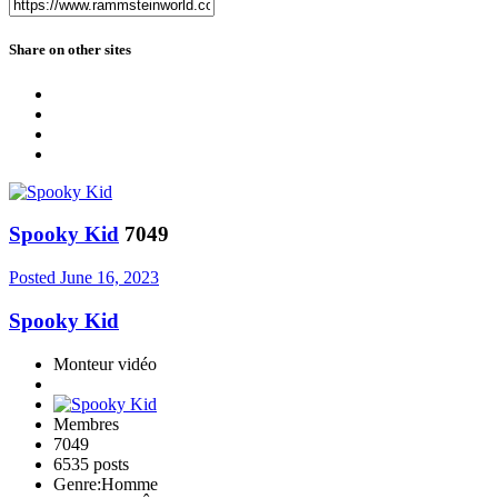
Share on other sites
Spooky Kid
7049
Posted
June 16, 2023
Spooky Kid
Monteur vidéo
Membres
7049
6535 posts
Genre:
Homme