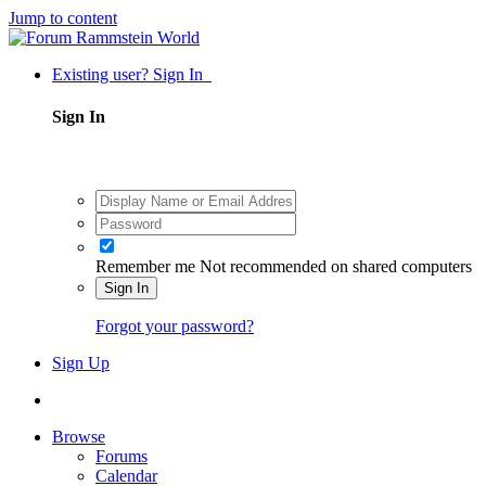
Jump to content
Existing user? Sign In
Sign In
Remember me
Not recommended on shared computers
Sign In
Forgot your password?
Sign Up
Browse
Forums
Calendar