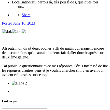
Localisation:
Ici, parfois là, très peu là-bas, quelques fois
ailleurs.
Share
Posted
June 16, 2023
Ah putain on dirait deux poches à 3h du matin qui essaient encore
de discuter alors qu'ils auraient mieux fait d'aller dormir après leur
deuxième galette.
J'ai publié le questionnaire avec mes réponses, j'étais intéressé de lire
les réponses d'autres gens et je voulais chercher si il y en avait qui
avaient été postées sur ce topic.
2
Link to post