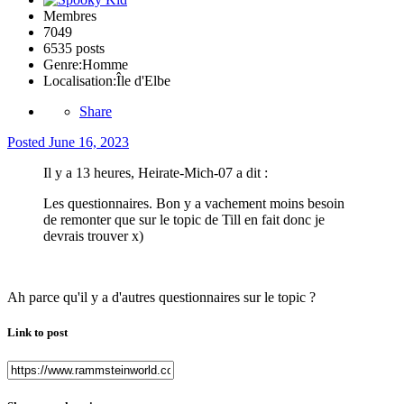
Membres
7049
6535 posts
Genre:
Homme
Localisation:
Île d'Elbe
Share
Posted
June 16, 2023
Il y a 13 heures, Heirate-Mich-07 a dit :
Les questionnaires. Bon y a vachement moins besoin
de remonter que sur le topic de Till en fait donc je
devrais trouver x)
Ah parce qu'il y a d'autres questionnaires sur le topic ?
Link to post