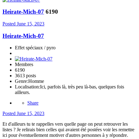
Heirate-Mich-07
6190
Posted
June 15, 2023
Heirate-Mich-07
Effet spéciaux / pyro
Membres
6190
3613 posts
Genre:
Homme
Localisation:
Ici, parfois là, très peu là-bas, quelques fois
ailleurs.
Share
Posted
June 15, 2023
Et d'ailleurs tu te rappelles vers quelle page on peut retrouver les
listes ? Je relirais bien celles qui avaient été postées voir les remettre
ici pour éventuellement motiver d'autres personnes à y répondre.