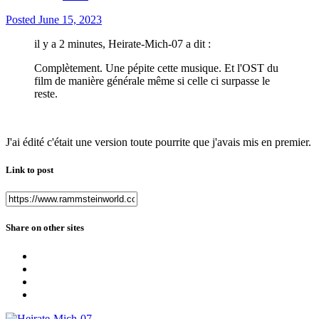
Posted
June 15, 2023
il y a 2 minutes, Heirate-Mich-07 a dit :
Complètement. Une pépite cette musique. Et l'OST du
film de manière générale même si celle ci surpasse le
reste.
J'ai édité c'était une version toute pourrite que j'avais mis en premier.
Link to post
Share on other sites