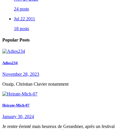
24 posts
Jul 22 2011
18 posts
Popular Posts
Adios234
November 28, 2023
Ouaip, Christian Clavier notamment
Heirate-Mich-07
January 30, 2024
Je rentre éreinté mais heureux de Gerardmer, après un festival