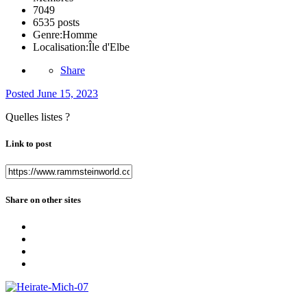
7049
6535 posts
Genre:
Homme
Localisation:
Île d'Elbe
Share
Posted
June 15, 2023
Quelles listes ?
Link to post
Share on other sites