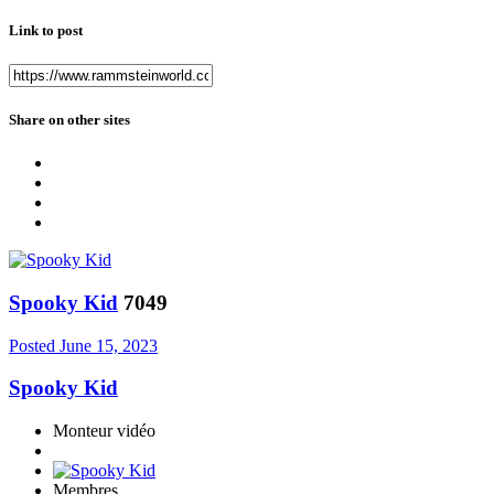
Link to post
Share on other sites
Spooky Kid
7049
Posted
June 15, 2023
Spooky Kid
Monteur vidéo
Membres