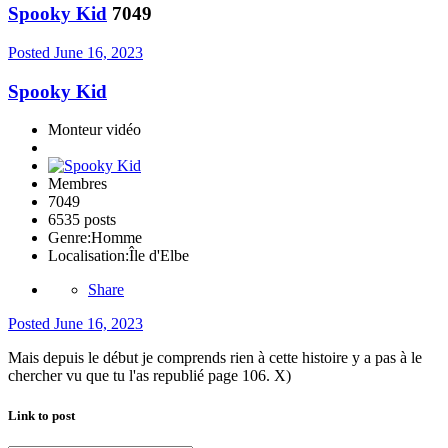
Spooky Kid
7049
Posted
June 16, 2023
Spooky Kid
Monteur vidéo
Membres
7049
6535 posts
Genre:
Homme
Localisation:
Île d'Elbe
Share
Posted
June 16, 2023
Mais depuis le début je comprends rien à cette histoire y a pas à le
chercher vu que tu l'as republié page 106. X)
Link to post