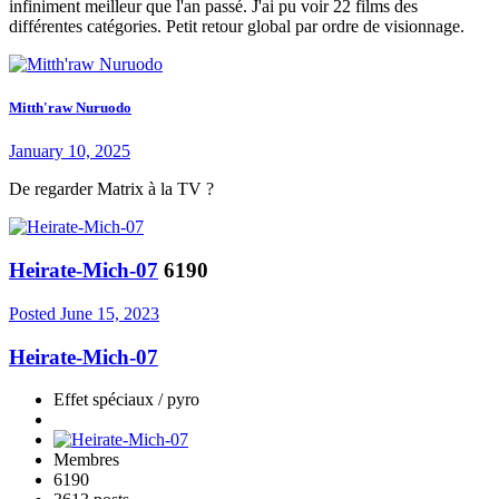
infiniment meilleur que l'an passé. J'ai pu voir 22 films des
différentes catégories. Petit retour global par ordre de visionnage.
Mitth'raw Nuruodo
January 10, 2025
De regarder Matrix à la TV ?
Heirate-Mich-07
6190
Posted
June 15, 2023
Heirate-Mich-07
Effet spéciaux / pyro
Membres
6190