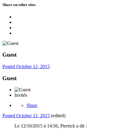
Share on other sites
Guest
Posted
October 12, 2015
Guest
Invités
Share
Posted
October 12, 2015
(edited)
Le 12/10/2015 à 14:56, Pierrick a dit :