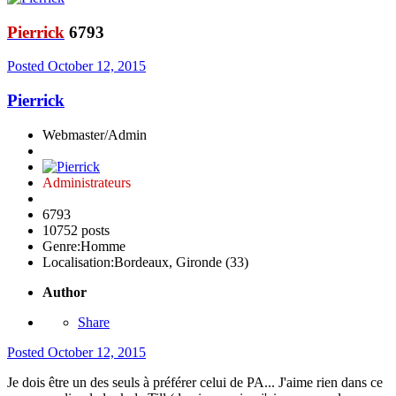
Pierrick
6793
Posted
October 12, 2015
Pierrick
Webmaster/Admin
Administrateurs
6793
10752 posts
Genre:
Homme
Localisation:
Bordeaux, Gironde (33)
Author
Share
Posted
October 12, 2015
Je dois être un des seuls à préférer celui de PA... J'aime rien dans ce