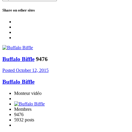
Share on other sites
Buffalo Biffle
9476
Posted
October 12, 2015
Buffalo Biffle
Monteur vidéo
Membres
9476
5932 posts