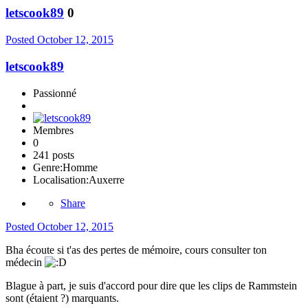
letscook89
0
Posted
October 12, 2015
letscook89
Passionné
Membres
0
241 posts
Genre:
Homme
Localisation:
Auxerre
Share
Posted
October 12, 2015
Bha écoute si t'as des pertes de mémoire, cours consulter ton
médecin
Blague à part, je suis d'accord pour dire que les clips de Rammstein
sont (étaient ?) marquants.