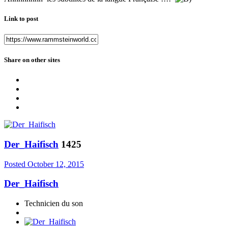
Link to post
Share on other sites
Der_Haifisch
1425
Posted
October 12, 2015
Der_Haifisch
Technicien du son