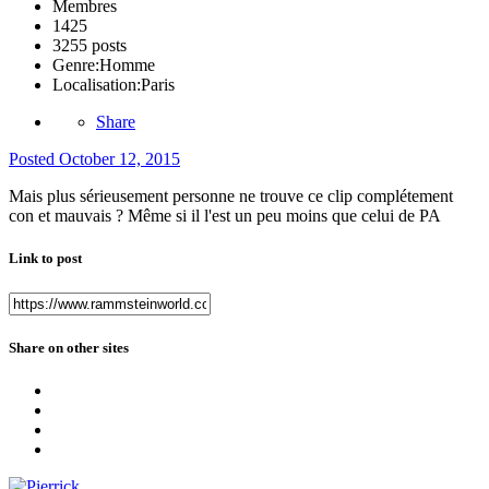
Membres
1425
3255 posts
Genre:
Homme
Localisation:
Paris
Share
Posted
October 12, 2015
Mais plus sérieusement personne ne trouve ce clip complétement
con et mauvais ? Même si il l'est un peu moins que celui de PA
Link to post
Share on other sites