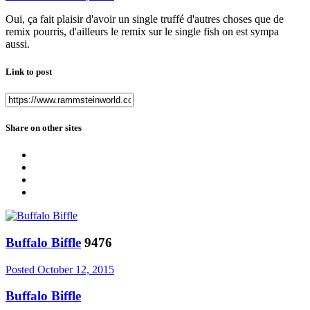
Oui, ça fait plaisir d'avoir un single truffé d'autres choses que de
remix pourris, d'ailleurs le remix sur le single fish on est sympa
aussi.
Link to post
Share on other sites
Buffalo Biffle
9476
Posted
October 12, 2015
Buffalo Biffle