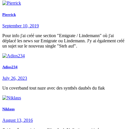
Pierrick
September 10, 2019
Pour info j'ai créé une section "Emigrate / Lindemann" où j'ai
déplacé les news sur Emigrate ou Lindemann. J'y ai également créé
un sujet sur le nouveau single "Steh auf".
Adios234
July 26, 2023
Un coverband tout naze avec des synthés daubés du fiak
Niklaus
August 13, 2016