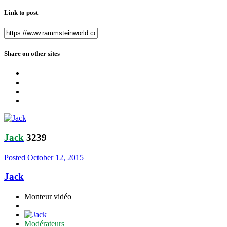
Link to post
Share on other sites
Jack
3239
Posted
October 12, 2015
Jack
Monteur vidéo
Modérateurs