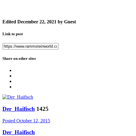
Edited
December 22, 2021
by Guest
Link to post
Share on other sites
Der_Haifisch
1425
Posted
October 12, 2015
Der_Haifisch