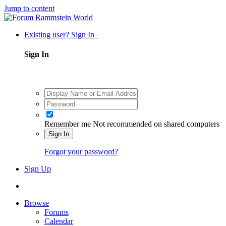
Jump to content
Existing user? Sign In
Sign In
Remember me
Not recommended on shared computers
Sign In
Forgot your password?
Sign Up
Browse
Forums
Calendar