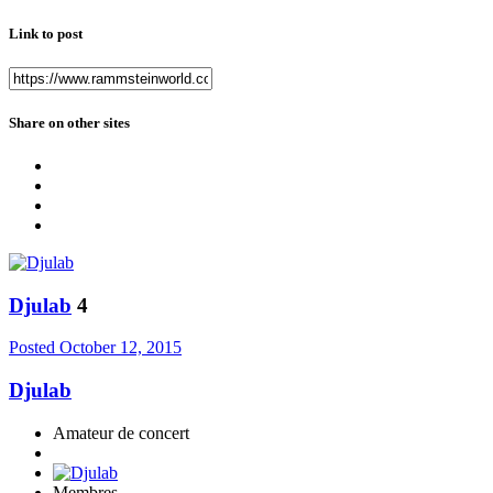
Link to post
Share on other sites
Djulab
4
Posted
October 12, 2015
Djulab
Amateur de concert
Membres