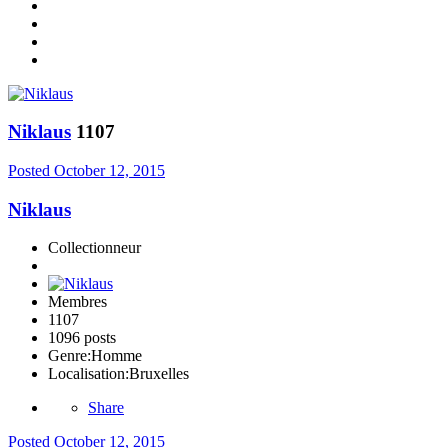
Niklaus
1107
Posted
October 12, 2015
Niklaus
Collectionneur
Membres
1107
1096 posts
Genre:
Homme
Localisation:
Bruxelles
Share
Posted
October 12, 2015