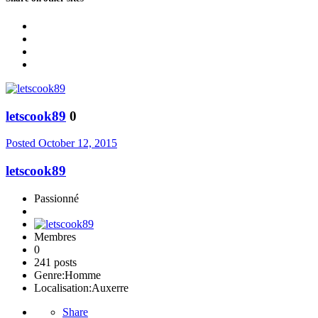
letscook89
0
Posted
October 12, 2015
letscook89
Passionné
Membres
0
241 posts
Genre:
Homme
Localisation:
Auxerre
Share