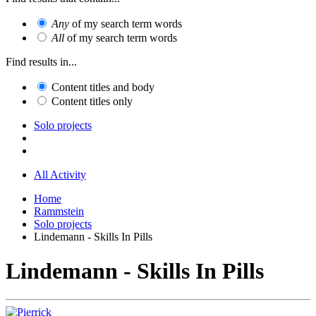
Any
of my search term words
All
of my search term words
Find results in...
Content titles and body
Content titles only
Solo projects
All Activity
Home
Rammstein
Solo projects
Lindemann - Skills In Pills
Lindemann - Skills In Pills