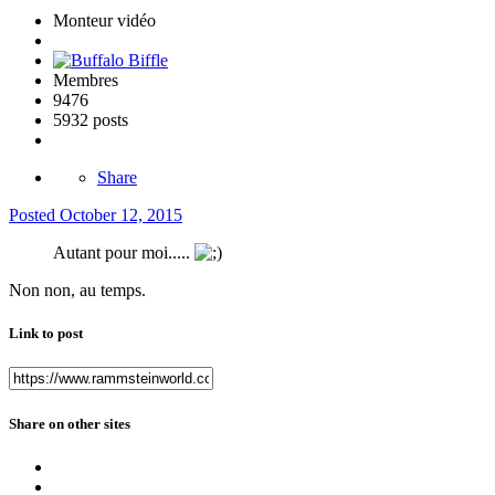
Monteur vidéo
Membres
9476
5932 posts
Share
Posted
October 12, 2015
Autant pour moi.....
Non non, au temps.
Link to post
Share on other sites